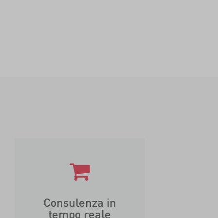
Consulenza in
tempo reale