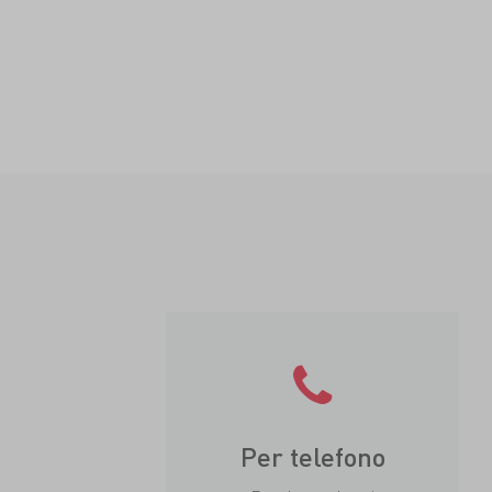
Per telefono