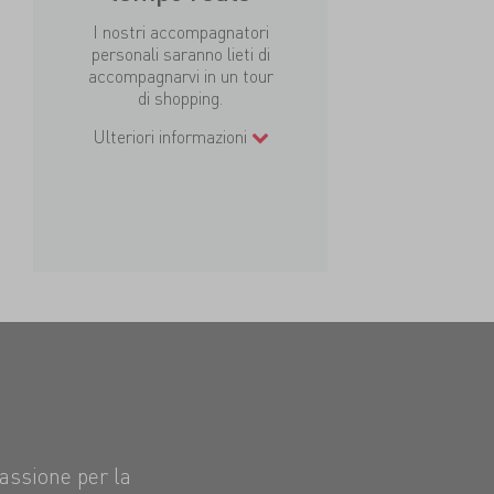
I nostri accompagnatori
personali saranno lieti di
accompagnarvi in un tour
di shopping.
Ulteriori informazioni
passione per la