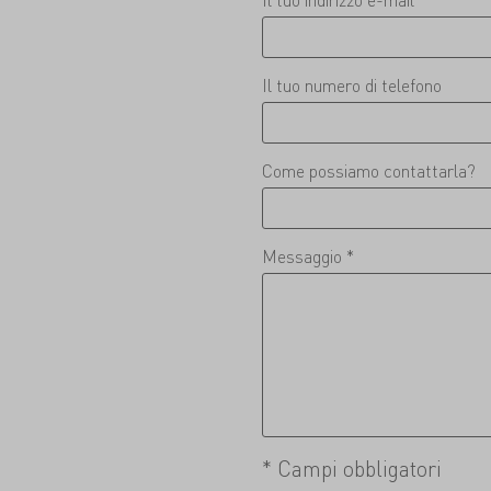
Il tuo numero di telefono
Come possiamo contattarla?
Messaggio *
* Campi obbligatori