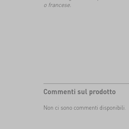
o francese.
Commenti sul prodotto
Non ci sono commenti disponibili.