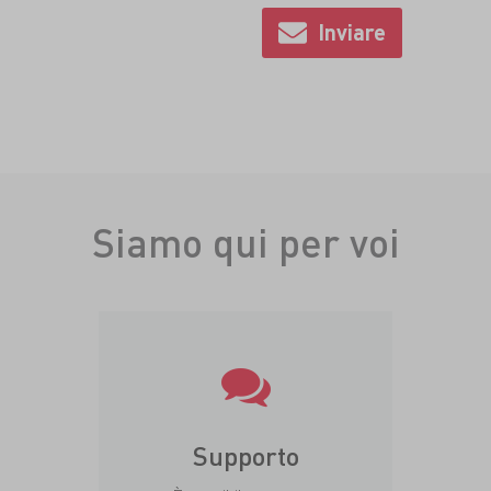
Siamo qui per voi
Supporto