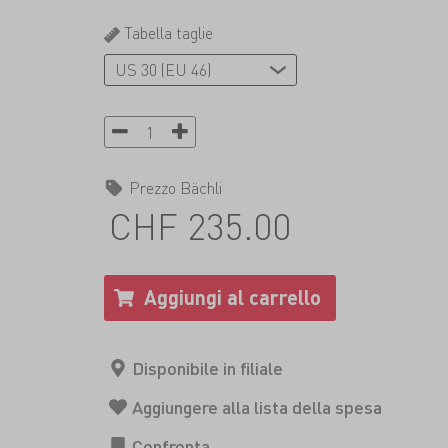
Tabella taglie
Prezzo Bächli
CHF 235.00