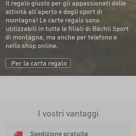
Il regalo giusto per gli appassionati delle
attività all’aperto e degli sport di
montagna! Le carte regalo sono
utilizzabili in tutte le filiali di Bächli Sport
di montagna, ma anche per telefono e
nello shop online.
Per la carta regalo
I vostri vantaggi
Spedizione gratuita