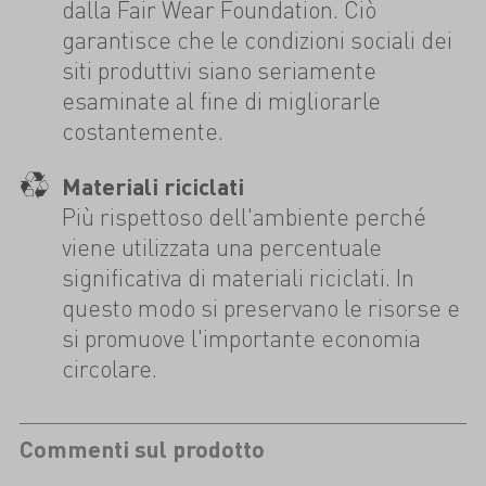
dalla Fair Wear Foundation. Ciò
garantisce che le condizioni sociali dei
siti produttivi siano seriamente
esaminate al fine di migliorarle
costantemente.
Materiali riciclati
Più rispettoso dell'ambiente perché
viene utilizzata una percentuale
significativa di materiali riciclati. In
questo modo si preservano le risorse e
si promuove l'importante economia
circolare.
Commenti sul prodotto