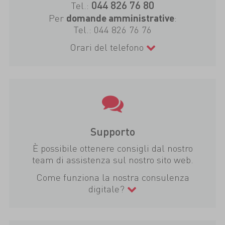
044 826 76 80
Tel.:
Per
:
domande amministrative
Tel.:
044 826 76 76
Orari del telefono
Supporto
È possibile ottenere consigli dal nostro
team di assistenza sul nostro sito web.
Come funziona la nostra consulenza
digitale?