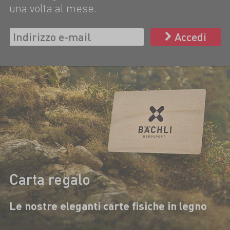
una volta al mese.
Accedi
Carta regalo
Le nostre eleganti carte fisiche in legno