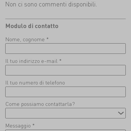
Non ci sono commenti disponibili.
Modulo di contatto
Nome, cognome *
Il tuo indirizzo e-mail *
Il tuo numero di telefono
Come possiamo contattarla?
Messaggio *