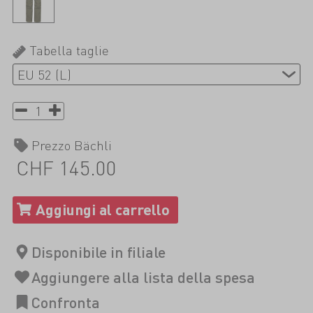
Tabella taglie
Prezzo Bächli
CHF 145.00