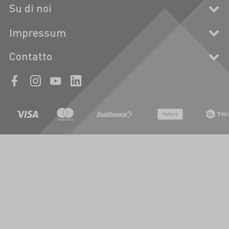
Su di noi
Impressum
Contatto