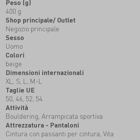
Peso (g)
400 g
Shop principale/ Outlet
Negozio principale
Sesso
Uomo
Colori
beige
Dimensioni internazionali
XL, S, L, M-L
Taglie UE
50, 46, 52, 54
Attività
Bouldering, Arrampicata sportiva
Attrezzatura - Pantaloni
Cintura con passanti per cintura, Vita