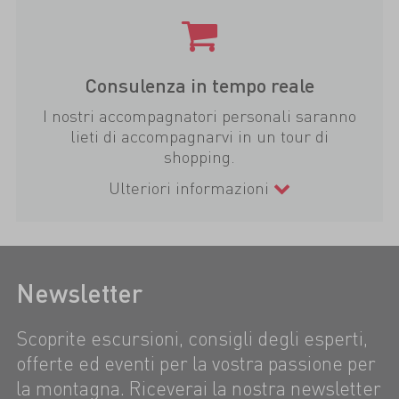
Consulenza in tempo reale
I nostri accompagnatori personali saranno
lieti di accompagnarvi in un tour di
shopping.
Ulteriori informazioni
Newsletter
Scoprite escursioni, consigli degli esperti,
offerte ed eventi per la vostra passione per
la montagna. Riceverai la nostra newsletter