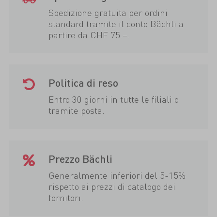
Spedizione gratuita per ordini
standard tramite il conto Bächli a
partire da CHF 75.–.
Politica di reso
Entro 30 giorni in tutte le filiali o
tramite posta.
Prezzo Bächli
Generalmente inferiori del 5-15%
rispetto ai prezzi di catalogo dei
fornitori.