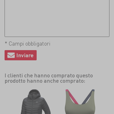
* Campi obbligatori
I clienti che hanno comprato questo
prodotto hanno anche comprato: