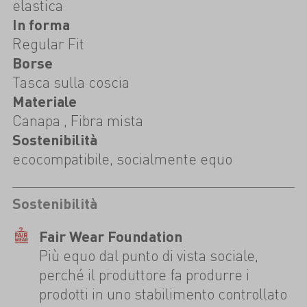
elastica
In forma
Regular Fit
Borse
Tasca sulla coscia
Materiale
Canapa , Fibra mista
Sostenibilità
ecocompatibile, socialmente equo
Sostenibilità
Fair Wear Foundation
Più equo dal punto di vista sociale,
perché il produttore fa produrre i
prodotti in uno stabilimento controllato