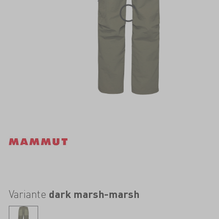
Variante
dark marsh-marsh