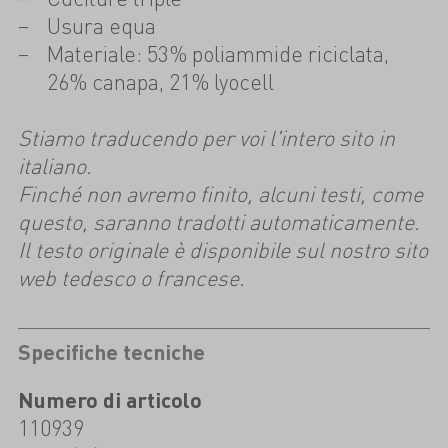
Usura equa
Materiale: 53% poliammide riciclata,
26% canapa, 21% lyocell
Stiamo traducendo per voi l'intero sito in
italiano.
Finché non avremo finito, alcuni testi, come
questo, saranno tradotti automaticamente.
Il testo originale è disponibile sul nostro sito
web tedesco o francese.
Specifiche tecniche
Numero di articolo
110939