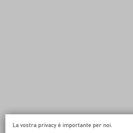
La vostra privacy è importante per noi.