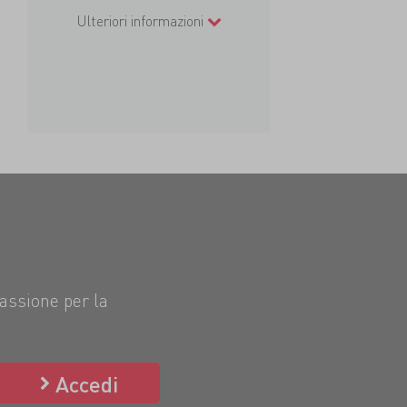
Ulteriori informazioni
passione per la
Accedi