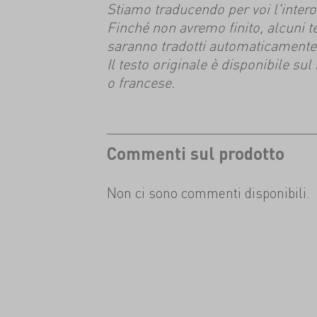
Stiamo traducendo per voi l'intero s
Finché non avremo finito, alcuni t
saranno tradotti automaticamente
Il testo originale è disponibile su
o francese.
Commenti sul prodotto
Non ci sono commenti disponibili.