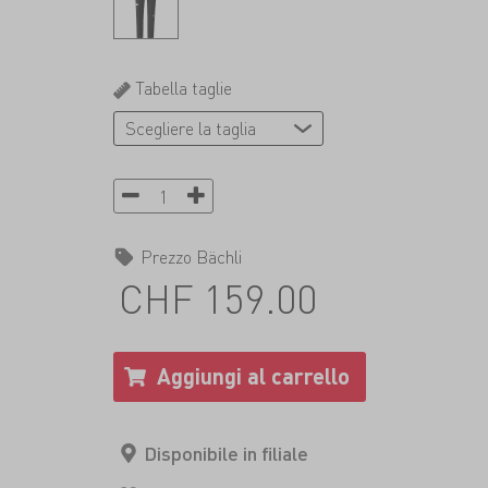
Tabella taglie
Prezzo Bächli
CHF 159.00