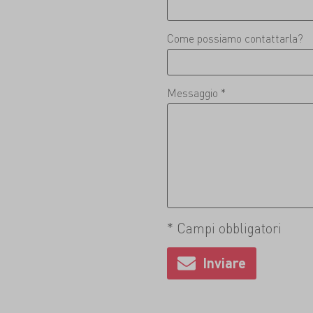
Come possiamo contattarla?
Messaggio *
* Campi obbligatori