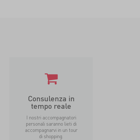
Consulenza in
tempo reale
I nostri accompagnatori
personali saranno lieti di
accompagnarvi in un tour
di shopping.