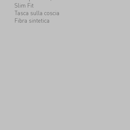
Slim Fit
Tasca sulla coscia
Fibra sintetica