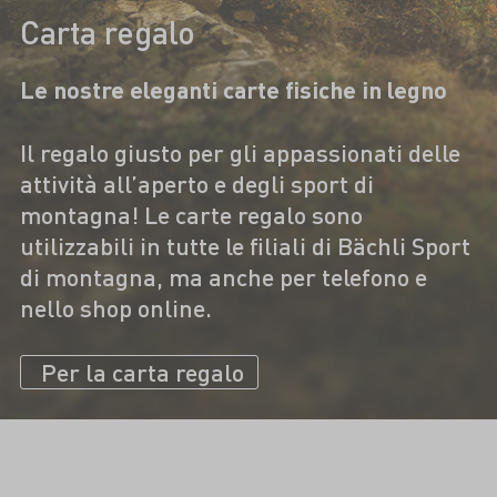
Carta regalo
Le nostre eleganti carte fisiche in legno
Il regalo giusto per gli appassionati delle
attività all’aperto e degli sport di
montagna! Le carte regalo sono
utilizzabili in tutte le filiali di Bächli Sport
di montagna, ma anche per telefono e
nello shop online.
Per la carta regalo