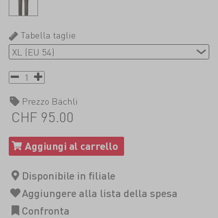
Tabella taglie
Prezzo Bächli
CHF 95.00