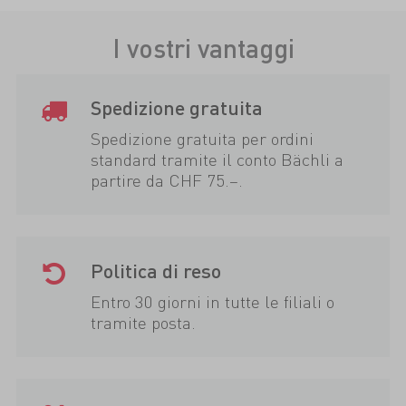
I vostri vantaggi
Spedizione gratuita
Spedizione gratuita per ordini
standard tramite il conto Bächli a
partire da CHF 75.–.
Politica di reso
Entro 30 giorni in tutte le filiali o
tramite posta.