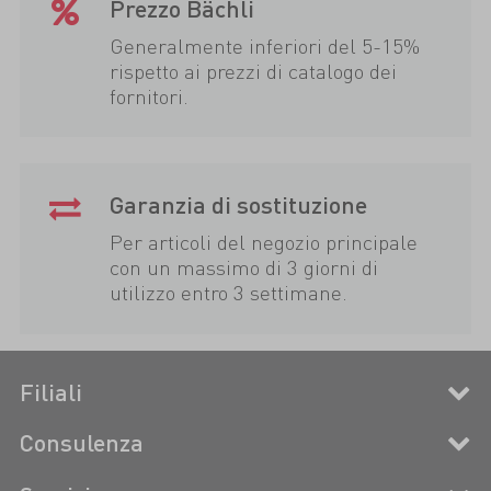
Prezzo Bächli
Generalmente inferiori del 5-15%
rispetto ai prezzi di catalogo dei
fornitori.
Garanzia di sostituzione
Per articoli del negozio principale
con un massimo di 3 giorni di
utilizzo entro 3 settimane.
Filiali
Consulenza