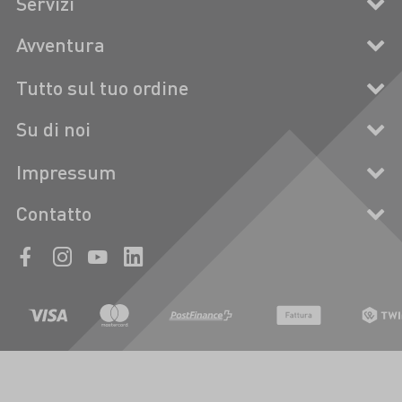
Servizi
Avventura
Tutto sul tuo ordine
Su di noi
Impressum
Contatto