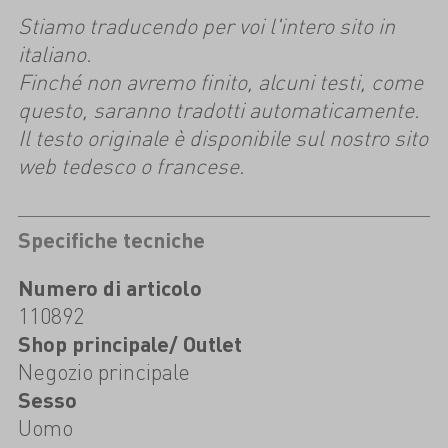
Stiamo traducendo per voi l'intero sito in
italiano.
Finché non avremo finito, alcuni testi, come
questo, saranno tradotti automaticamente.
Il testo originale è disponibile sul nostro sito
web tedesco o francese.
Specifiche tecniche
Numero di articolo
110892
Shop principale/ Outlet
Negozio principale
Sesso
Uomo