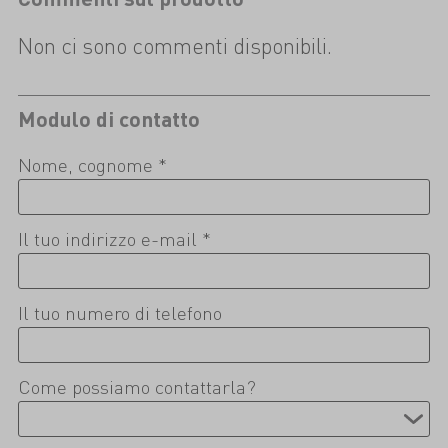
Non ci sono commenti disponibili.
Modulo di contatto
Nome, cognome *
Il tuo indirizzo e-mail *
Il tuo numero di telefono
Come possiamo contattarla?