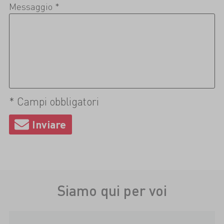
Messaggio *
* Campi obbligatori
Siamo qui per voi