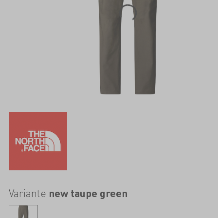
Variante
new taupe green