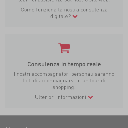
Come funziona la nostra consulenza
digitale?
Consulenza in tempo reale
I nostri accompagnatori personali saranno
lieti di accompagnarvi in un tour di
shopping.
Ulteriori informazioni