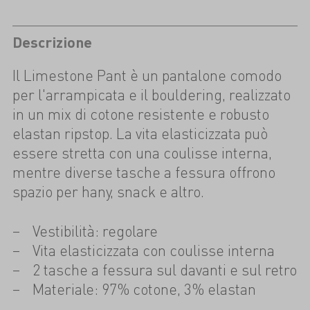
Descrizione
Il Limestone Pant è un pantalone comodo
per l'arrampicata e il bouldering, realizzato
in un mix di cotone resistente e robusto
elastan ripstop. La vita elasticizzata può
essere stretta con una coulisse interna,
mentre diverse tasche a fessura offrono
spazio per hany, snack e altro.
Vestibilità: regolare
Vita elasticizzata con coulisse interna
2 tasche a fessura sul davanti e sul retro
Materiale: 97% cotone, 3% elastan