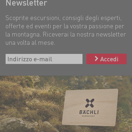
Newsletter
Scoprite escursioni, consigli degli esperti,
offerte ed eventi per la vostra passione per
la montagna. Riceverai la nostra newsletter
una volta al mese.
Accedi