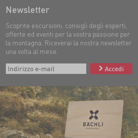
Newsletter
Scoprite escursioni, consigli degli esperti,
offerte ed eventi per la vostra passione per
la montagna. Riceverai la nostra newsletter
una volta al mese.
Accedi