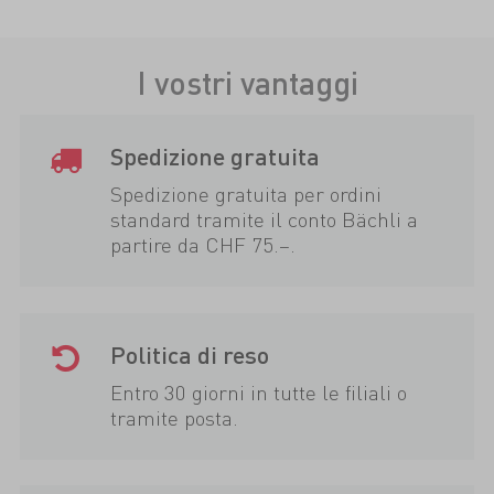
I vostri vantaggi
Spedizione gratuita
Spedizione gratuita per ordini
standard tramite il conto Bächli a
partire da CHF 75.–.
Politica di reso
Entro 30 giorni in tutte le filiali o
tramite posta.