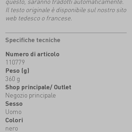
questo, saranno tradotti automaticamente.
Il testo originale è disponibile sul nostro sito
web tedesco o francese.
Specifiche tecniche
Numero di articolo
110779
Peso (g)
360 g
Shop principale/ Outlet
Negozio principale
Sesso
Uomo
Colori
nero