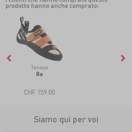
prodotto hanno anche comprato:
Tenaya
Ra
CHF 159.00
Siamo qui per voi