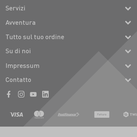
Servizi
Avventura
Tutto sul tuo ordine
Su di noi
Impressum
Contatto