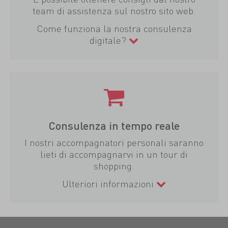
team di assistenza sul nostro sito web.
Come funziona la nostra consulenza
digitale?
Consulenza in tempo reale
I nostri accompagnatori personali saranno
lieti di accompagnarvi in un tour di
shopping.
Ulteriori informazioni