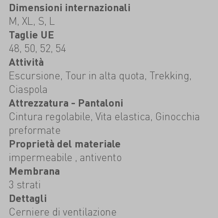
Dimensioni internazionali
M, XL, S, L
Taglie UE
48, 50, 52, 54
Attività
Escursione, Tour in alta quota, Trekking,
Ciaspola
Attrezzatura - Pantaloni
Cintura regolabile, Vita elastica, Ginocchia
preformate
Proprietà del materiale
impermeabile , antivento
Membrana
3 strati
Dettagli
Cerniere di ventilazione