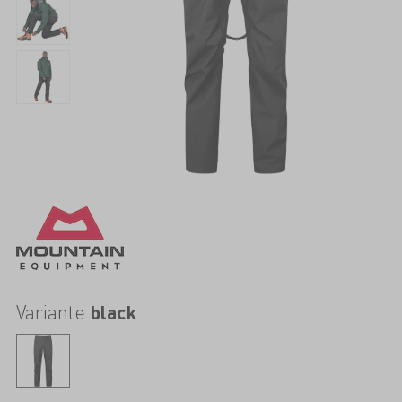
Variante
black