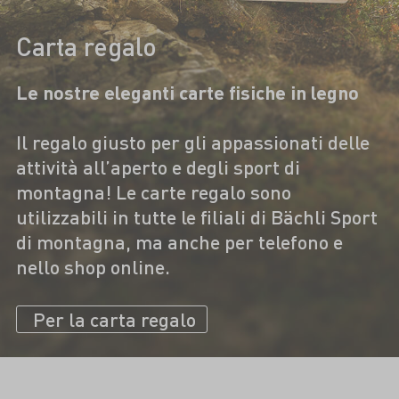
Carta regalo
Le nostre eleganti carte fisiche in legno
Il regalo giusto per gli appassionati delle
attività all’aperto e degli sport di
montagna! Le carte regalo sono
utilizzabili in tutte le filiali di Bächli Sport
di montagna, ma anche per telefono e
nello shop online.
Per la carta regalo