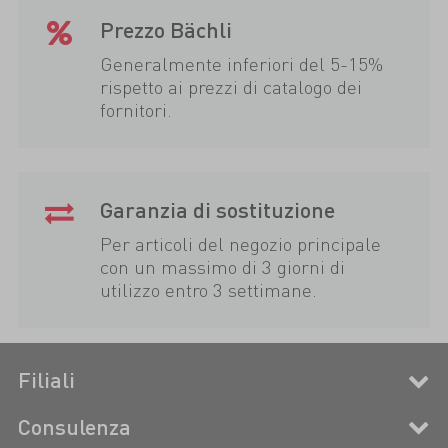
Prezzo Bächli
Generalmente inferiori del 5-15%
rispetto ai prezzi di catalogo dei
fornitori.
Garanzia di sostituzione
Per articoli del negozio principale
con un massimo di 3 giorni di
utilizzo entro 3 settimane.
Filiali
Consulenza