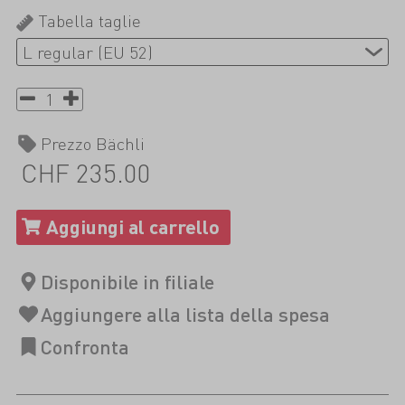
Tabella taglie
Prezzo Bächli
CHF 235.00