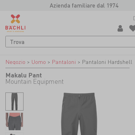
Azienda familiare dal 1974
Negozio
>
Uomo
>
Pantaloni
>
Pantaloni Hardshell
Makalu Pant
Mountain Equipment