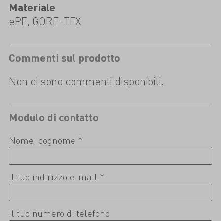
Materiale
ePE, GORE-TEX
Commenti sul prodotto
Non ci sono commenti disponibili.
Modulo di contatto
Nome, cognome *
Il tuo indirizzo e-mail *
Il tuo numero di telefono