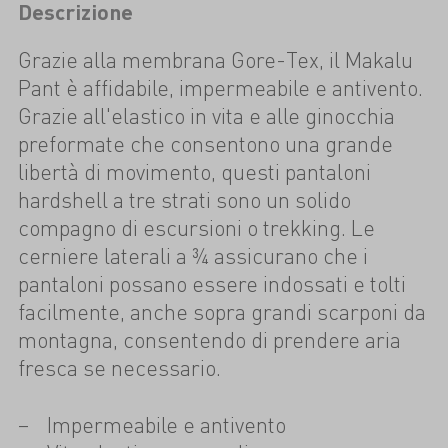
Descrizione
Grazie alla membrana Gore-Tex, il Makalu
Pant è affidabile, impermeabile e antivento.
Grazie all'elastico in vita e alle ginocchia
preformate che consentono una grande
libertà di movimento, questi pantaloni
hardshell a tre strati sono un solido
compagno di escursioni o trekking. Le
cerniere laterali a ¾ assicurano che i
pantaloni possano essere indossati e tolti
facilmente, anche sopra grandi scarponi da
montagna, consentendo di prendere aria
fresca se necessario.
Impermeabile e antivento