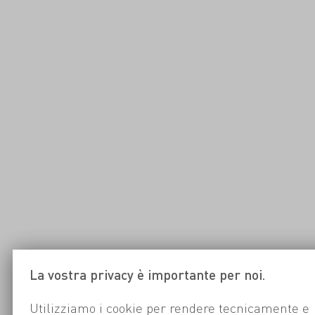
La vostra privacy è importante per noi.
Utilizziamo i cookie per rendere tecnicamente e