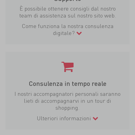
È possibile ottenere consigli dal nostro
team di assistenza sul nostro sito web.
Come funziona la nostra consulenza
digitale?
Consulenza in tempo reale
I nostri accompagnatori personali saranno
lieti di accompagnarvi in un tour di
shopping.
Ulteriori informazioni