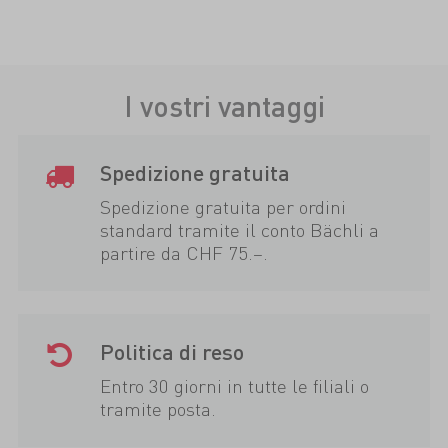
I vostri vantaggi
Spedizione gratuita
Spedizione gratuita per ordini
standard tramite il conto Bächli a
partire da CHF 75.–.
Politica di reso
Entro 30 giorni in tutte le filiali o
tramite posta.