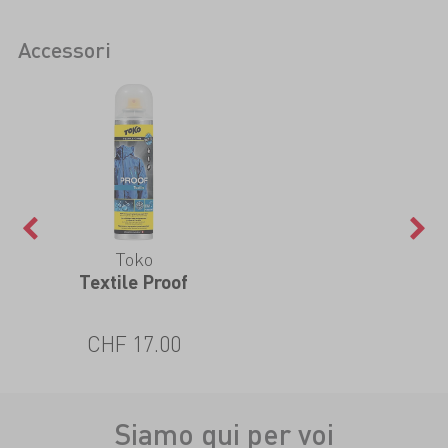
Accessori
Toko
Textile Proof
CHF 17.00
Siamo qui per voi