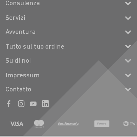
Consulenza
Servizi
Avventura
Tutto sul tuo ordine
Su di noi
Impressum
Contatto