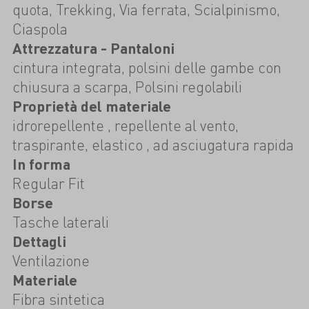
quota, Trekking, Via ferrata, Scialpinismo,
Ciaspola
Attrezzatura - Pantaloni
cintura integrata, polsini delle gambe con
chiusura a scarpa, Polsini regolabili
Proprietà del materiale
idrorepellente , repellente al vento,
traspirante, elastico , ad asciugatura rapida
In forma
Regular Fit
Borse
Tasche laterali
Dettagli
Ventilazione
Materiale
Fibra sintetica