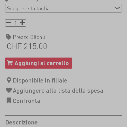
Prezzo Bächli
CHF 215.00
Descrizione