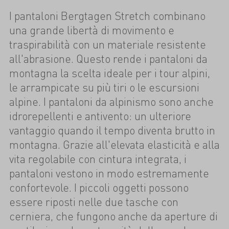
I pantaloni Bergtagen Stretch combinano
una grande libertà di movimento e
traspirabilità con un materiale resistente
all'abrasione. Questo rende i pantaloni da
montagna la scelta ideale per i tour alpini,
le arrampicate su più tiri o le escursioni
alpine. I pantaloni da alpinismo sono anche
idrorepellenti e antivento: un ulteriore
vantaggio quando il tempo diventa brutto in
montagna. Grazie all'elevata elasticità e alla
vita regolabile con cintura integrata, i
pantaloni vestono in modo estremamente
confortevole. I piccoli oggetti possono
essere riposti nelle due tasche con
cerniera, che fungono anche da aperture di