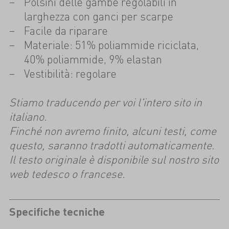
Polsini delle gambe regolabili in
larghezza con ganci per scarpe
Facile da riparare
Materiale: 51% poliammide riciclata,
40% poliammide, 9% elastan
Vestibilità: regolare
Stiamo traducendo per voi l'intero sito in
italiano.
Finché non avremo finito, alcuni testi, come
questo, saranno tradotti automaticamente.
Il testo originale è disponibile sul nostro sito
web tedesco o francese.
Specifiche tecniche