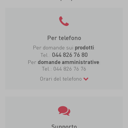
Per telefono
Per domande sui
:
prodotti
044 826 76 80
Tel.:
Per
:
domande amministrative
Tel.:
044 826 76 76
Orari del telefono
Supporto