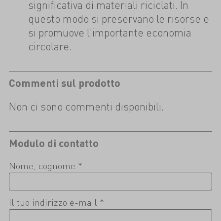
significativa di materiali riciclati. In
questo modo si preservano le risorse e
si promuove l'importante economia
circolare.
Commenti sul prodotto
Non ci sono commenti disponibili.
Modulo di contatto
Nome, cognome *
Il tuo indirizzo e-mail *