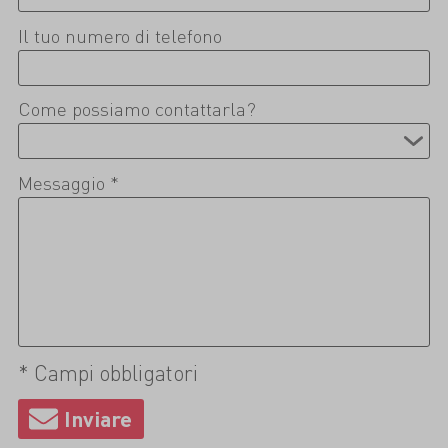
Il tuo numero di telefono
Come possiamo contattarla?
Messaggio *
* Campi obbligatori