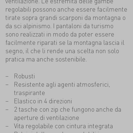
ventilazione. Le estremità delle gambe
regolabili possono anche essere facilmente
tirate sopra grandi scarponi da montagna o
da sci alpinismo. I pantaloni da turismo
sono realizzati in modo da poter essere
facilmente riparati se la montagna lascia il
segno, il che li rende una scelta non solo
pratica ma anche sostenibile.
Robusti
Resistente agli agenti atmosferici,
traspirante
Elastico in 4 direzioni
2 tasche con zip che fungono anche da
aperture di ventilazione
Vita regolabile con cintura integrata