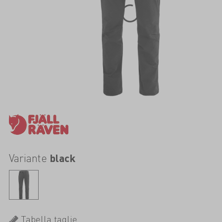
Variante
black
Tabella taglie