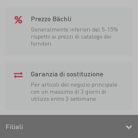
Prezzo Bächli
Generalmente inferiori del 5-15%
rispetto ai prezzi di catalogo dei
fornitori.
Garanzia di sostituzione
Per articoli del negozio principale
con un massimo di 3 giorni di
utilizzo entro 3 settimane.
Filiali