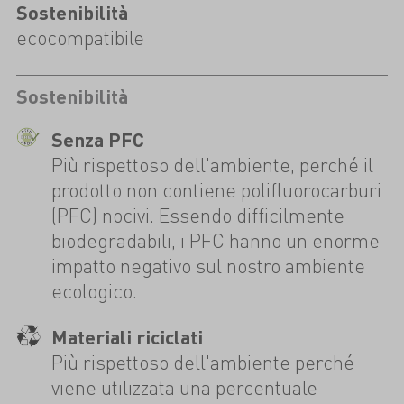
Sostenibilità
ecocompatibile
Sostenibilità
Senza PFC
Più rispettoso dell'ambiente, perché il
prodotto non contiene polifluorocarburi
(PFC) nocivi. Essendo difficilmente
biodegradabili, i PFC hanno un enorme
impatto negativo sul nostro ambiente
ecologico.
Materiali riciclati
Più rispettoso dell'ambiente perché
viene utilizzata una percentuale