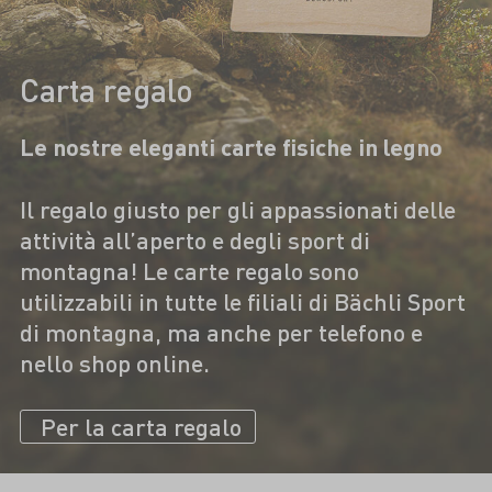
Carta regalo
Le nostre eleganti carte fisiche in legno
Il regalo giusto per gli appassionati delle
attività all’aperto e degli sport di
montagna! Le carte regalo sono
utilizzabili in tutte le filiali di Bächli Sport
di montagna, ma anche per telefono e
nello shop online.
Per la carta regalo