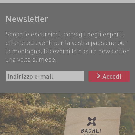
Newsletter
Scoprite escursioni, consigli degli esperti,
offerte ed eventi per la vostra passione per
la montagna. Riceverai la nostra newsletter
una volta al mese.
Accedi