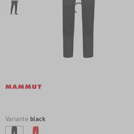
Variante
black