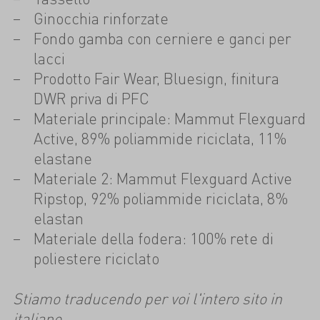
Ginocchia rinforzate
Fondo gamba con cerniere e ganci per
lacci
Prodotto Fair Wear, Bluesign, finitura
DWR priva di PFC
Materiale principale: Mammut Flexguard
Active, 89% poliammide riciclata, 11%
elastane
Materiale 2: Mammut Flexguard Active
Ripstop, 92% poliammide riciclata, 8%
elastan
Materiale della fodera: 100% rete di
poliestere riciclato
Stiamo traducendo per voi l'intero sito in
italiano.