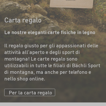
Carta regalo
Le nostre eleganti carte fisiche in legno
Il regalo giusto per gli appassionati delle
attività all’aperto e degli sport di
montagna! Le carte regalo sono
utilizzabili in tutte le filiali di Bächli Sport
di montagna, ma anche per telefono e
nello shop online.
Per la carta regalo