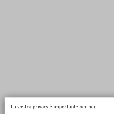
La vostra privacy è importante per noi.