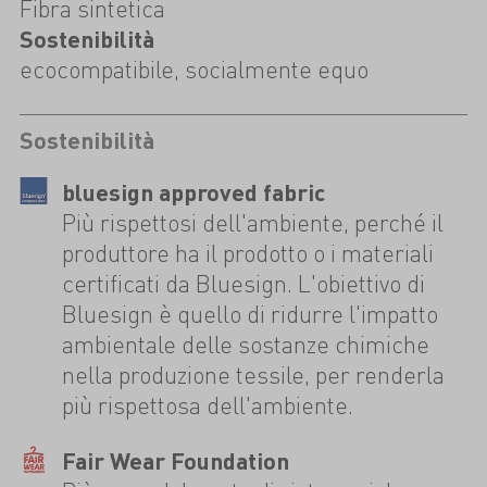
Fibra sintetica
Sostenibilità
ecocompatibile, socialmente equo
Sostenibilità
bluesign approved fabric
Più rispettosi dell'ambiente, perché il
produttore ha il prodotto o i materiali
certificati da Bluesign. L'obiettivo di
Bluesign è quello di ridurre l'impatto
ambientale delle sostanze chimiche
nella produzione tessile, per renderla
più rispettosa dell'ambiente.
Fair Wear Foundation