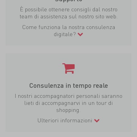
È possibile ottenere consigli dal nostro
team di assistenza sul nostro sito web.
Come funziona la nostra consulenza
digitale?
Consulenza in tempo reale
I nostri accompagnatori personali saranno
lieti di accompagnarvi in un tour di
shopping.
Ulteriori informazioni