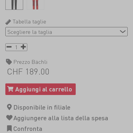
Tabella taglie
Prezzo Bächli
CHF 189.00