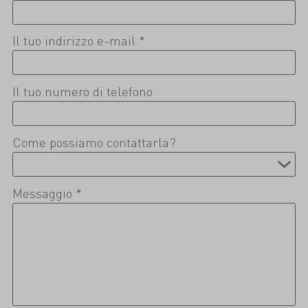
Il tuo indirizzo e-mail *
Il tuo numero di telefono
Come possiamo contattarla?
Messaggio *