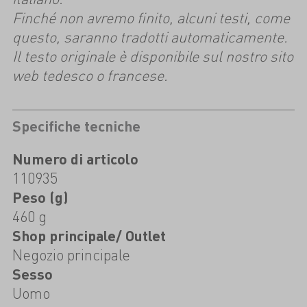
Finché non avremo finito, alcuni testi, come
questo, saranno tradotti automaticamente.
Il testo originale è disponibile sul nostro sito
web tedesco o francese.
Specifiche tecniche
Numero di articolo
110935
Peso (g)
460 g
Shop principale/ Outlet
Negozio principale
Sesso
Uomo