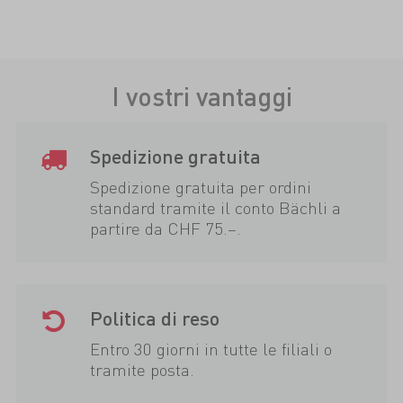
I vostri vantaggi
Spedizione gratuita
Spedizione gratuita per ordini
standard tramite il conto Bächli a
partire da CHF 75.–.
Politica di reso
Entro 30 giorni in tutte le filiali o
tramite posta.