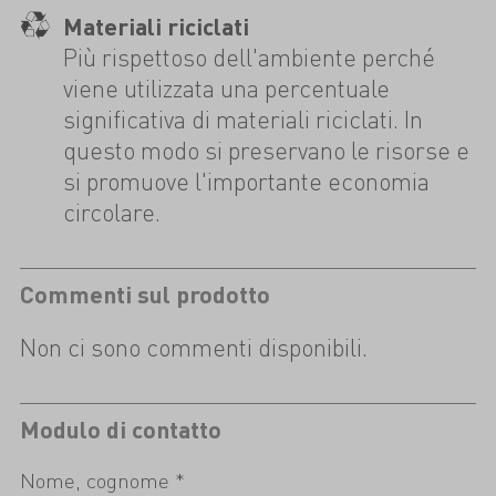
Materiali riciclati
Più rispettoso dell'ambiente perché
viene utilizzata una percentuale
significativa di materiali riciclati. In
questo modo si preservano le risorse e
si promuove l'importante economia
circolare.
Commenti sul prodotto
Non ci sono commenti disponibili.
Modulo di contatto
Nome, cognome *