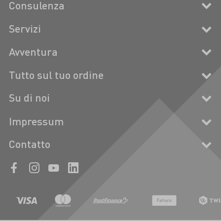
Consulenza
Servizi
Avventura
Tutto sul tuo ordine
Su di noi
Impressum
Contatto