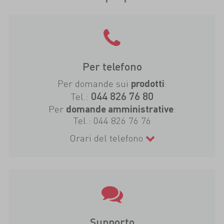
Per telefono
Per domande sui
:
prodotti
044 826 76 80
Tel.:
Per
:
domande amministrative
Tel.:
044 826 76 76
Orari del telefono
Supporto