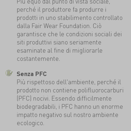
Più equo dal punto di vista sociale,
perché il produttore fa produrre i
prodotti in uno stabilimento controllato
dalla Fair Wear Foundation. Ciò
garantisce che le condizioni sociali dei
siti produttivi siano seriamente
esaminate al fine di migliorarle
costantemente.
Senza PFC
Più rispettoso dell'ambiente, perché il
prodotto non contiene polifluorocarburi
(PFC) nocivi. Essendo difficilmente
biodegradabili, i PFC hanno un enorme
impatto negativo sul nostro ambiente
ecologico.