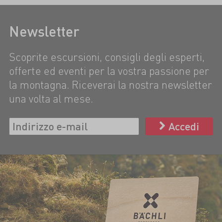
Newsletter
Scoprite escursioni, consigli degli esperti,
offerte ed eventi per la vostra passione per
la montagna. Riceverai la nostra newsletter
una volta al mese.
Accedi