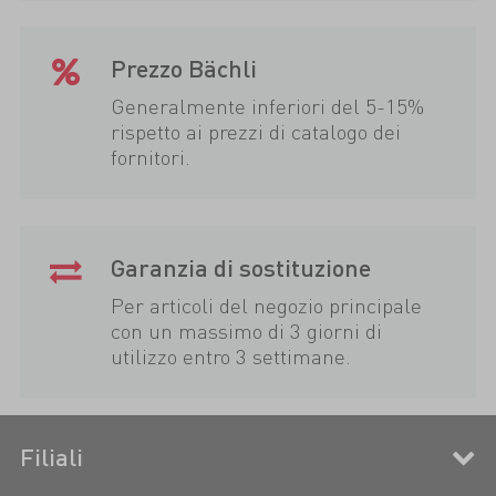
Prezzo Bächli
Generalmente inferiori del 5-15%
rispetto ai prezzi di catalogo dei
fornitori.
Garanzia di sostituzione
Per articoli del negozio principale
con un massimo di 3 giorni di
utilizzo entro 3 settimane.
Filiali