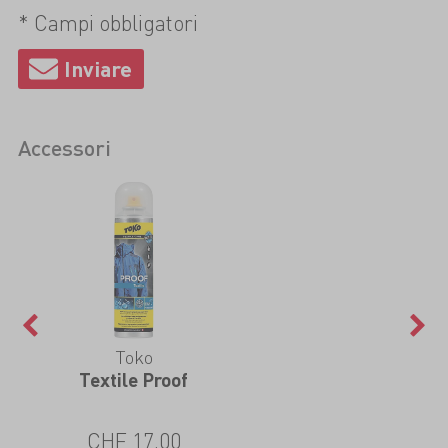
* Campi obbligatori
Accessori
Toko
Textile Proof
CHF 17.00