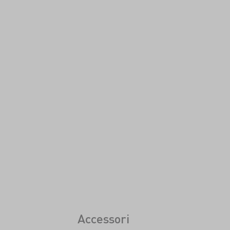
Accessori