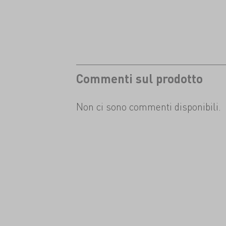
Commenti sul prodotto
Non ci sono commenti disponibili.