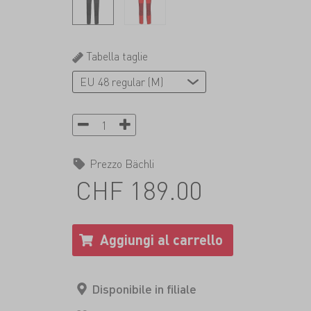
Tabella taglie
Prezzo Bächli
CHF 189.00