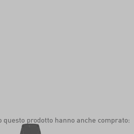
to questo prodotto hanno anche comprato: