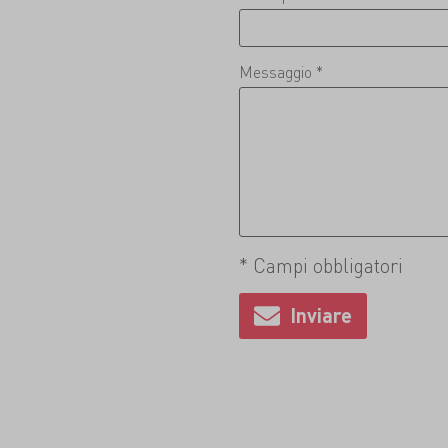
Messaggio *
* Campi obbligatori