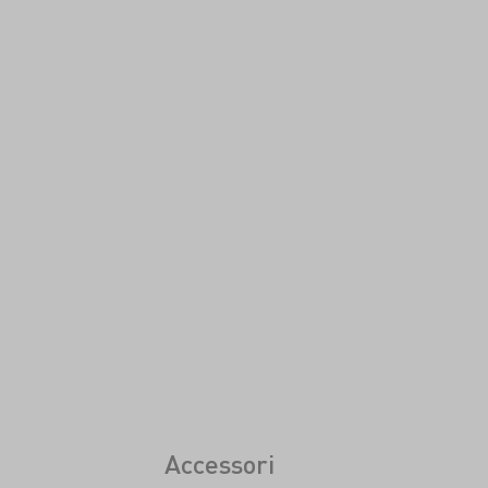
Accessori