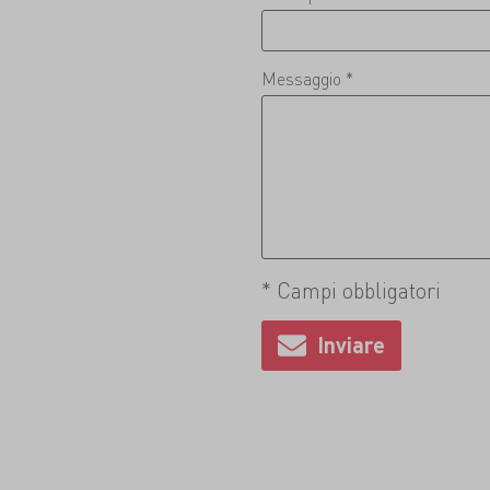
Messaggio *
* Campi obbligatori