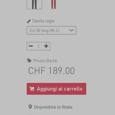
Tabella taglie
Prezzo Bächli
CHF 189.00