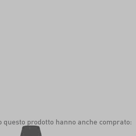
to questo prodotto hanno anche comprato: