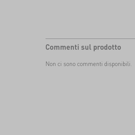
Commenti sul prodotto
Non ci sono commenti disponibili.