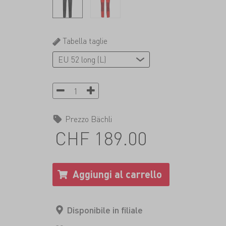
Tabella taglie
Prezzo Bächli
CHF 189.00