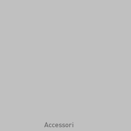
Accessori