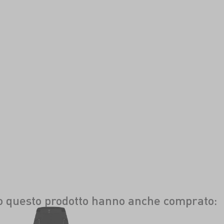
to questo prodotto hanno anche comprato: