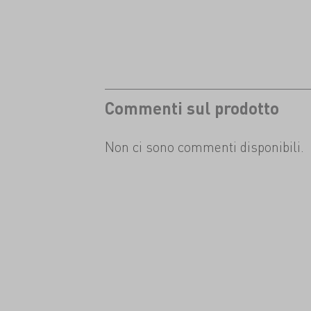
Commenti sul prodotto
Non ci sono commenti disponibili.