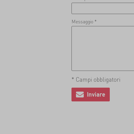
Messaggio *
* Campi obbligatori