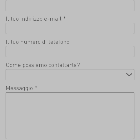
Il tuo indirizzo e-mail *
Il tuo numero di telefono
Come possiamo contattarla?
Messaggio *