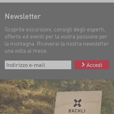
Newsletter
Scoprite escursioni, consigli degli esperti,
offerte ed eventi per la vostra passione per
la montagna. Riceverai la nostra newsletter
una volta al mese.
Accedi