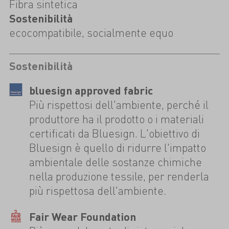
Fibra sintetica
Sostenibilità
ecocompatibile, socialmente equo
Sostenibilità
bluesign approved fabric
Più rispettosi dell'ambiente, perché il
produttore ha il prodotto o i materiali
certificati da Bluesign. L'obiettivo di
Bluesign è quello di ridurre l'impatto
ambientale delle sostanze chimiche
nella produzione tessile, per renderla
più rispettosa dell'ambiente.
Fair Wear Foundation