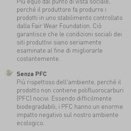
Più equo dal punto di vista sociale,
perché il produttore fa produrre i
prodotti in uno stabilimento controllato
dalla Fair Wear Foundation. Ciò
garantisce che le condizioni sociali dei
siti produttivi siano seriamente
esaminate al fine di migliorarle
costantemente.
Senza PFC
Più rispettoso dell'ambiente, perché il
prodotto non contiene polifluorocarburi
(PFC) nocivi. Essendo difficilmente
biodegradabili, i PFC hanno un enorme
impatto negativo sul nostro ambiente
ecologico.