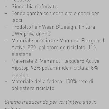
Ginocchia rinforzate
Fondo gamba con cerniere e ganci per
lacci
Prodotto Fair Wear, Bluesign, finitura
DWR priva di PFC
Materiale principale: Mammut Flexguard
Active, 89% poliammide riciclata, 11%
elastane
Materiale 2: Mammut Flexguard Active
Ripstop, 92% poliammide riciclata, 8%
elastan
Materiale della fodera: 100% rete di
poliestere riciclato
Stiamo traducendo per voi l'intero sito in
italiano.