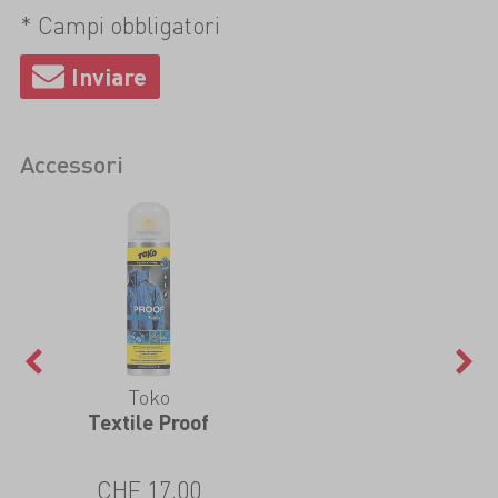
* Campi obbligatori
Accessori
Toko
Textile Proof
CHF 17.00