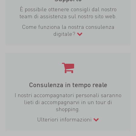
È possibile ottenere consigli dal nostro
team di assistenza sul nostro sito web.
Come funziona la nostra consulenza
digitale?
Consulenza in tempo reale
I nostri accompagnatori personali saranno
lieti di accompagnarvi in un tour di
shopping.
Ulteriori informazioni