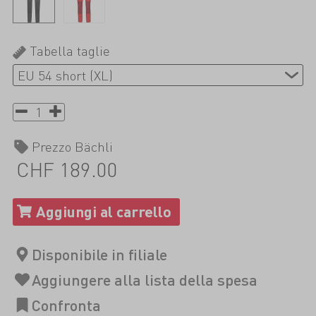
Tabella taglie
Prezzo Bächli
CHF 189.00