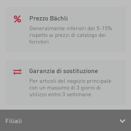
Prezzo Bächli
Generalmente inferiori del 5-15%
rispetto ai prezzi di catalogo dei
fornitori.
Garanzia di sostituzione
Per articoli del negozio principale
con un massimo di 3 giorni di
utilizzo entro 3 settimane.
Filiali