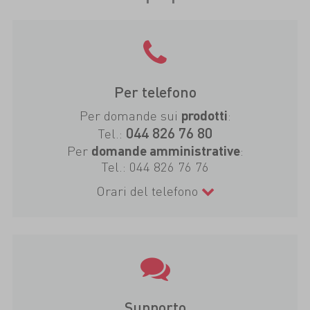
Per telefono
Per domande sui
:
prodotti
044 826 76 80
Tel.:
Per
:
domande amministrative
Tel.:
044 826 76 76
Orari del telefono
Supporto