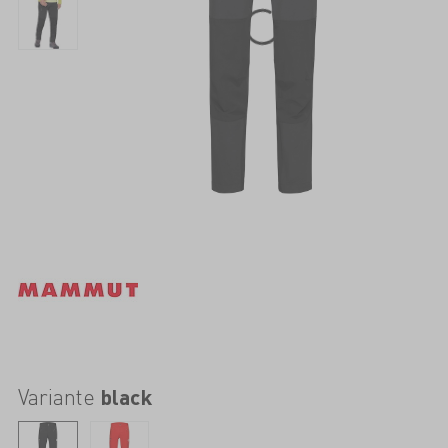
Variante
black