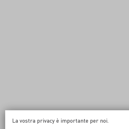
La vostra privacy è importante per noi.