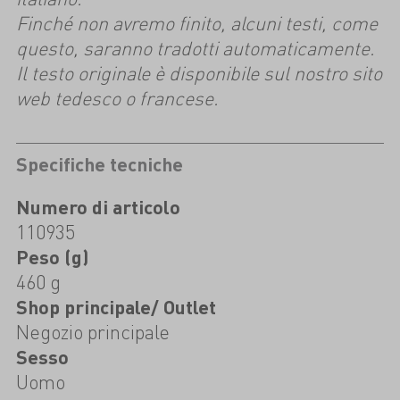
Finché non avremo finito, alcuni testi, come
questo, saranno tradotti automaticamente.
Il testo originale è disponibile sul nostro sito
web tedesco o francese.
Specifiche tecniche
Numero di articolo
110935
Peso (g)
460 g
Shop principale/ Outlet
Negozio principale
Sesso
Uomo