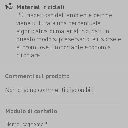
Materiali riciclati
Più rispettoso dell'ambiente perché
viene utilizzata una percentuale
significativa di materiali riciclati. In
questo modo si preservano le risorse e
si promuove l'importante economia
circolare.
Commenti sul prodotto
Non ci sono commenti disponibili.
Modulo di contatto
Nome, cognome *