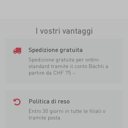
I vostri vantaggi
Spedizione gratuita
Spedizione gratuita per ordini
standard tramite il conto Bächli a
partire da CHF 75.–.
Politica di reso
Entro 30 giorni in tutte le filiali o
tramite posta.