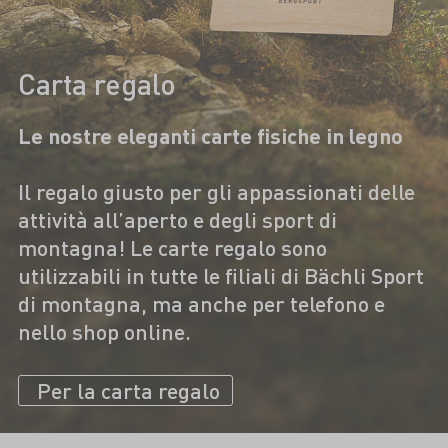
Carta regalo
Le nostre eleganti carte fisiche in legno
Il regalo giusto per gli appassionati delle
attività all’aperto e degli sport di
montagna! Le carte regalo sono
utilizzabili in tutte le filiali di Bächli Sport
di montagna, ma anche per telefono e
nello shop online.
Per la carta regalo