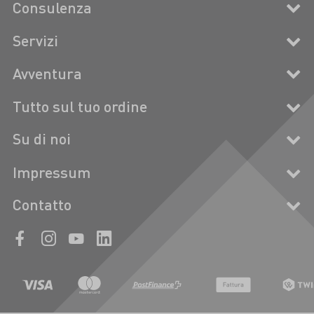
Consulenza
Servizi
Avventura
Tutto sul tuo ordine
Su di noi
Impressum
Contatto