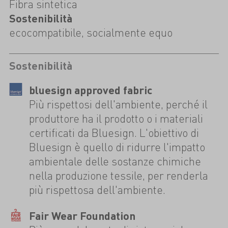
Fibra sintetica
Sostenibilità
ecocompatibile, socialmente equo
Sostenibilità
bluesign approved fabric
Più rispettosi dell'ambiente, perché il
produttore ha il prodotto o i materiali
certificati da Bluesign. L'obiettivo di
Bluesign è quello di ridurre l'impatto
ambientale delle sostanze chimiche
nella produzione tessile, per renderla
più rispettosa dell'ambiente.
Fair Wear Foundation