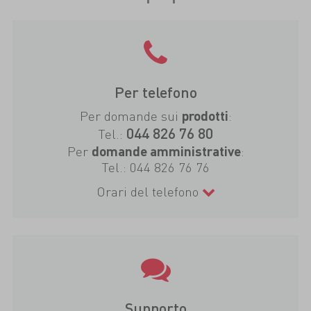
Per telefono
Per domande sui
:
prodotti
044 826 76 80
Tel.:
Per
:
domande amministrative
Tel.:
044 826 76 76
Orari del telefono
Supporto