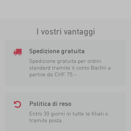
I vostri vantaggi
Spedizione gratuita
Spedizione gratuita per ordini
standard tramite il conto Bächli a
partire da CHF 75.–.
Politica di reso
Entro 30 giorni in tutte le filiali o
tramite posta.