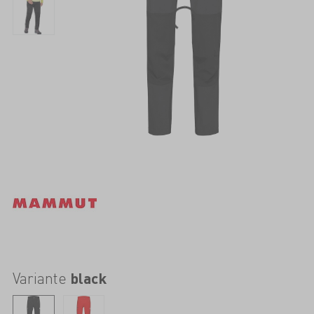
Variante
black