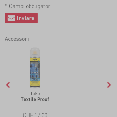
* Campi obbligatori
Accessori
Toko
Textile Proof
CHF 17.00