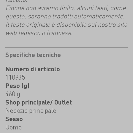
Finché non avremo finito, alcuni testi, come
questo, saranno tradotti automaticamente.
Il testo originale è disponibile sul nostro sito
web tedesco o francese.
Specifiche tecniche
Numero di articolo
110935
Peso (g)
460 g
Shop principale/ Outlet
Negozio principale
Sesso
Uomo