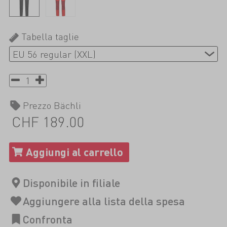
Tabella taglie
Prezzo Bächli
CHF 189.00