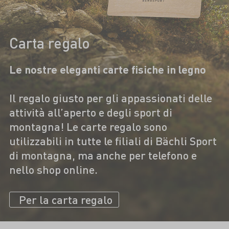
Carta regalo
Le nostre eleganti carte fisiche in legno
Il regalo giusto per gli appassionati delle
attività all’aperto e degli sport di
montagna! Le carte regalo sono
utilizzabili in tutte le filiali di Bächli Sport
di montagna, ma anche per telefono e
nello shop online.
Per la carta regalo