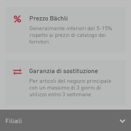
Prezzo Bächli
Generalmente inferiori del 5-15%
rispetto ai prezzi di catalogo dei
fornitori.
Garanzia di sostituzione
Per articoli del negozio principale
con un massimo di 3 giorni di
utilizzo entro 3 settimane.
Filiali