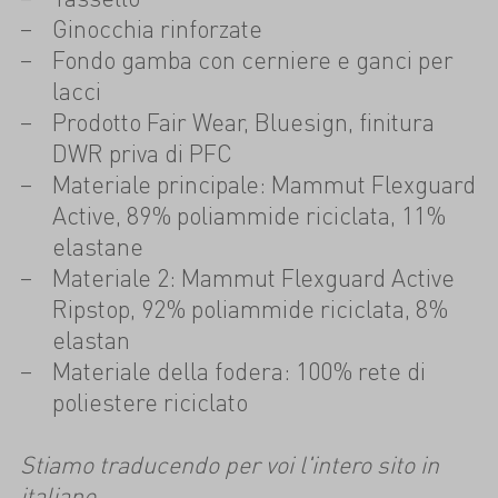
Ginocchia rinforzate
Fondo gamba con cerniere e ganci per
lacci
Prodotto Fair Wear, Bluesign, finitura
DWR priva di PFC
Materiale principale: Mammut Flexguard
Active, 89% poliammide riciclata, 11%
elastane
Materiale 2: Mammut Flexguard Active
Ripstop, 92% poliammide riciclata, 8%
elastan
Materiale della fodera: 100% rete di
poliestere riciclato
Stiamo traducendo per voi l'intero sito in
italiano.