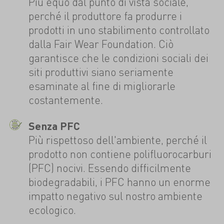
Più equo dal punto di vista sociale,
perché il produttore fa produrre i
prodotti in uno stabilimento controllato
dalla Fair Wear Foundation. Ciò
garantisce che le condizioni sociali dei
siti produttivi siano seriamente
esaminate al fine di migliorarle
costantemente.
Senza PFC
Più rispettoso dell'ambiente, perché il
prodotto non contiene polifluorocarburi
(PFC) nocivi. Essendo difficilmente
biodegradabili, i PFC hanno un enorme
impatto negativo sul nostro ambiente
ecologico.