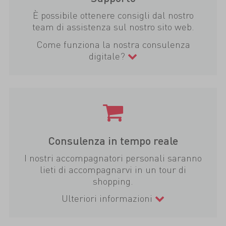
È possibile ottenere consigli dal nostro
team di assistenza sul nostro sito web.
Come funziona la nostra consulenza
digitale?
Consulenza in tempo reale
I nostri accompagnatori personali saranno
lieti di accompagnarvi in un tour di
shopping.
Ulteriori informazioni