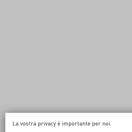
La vostra privacy è importante per noi.