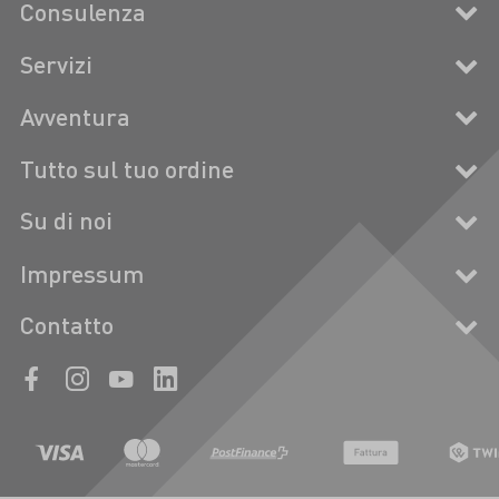
Consulenza
Servizi
Avventura
Tutto sul tuo ordine
Su di noi
Impressum
Contatto