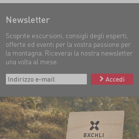
Newsletter
Scoprite escursioni, consigli degli esperti,
offerte ed eventi per la vostra passione per
la montagna. Riceverai la nostra newsletter
una volta al mese.
Accedi