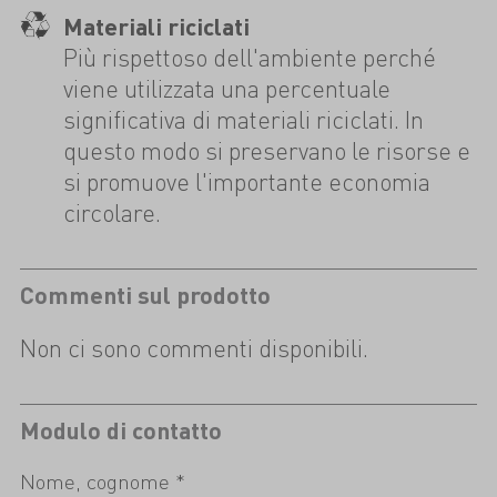
Materiali riciclati
Più rispettoso dell'ambiente perché
viene utilizzata una percentuale
significativa di materiali riciclati. In
questo modo si preservano le risorse e
si promuove l'importante economia
circolare.
Commenti sul prodotto
Non ci sono commenti disponibili.
Modulo di contatto
Nome, cognome *