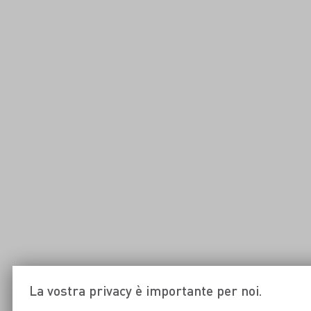
La vostra privacy è importante per noi.