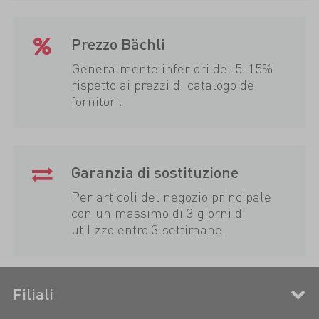
Prezzo Bächli
Generalmente inferiori del 5-15%
rispetto ai prezzi di catalogo dei
fornitori.
Garanzia di sostituzione
Per articoli del negozio principale
con un massimo di 3 giorni di
utilizzo entro 3 settimane.
Filiali