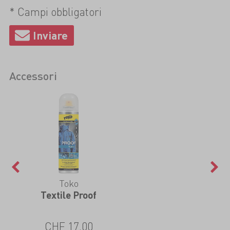
* Campi obbligatori
Accessori
Toko
Textile Proof
CHF 17.00