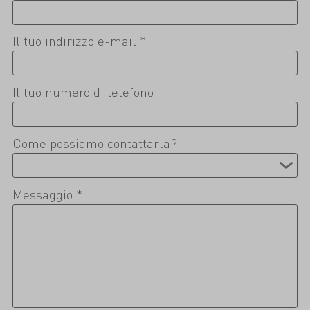
Il tuo indirizzo e-mail *
Il tuo numero di telefono
Come possiamo contattarla?
Messaggio *