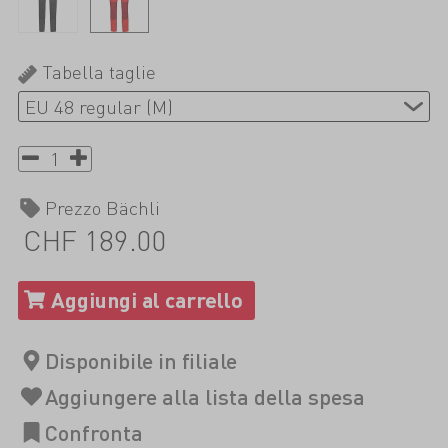
Tabella taglie
Prezzo Bächli
CHF 189.00