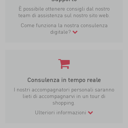
È possibile ottenere consigli dal nostro
team di assistenza sul nostro sito web.
Come funziona la nostra consulenza
digitale?
Consulenza in tempo reale
I nostri accompagnatori personali saranno
lieti di accompagnarvi in un tour di
shopping.
Ulteriori informazioni