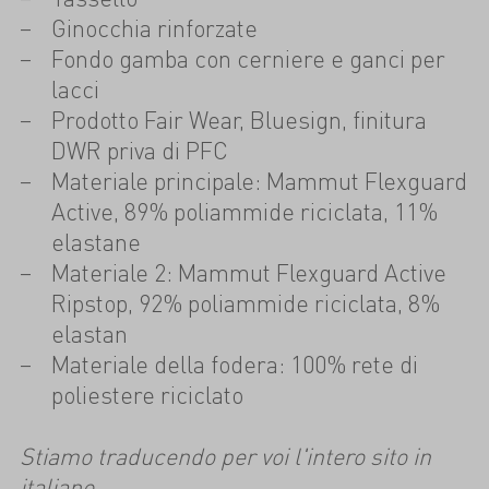
Ginocchia rinforzate
Fondo gamba con cerniere e ganci per
lacci
Prodotto Fair Wear, Bluesign, finitura
DWR priva di PFC
Materiale principale: Mammut Flexguard
Active, 89% poliammide riciclata, 11%
elastane
Materiale 2: Mammut Flexguard Active
Ripstop, 92% poliammide riciclata, 8%
elastan
Materiale della fodera: 100% rete di
poliestere riciclato
Stiamo traducendo per voi l'intero sito in
italiano.