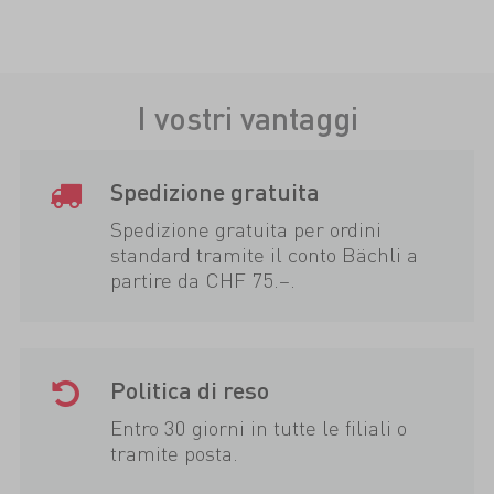
I vostri vantaggi
Spedizione gratuita
Spedizione gratuita per ordini
standard tramite il conto Bächli a
partire da CHF 75.–.
Politica di reso
Entro 30 giorni in tutte le filiali o
tramite posta.