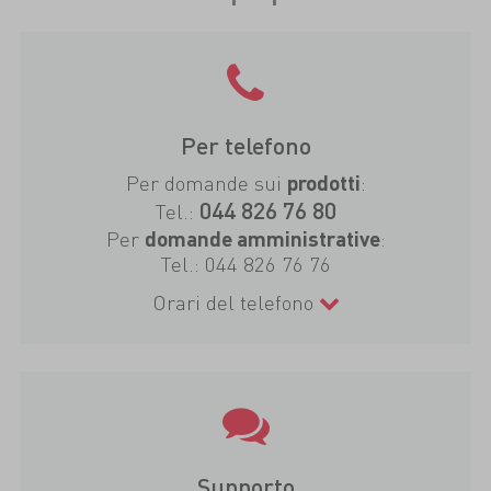
Per telefono
Per domande sui
:
prodotti
044 826 76 80
Tel.:
Per
:
domande amministrative
Tel.:
044 826 76 76
Orari del telefono
Supporto