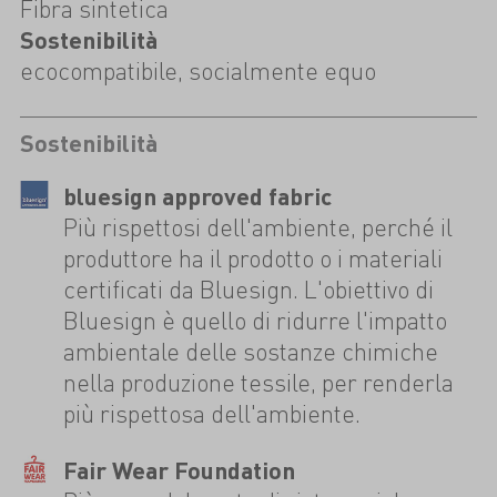
Fibra sintetica
Sostenibilità
ecocompatibile, socialmente equo
Sostenibilità
bluesign approved fabric
Più rispettosi dell'ambiente, perché il
produttore ha il prodotto o i materiali
certificati da Bluesign. L'obiettivo di
Bluesign è quello di ridurre l'impatto
ambientale delle sostanze chimiche
nella produzione tessile, per renderla
più rispettosa dell'ambiente.
Fair Wear Foundation