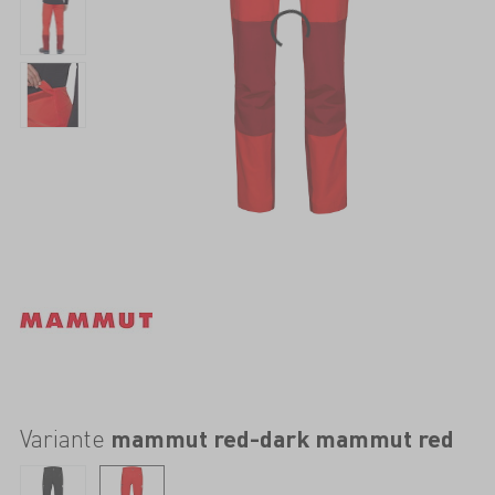
Variante
mammut red-dark mammut red