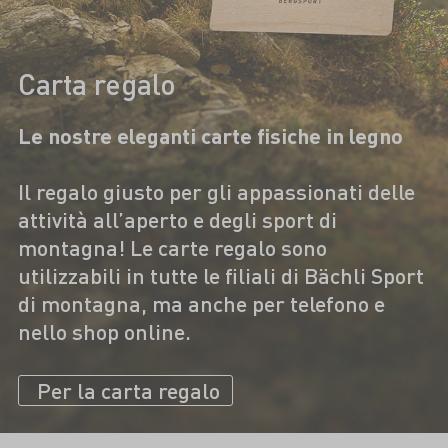
Carta regalo
Le nostre eleganti carte fisiche in legno
Il regalo giusto per gli appassionati delle
attività all’aperto e degli sport di
montagna! Le carte regalo sono
utilizzabili in tutte le filiali di Bächli Sport
di montagna, ma anche per telefono e
nello shop online.
Per la carta regalo