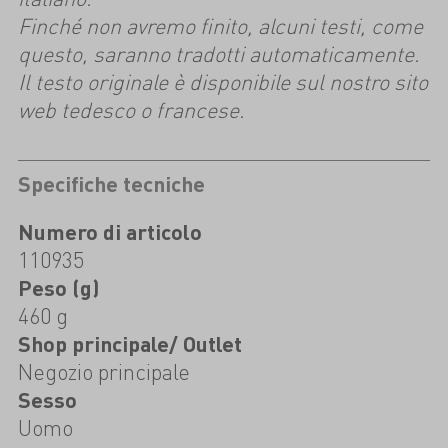
Finché non avremo finito, alcuni testi, come
questo, saranno tradotti automaticamente.
Il testo originale è disponibile sul nostro sito
web tedesco o francese.
Specifiche tecniche
Numero di articolo
110935
Peso (g)
460 g
Shop principale/ Outlet
Negozio principale
Sesso
Uomo