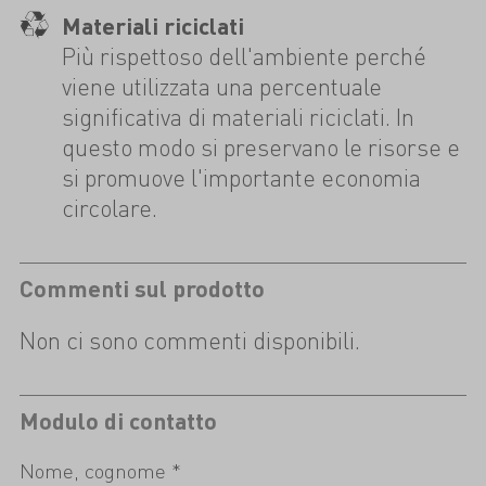
Materiali riciclati
Più rispettoso dell'ambiente perché
viene utilizzata una percentuale
significativa di materiali riciclati. In
questo modo si preservano le risorse e
si promuove l'importante economia
circolare.
Commenti sul prodotto
Non ci sono commenti disponibili.
Modulo di contatto
Nome, cognome *