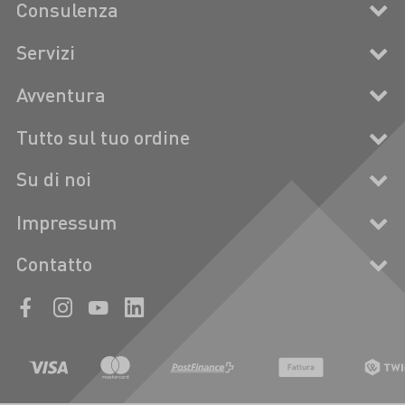
Consulenza
Servizi
Avventura
Tutto sul tuo ordine
Su di noi
Impressum
Contatto