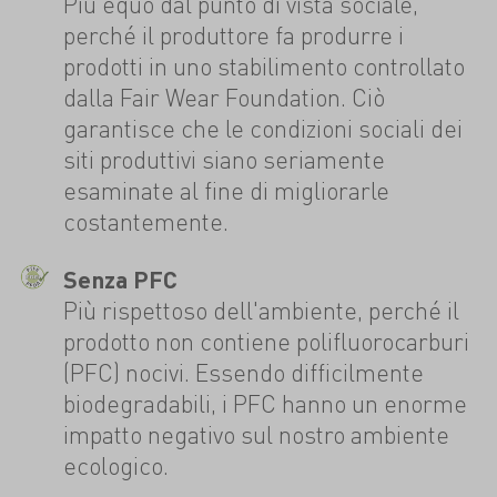
Più equo dal punto di vista sociale,
perché il produttore fa produrre i
prodotti in uno stabilimento controllato
dalla Fair Wear Foundation. Ciò
garantisce che le condizioni sociali dei
siti produttivi siano seriamente
esaminate al fine di migliorarle
costantemente.
Senza PFC
Più rispettoso dell'ambiente, perché il
prodotto non contiene polifluorocarburi
(PFC) nocivi. Essendo difficilmente
biodegradabili, i PFC hanno un enorme
impatto negativo sul nostro ambiente
ecologico.