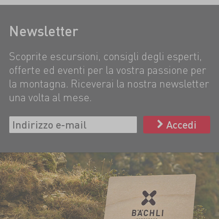
Newsletter
Scoprite escursioni, consigli degli esperti,
offerte ed eventi per la vostra passione per
la montagna. Riceverai la nostra newsletter
una volta al mese.
Accedi