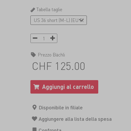
Tabella taglie
Prezzo Bächli
CHF 125.00