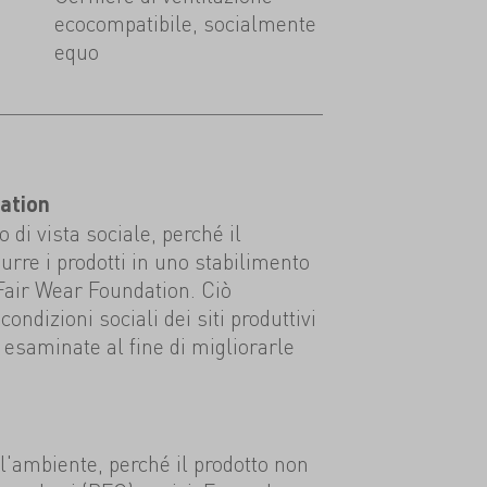
ecocompatibile, socialmente
equo
ation
 di vista sociale, perché il
urre i prodotti in uno stabilimento
 Fair Wear Foundation. Ciò
condizioni sociali dei siti produttivi
esaminate al fine di migliorarle
ll'ambiente, perché il prodotto non