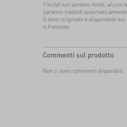
Finché non avremo finito, alcuni t
saranno tradotti automaticamente
Il testo originale è disponibile su
o francese.
Commenti sul prodotto
Non ci sono commenti disponibili.