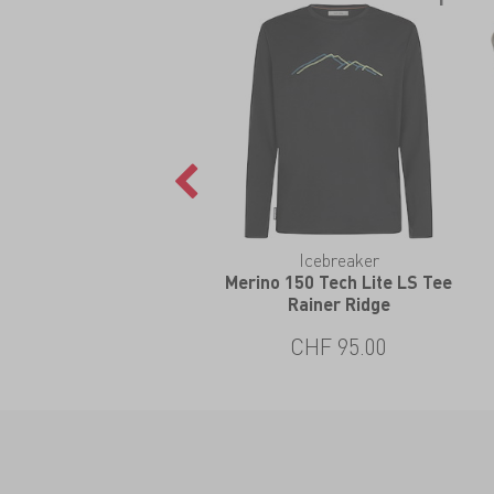
Icebreaker
Merino 150 Tech Lite LS Tee
Rainer Ridge
CHF 95.00