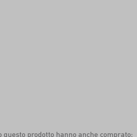
to questo prodotto hanno anche comprato: