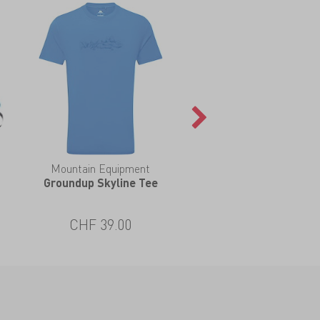
Mountain Equipment
Groundup Skyline Tee
CHF 39.00