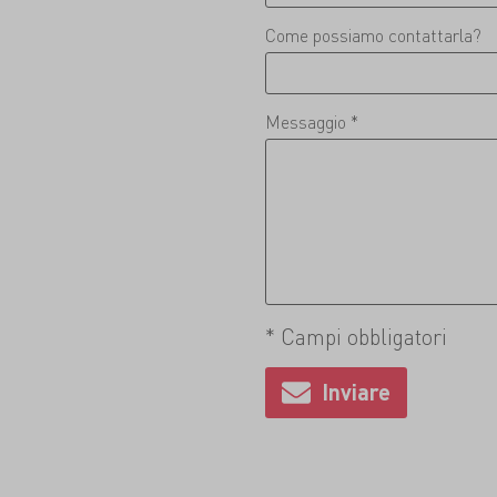
Come possiamo contattarla?
Messaggio *
* Campi obbligatori