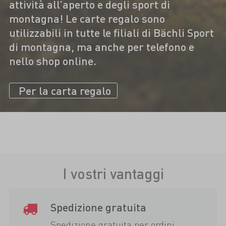
attività all’aperto e degli sport di
montagna! Le carte regalo sono
utilizzabili in tutte le filiali di Bächli Sport
di montagna, ma anche per telefono e
nello shop online.
Per la carta regalo
I vostri vantaggi
Spedizione gratuita
Spedizione gratuita per ordini