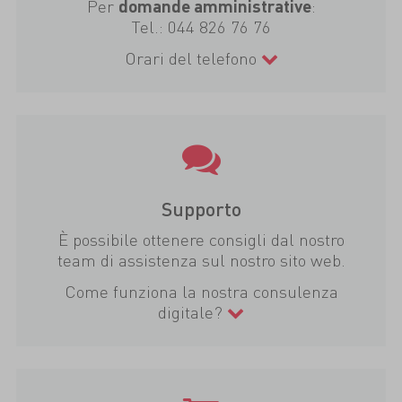
Per
:
domande amministrative
Tel.:
044 826 76 76
Orari del telefono
Supporto
È possibile ottenere consigli dal nostro
team di assistenza sul nostro sito web.
Come funziona la nostra consulenza
digitale?