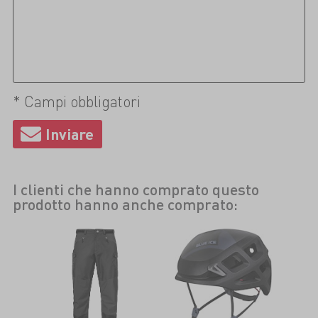
* Campi obbligatori
I clienti che hanno comprato questo
prodotto hanno anche comprato: