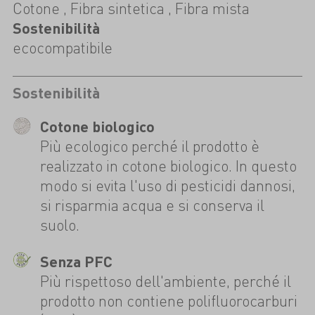
Cotone , Fibra sintetica , Fibra mista
Sostenibilità
ecocompatibile
Sostenibilità
Cotone biologico
Più ecologico perché il prodotto è
realizzato in cotone biologico. In questo
modo si evita l'uso di pesticidi dannosi,
si risparmia acqua e si conserva il
suolo.
Senza PFC
Più rispettoso dell'ambiente, perché il
prodotto non contiene polifluorocarburi