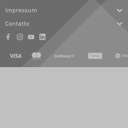
Impressum
Contatto