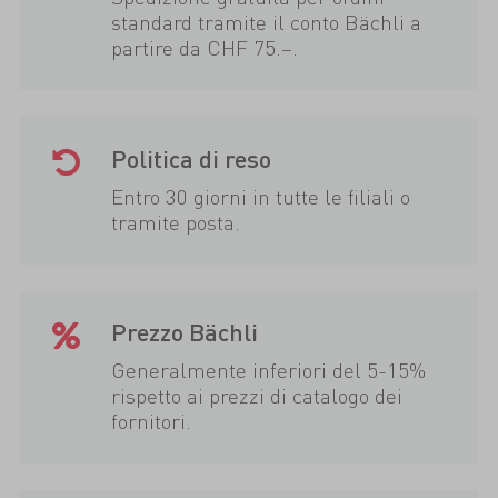
standard tramite il conto Bächli a
partire da CHF 75.–.
Politica di reso
Entro 30 giorni in tutte le filiali o
tramite posta.
Prezzo Bächli
Generalmente inferiori del 5-15%
rispetto ai prezzi di catalogo dei
fornitori.