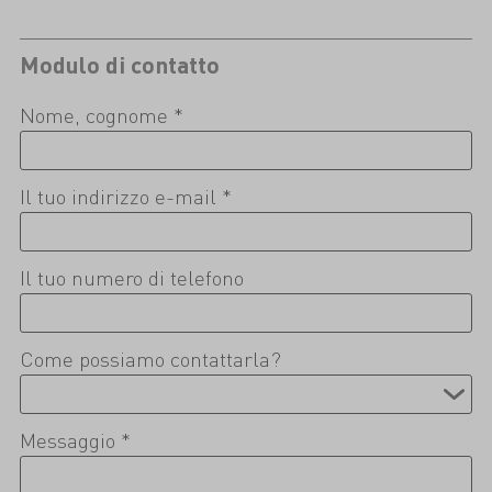
Modulo di contatto
Nome, cognome *
Il tuo indirizzo e-mail *
Il tuo numero di telefono
Come possiamo contattarla?
Messaggio *