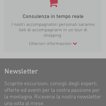
Consulenza in tempo reale
I nostri accompagnatori personali saranno
lieti di accompagnarvi in un tour di
shopping.
Ulteriori informazioni
Newsletter
Scoprite escursioni, consigli degli esperti,
offerte ed eventi per la vostra passione per
la montagna. Riceverai la nostra newsletter
una volta al mese.