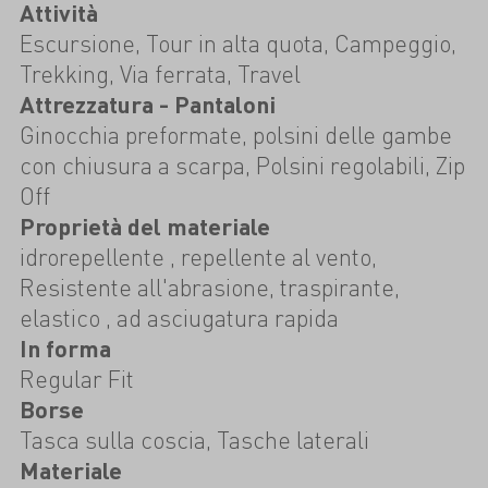
Attività
Escursione, Tour in alta quota, Campeggio,
Trekking, Via ferrata, Travel
Attrezzatura - Pantaloni
Ginocchia preformate, polsini delle gambe
con chiusura a scarpa, Polsini regolabili, Zip
Off
Proprietà del materiale
idrorepellente , repellente al vento,
Resistente all'abrasione, traspirante,
elastico , ad asciugatura rapida
In forma
Regular Fit
Borse
Tasca sulla coscia, Tasche laterali
Materiale