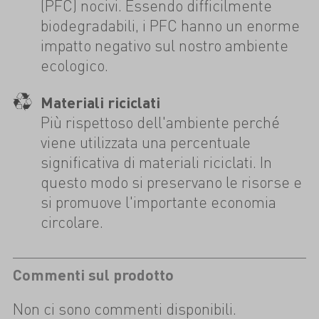
(PFC) nocivi. Essendo difficilmente
biodegradabili, i PFC hanno un enorme
impatto negativo sul nostro ambiente
ecologico.
Materiali riciclati
Più rispettoso dell'ambiente perché
viene utilizzata una percentuale
significativa di materiali riciclati. In
questo modo si preservano le risorse e
si promuove l'importante economia
circolare.
Commenti sul prodotto
Non ci sono commenti disponibili.