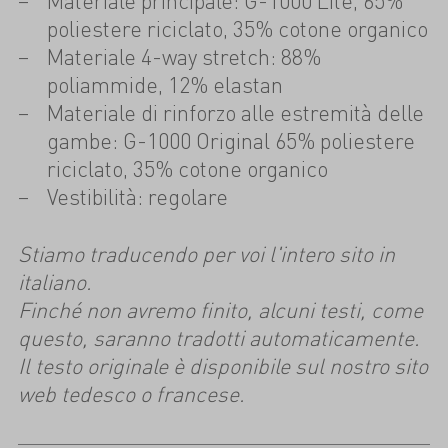
Materiale principale: G-1000 Lite, 65%
poliestere riciclato, 35% cotone organico
Materiale 4-way stretch: 88%
poliammide, 12% elastan
Materiale di rinforzo alle estremità delle
gambe: G-1000 Original 65% poliestere
riciclato, 35% cotone organico
Vestibilità: regolare
Stiamo traducendo per voi l'intero sito in
italiano.
Finché non avremo finito, alcuni testi, come
questo, saranno tradotti automaticamente.
Il testo originale è disponibile sul nostro sito
web tedesco o francese.