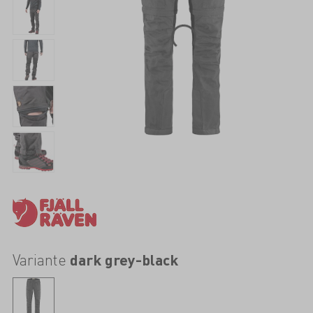
Variante
dark grey-black