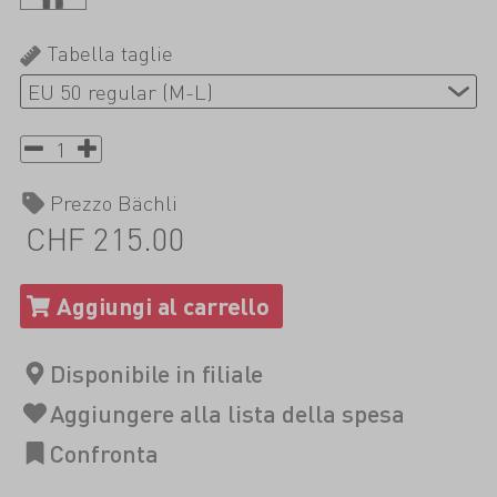
Tabella taglie
Prezzo Bächli
CHF 215.00