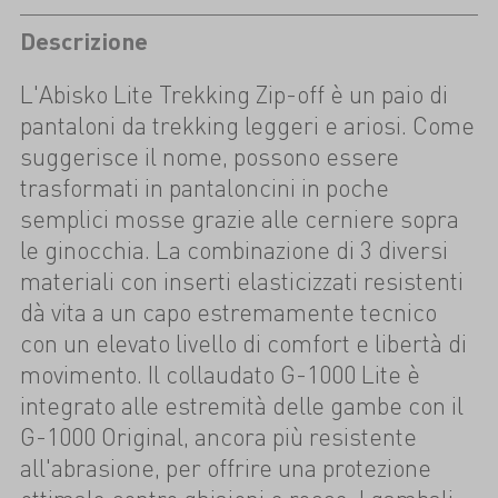
Descrizione
L'Abisko Lite Trekking Zip-off è un paio di
pantaloni da trekking leggeri e ariosi. Come
suggerisce il nome, possono essere
trasformati in pantaloncini in poche
semplici mosse grazie alle cerniere sopra
le ginocchia. La combinazione di 3 diversi
materiali con inserti elasticizzati resistenti
dà vita a un capo estremamente tecnico
con un elevato livello di comfort e libertà di
movimento. Il collaudato G-1000 Lite è
integrato alle estremità delle gambe con il
G-1000 Original, ancora più resistente
all'abrasione, per offrire una protezione