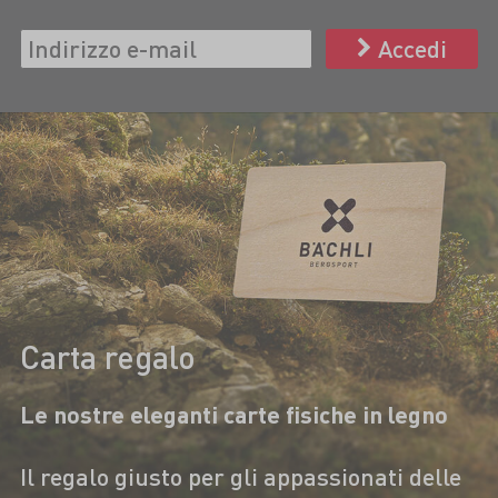
Accedi
Carta regalo
Le nostre eleganti carte fisiche in legno
Il regalo giusto per gli appassionati delle