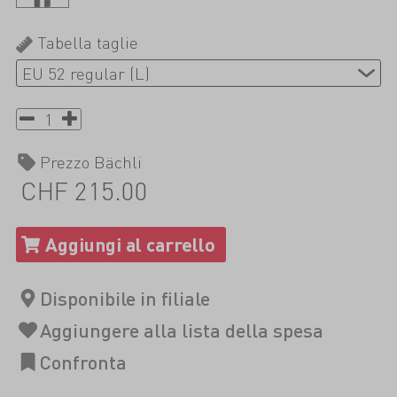
Tabella taglie
Prezzo Bächli
CHF 215.00