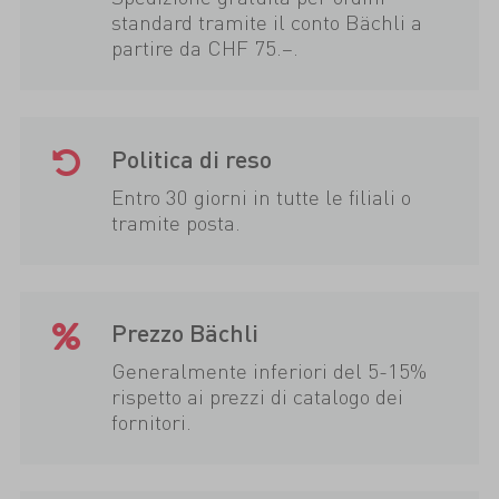
standard tramite il conto Bächli a
partire da CHF 75.–.
Politica di reso
Entro 30 giorni in tutte le filiali o
tramite posta.
Prezzo Bächli
Generalmente inferiori del 5-15%
rispetto ai prezzi di catalogo dei
fornitori.