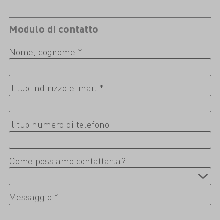
Modulo di contatto
Nome, cognome *
Il tuo indirizzo e-mail *
Il tuo numero di telefono
Come possiamo contattarla?
Messaggio *