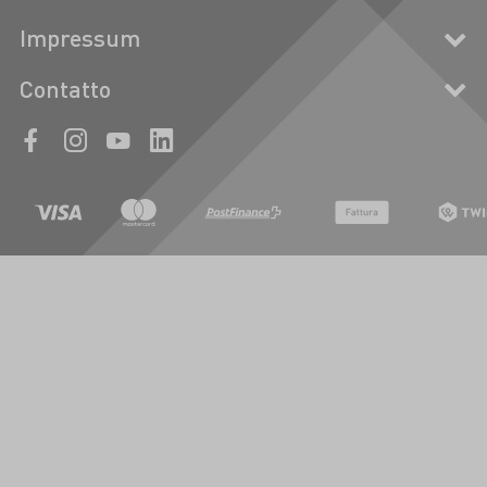
Impressum
Contatto