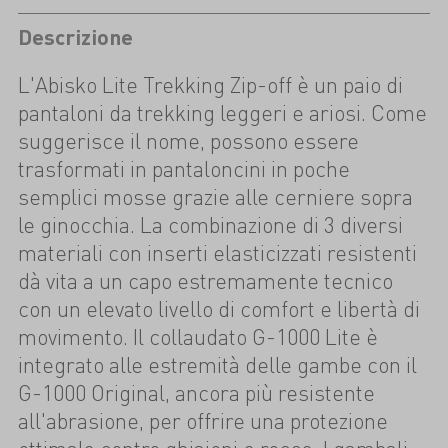
Descrizione
L'Abisko Lite Trekking Zip-off è un paio di
pantaloni da trekking leggeri e ariosi. Come
suggerisce il nome, possono essere
trasformati in pantaloncini in poche
semplici mosse grazie alle cerniere sopra
le ginocchia. La combinazione di 3 diversi
materiali con inserti elasticizzati resistenti
dà vita a un capo estremamente tecnico
con un elevato livello di comfort e libertà di
movimento. Il collaudato G-1000 Lite è
integrato alle estremità delle gambe con il
G-1000 Original, ancora più resistente
all'abrasione, per offrire una protezione