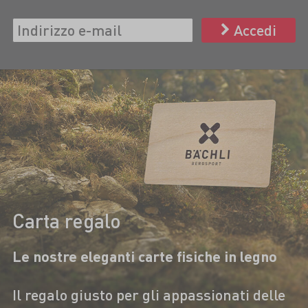
Accedi
Carta regalo
Le nostre eleganti carte fisiche in legno
Il regalo giusto per gli appassionati delle