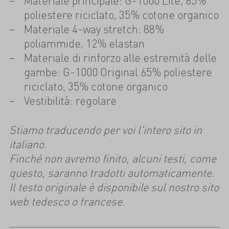
Materiale principale: G-1000 Lite, 65%
poliestere riciclato, 35% cotone organico
Materiale 4-way stretch: 88%
poliammide, 12% elastan
Materiale di rinforzo alle estremità delle
gambe: G-1000 Original 65% poliestere
riciclato, 35% cotone organico
Vestibilità: regolare
Stiamo traducendo per voi l'intero sito in
italiano.
Finché non avremo finito, alcuni testi, come
questo, saranno tradotti automaticamente.
Il testo originale è disponibile sul nostro sito
web tedesco o francese.