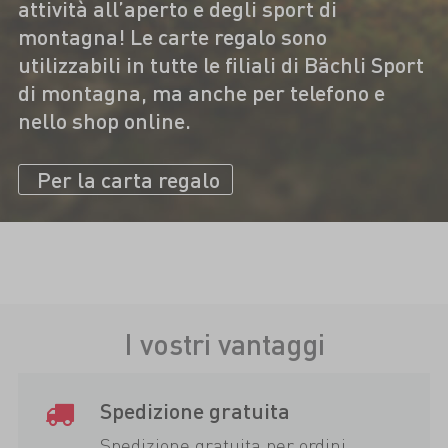
attività all’aperto e degli sport di
montagna! Le carte regalo sono
utilizzabili in tutte le filiali di Bächli Sport
di montagna, ma anche per telefono e
nello shop online.
Per la carta regalo
I vostri vantaggi
Spedizione gratuita
Spedizione gratuita per ordini