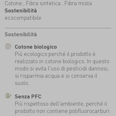
Cotone , Fibra sintetica , Fibra mista
Sostenibilità
ecocompatibile
Sostenibilità
Cotone biologico
Più ecologico perché il prodotto è
realizzato in cotone biologico. In questo
modo si evita l'uso di pesticidi dannosi,
si risparmia acqua e si conserva il
suolo.
Senza PFC
Più rispettoso dell'ambiente, perché il
prodotto non contiene polifluorocarburi