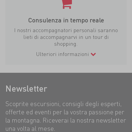
Consulenza in tempo reale
I nostri accompagnatori personali saranno
lieti di accompagnarvi in un tour di
shopping.
Ulteriori informazioni
Newsletter
Scoprite escursioni, consigli degli esperti,
offerte ed eventi per la vostra passione per
la montagna. Riceverai la nostra newsletter
una volta al mese.