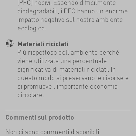
(PFC) nocivi. Essendo difficilmente
biodegradabili, i PFC hanno un enorme
impatto negativo sul nostro ambiente
ecologico.
Materiali riciclati
Più rispettoso dell'ambiente perché
viene utilizzata una percentuale
significativa di materiali riciclati. In
questo modo si preservano le risorse e
si promuove l'importante economia
circolare.
Commenti sul prodotto
Non ci sono commenti disponibili.