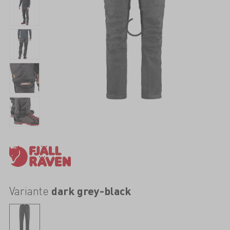
Variante
dark grey-black