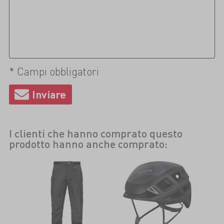
* Campi obbligatori
I clienti che hanno comprato questo
prodotto hanno anche comprato: