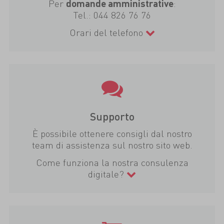
Per
:
domande amministrative
Tel.:
044 826 76 76
Orari del telefono
Supporto
È possibile ottenere consigli dal nostro
team di assistenza sul nostro sito web.
Come funziona la nostra consulenza
digitale?