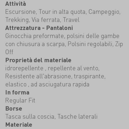
Attività
Escursione, Tour in alta quota, Campeggio,
Trekking, Via ferrata, Travel
Attrezzatura - Pantaloni
Ginocchia preformate, polsini delle gambe
con chiusura a scarpa, Polsini regolabili, Zip
Off
Proprietà del materiale
idrorepellente , repellente al vento,
Resistente all'abrasione, traspirante,
elastico , ad asciugatura rapida
In forma
Regular Fit
Borse
Tasca sulla coscia, Tasche laterali
Materiale