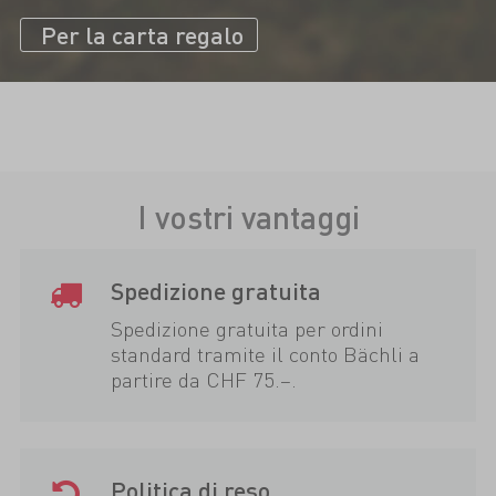
Per la carta regalo
I vostri vantaggi
Spedizione gratuita
Spedizione gratuita per ordini
standard tramite il conto Bächli a
partire da CHF 75.–.
Politica di reso