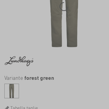
Variante
forest green
Tabella taglie