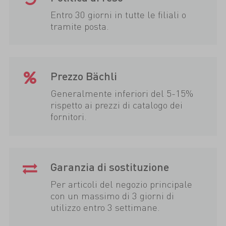
Entro 30 giorni in tutte le filiali o
tramite posta.
Prezzo Bächli
Generalmente inferiori del 5-15%
rispetto ai prezzi di catalogo dei
fornitori.
Garanzia di sostituzione
Per articoli del negozio principale
con un massimo di 3 giorni di
utilizzo entro 3 settimane.