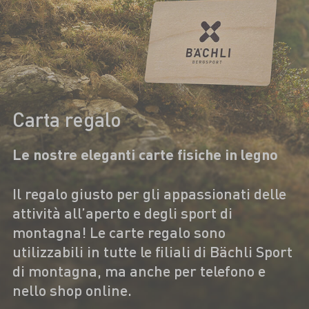
Carta regalo
Le nostre eleganti carte fisiche in legno
Il regalo giusto per gli appassionati delle
attività all’aperto e degli sport di
montagna! Le carte regalo sono
utilizzabili in tutte le filiali di Bächli Sport
di montagna, ma anche per telefono e
nello shop online.