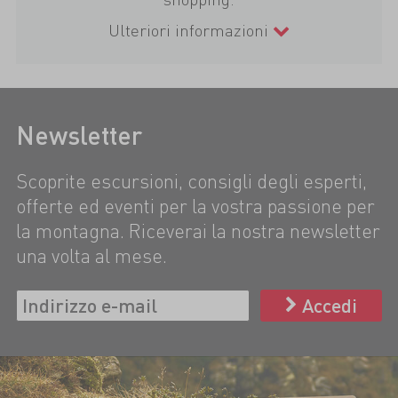
Ulteriori informazioni
Newsletter
Scoprite escursioni, consigli degli esperti,
offerte ed eventi per la vostra passione per
la montagna. Riceverai la nostra newsletter
una volta al mese.
Accedi