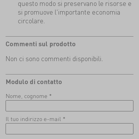
questo modo si preservano le risorse e
si promuove l'importante economia
circolare.
Commenti sul prodotto
Non ci sono commenti disponibili.
Modulo di contatto
Nome, cognome *
Il tuo indirizzo e-mail *