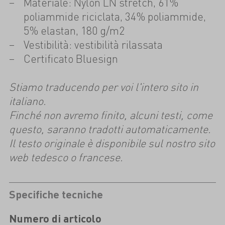
Materiale: Nylon LN stretch, 61%
poliammide riciclata, 34% poliammide,
5% elastan, 180 g/m2
Vestibilità: vestibilità rilassata
Certificato Bluesign
Stiamo traducendo per voi l'intero sito in
italiano.
Finché non avremo finito, alcuni testi, come
questo, saranno tradotti automaticamente.
Il testo originale è disponibile sul nostro sito
web tedesco o francese.
Specifiche tecniche
Numero di articolo