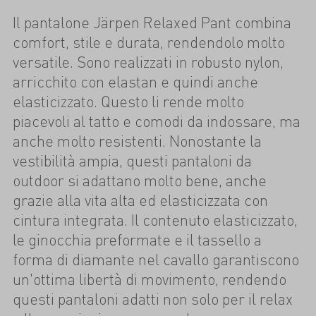
Il pantalone Järpen Relaxed Pant combina
comfort, stile e durata, rendendolo molto
versatile. Sono realizzati in robusto nylon,
arricchito con elastan e quindi anche
elasticizzato. Questo li rende molto
piacevoli al tatto e comodi da indossare, ma
anche molto resistenti. Nonostante la
vestibilità ampia, questi pantaloni da
outdoor si adattano molto bene, anche
grazie alla vita alta ed elasticizzata con
cintura integrata. Il contenuto elasticizzato,
le ginocchia preformate e il tassello a
forma di diamante nel cavallo garantiscono
un'ottima libertà di movimento, rendendo
questi pantaloni adatti non solo per il relax