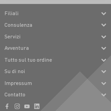
Filiali
Consulenza
Servizi
Avventura
Tutto sul tuo ordine
Su di noi
Impressum
Contatto