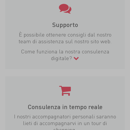
Supporto
È possibile ottenere consigli dal nostro
team di assistenza sul nostro sito web.
Come funziona la nostra consulenza
digitale?
Consulenza in tempo reale
I nostri accompagnatori personali saranno
lieti di accompagnarvi in un tour di
shopping.