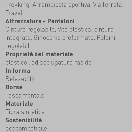
Trekking, Arrampicata sportiva, Via ferrata,
Travel
Attrezzatura - Pantaloni
Cintura regolabile, Vita elastica, cintura
integrata, Ginocchia preformate, Polsini
regolabili
Proprietà del materiale
elastico , ad asciugatura rapida
In forma
Relaxed fit
Borse
Tasca frontale
Materiale
Fibra sintetica
Sostenibilità
ecocompatibile