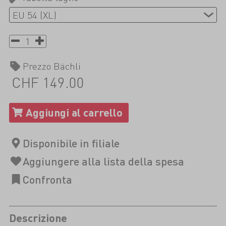
Prezzo Bächli
CHF 149.00
Descrizione