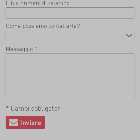
Il tuo numero di telefono
Come possiamo contattarla?
Messaggio *
* Campi obbligatori