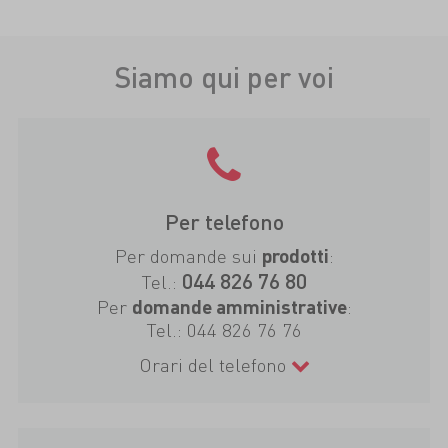
Siamo qui per voi
Per telefono
Per domande sui
:
prodotti
044 826 76 80
Tel.:
Per
:
domande amministrative
Tel.:
044 826 76 76
Orari del telefono