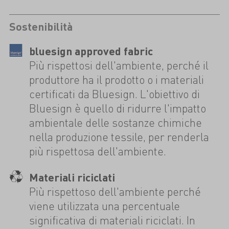
Sostenibilità
bluesign approved fabric
Più rispettosi dell'ambiente, perché il
produttore ha il prodotto o i materiali
certificati da Bluesign. L'obiettivo di
Bluesign è quello di ridurre l'impatto
ambientale delle sostanze chimiche
nella produzione tessile, per renderla
più rispettosa dell'ambiente.
Materiali riciclati
Più rispettoso dell'ambiente perché
viene utilizzata una percentuale
significativa di materiali riciclati. In