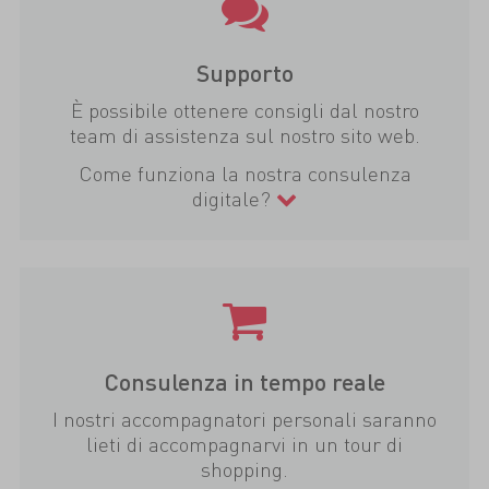
Supporto
È possibile ottenere consigli dal nostro
team di assistenza sul nostro sito web.
Come funziona la nostra consulenza
digitale?
Consulenza in tempo reale
I nostri accompagnatori personali saranno
lieti di accompagnarvi in un tour di
shopping.