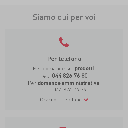
Siamo qui per voi
Per telefono
Per domande sui
:
prodotti
044 826 76 80
Tel.:
Per
:
domande amministrative
Tel.:
044 826 76 76
Orari del telefono