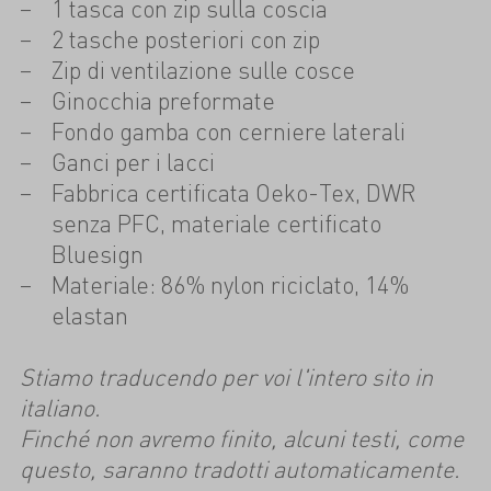
1 tasca con zip sulla coscia
2 tasche posteriori con zip
Zip di ventilazione sulle cosce
Ginocchia preformate
Fondo gamba con cerniere laterali
Ganci per i lacci
Fabbrica certificata Oeko-Tex, DWR
senza PFC, materiale certificato
Bluesign
Materiale: 86% nylon riciclato, 14%
elastan
Stiamo traducendo per voi l'intero sito in
italiano.
Finché non avremo finito, alcuni testi, come
questo, saranno tradotti automaticamente.