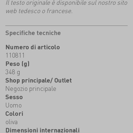
Il testo originale è disponibile sul nostro sito
web tedesco o francese.
Specifiche tecniche
Numero di articolo
110811
Peso (g)
348 g
Shop principale/ Outlet
Negozio principale
Sesso
Uomo
Colori
oliva
Dimensioni internazionali