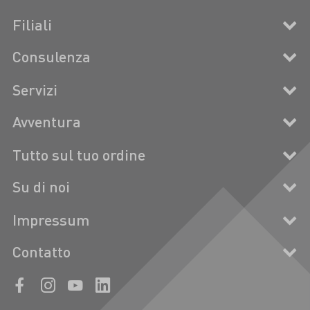
Filiali
Consulenza
Servizi
Avventura
Tutto sul tuo ordine
Su di noi
Impressum
Contatto