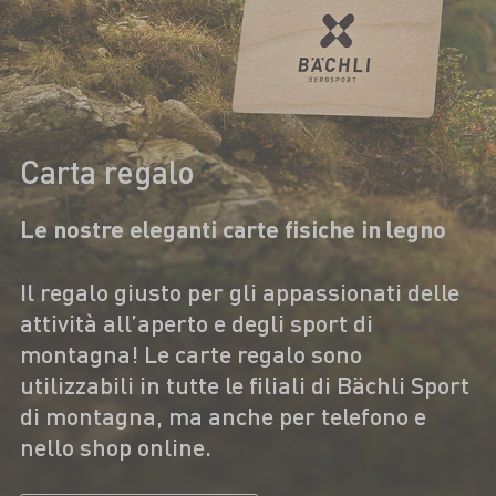
Carta regalo
Le nostre eleganti carte fisiche in legno
Il regalo giusto per gli appassionati delle
attività all’aperto e degli sport di
montagna! Le carte regalo sono
utilizzabili in tutte le filiali di Bächli Sport
di montagna, ma anche per telefono e
nello shop online.