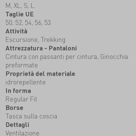
M, XL, S, L
Taglie UE
50, 52, 54, 56, 53
Attività
Escursione, Trekking
Attrezzatura - Pantaloni
Cintura con passanti per cintura, Ginocchia
preformate
Proprietà del materiale
idrorepellente
In forma
Regular Fit
Borse
Tasca sulla coscia
Dettagli
Ventilazione