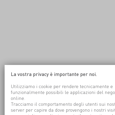
La vostra privacy è importante per noi.
Utilizziamo i cookie per rendere tecnicamente e
funzionalmente possibili le applicazioni del nego
online.
Tracciamo il comportamento degli utenti sui nost
server per capire da dove provengono i nostri visi