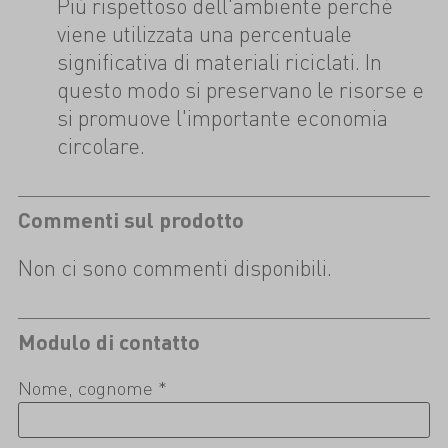
Più rispettoso dell'ambiente perché
viene utilizzata una percentuale
significativa di materiali riciclati. In
questo modo si preservano le risorse e
si promuove l'importante economia
circolare.
Commenti sul prodotto
Non ci sono commenti disponibili.
Modulo di contatto
Nome, cognome *