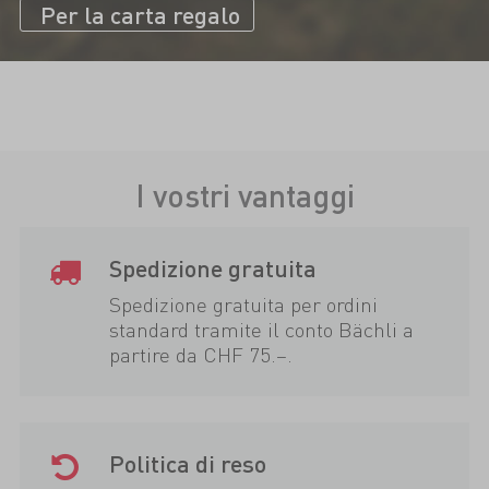
Per la carta regalo
I vostri vantaggi
Spedizione gratuita
Spedizione gratuita per ordini
standard tramite il conto Bächli a
partire da CHF 75.–.
Politica di reso