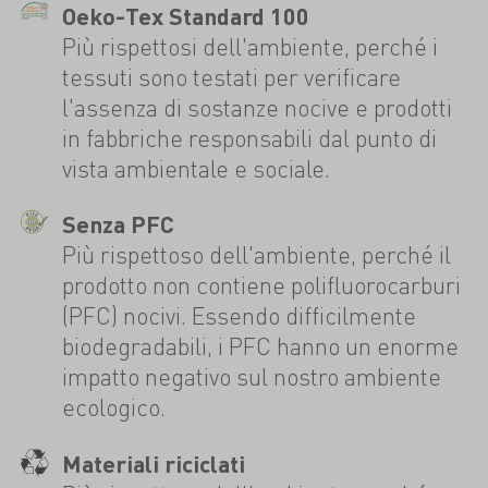
Oeko-Tex Standard 100
Più rispettosi dell'ambiente, perché i
tessuti sono testati per verificare
l'assenza di sostanze nocive e prodotti
in fabbriche responsabili dal punto di
vista ambientale e sociale.
Senza PFC
Più rispettoso dell'ambiente, perché il
prodotto non contiene polifluorocarburi
(PFC) nocivi. Essendo difficilmente
biodegradabili, i PFC hanno un enorme
impatto negativo sul nostro ambiente
ecologico.
Materiali riciclati