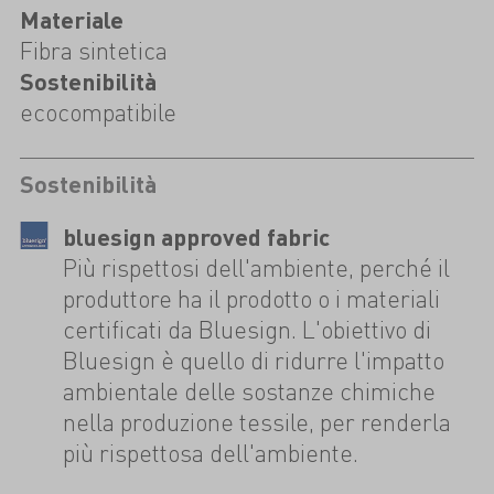
Materiale
Fibra sintetica
Sostenibilità
ecocompatibile
Sostenibilità
bluesign approved fabric
Più rispettosi dell'ambiente, perché il
produttore ha il prodotto o i materiali
certificati da Bluesign. L'obiettivo di
Bluesign è quello di ridurre l'impatto
ambientale delle sostanze chimiche
nella produzione tessile, per renderla
più rispettosa dell'ambiente.