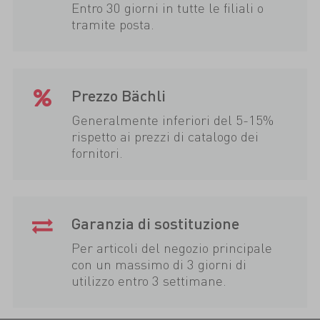
Entro 30 giorni in tutte le filiali o
tramite posta.
Prezzo Bächli
Generalmente inferiori del 5-15%
rispetto ai prezzi di catalogo dei
fornitori.
Garanzia di sostituzione
Per articoli del negozio principale
con un massimo di 3 giorni di
utilizzo entro 3 settimane.