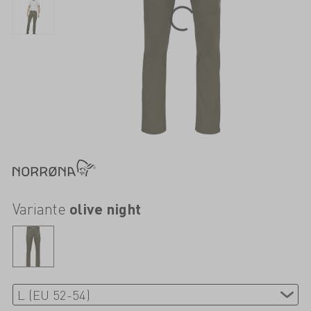
Variante
olive night