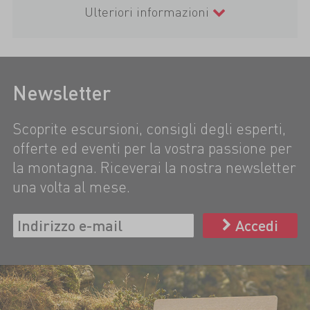
Ulteriori informazioni
Newsletter
Scoprite escursioni, consigli degli esperti,
offerte ed eventi per la vostra passione per
la montagna. Riceverai la nostra newsletter
una volta al mese.
Accedi