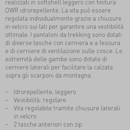
realizzati in softshell leggero con finitura
DWR idrorepellente. La vita può essere
regolata individualmente grazie a chiusure
in velcro sui lati per garantire una vestibilità
ottimale. I pantaloni da trekking sono dotati
di diverse tasche con cerniera e a fessura
e di cerniere di ventilazione sulle cosce. Le
estremità delle gambe sono dotate di
cerniere laterali per facilitare la calzata
sopra gli scarponi da montagna.
Idrorepellente, leggero
Vestibilità: regolare
Vita regolabile tramite chiusure laterali
in velcro
2 tasche anteriori con zip