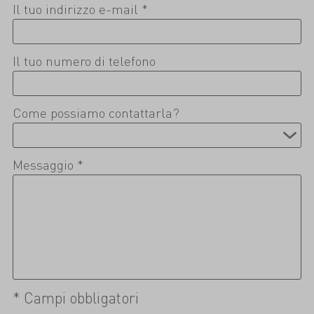
Il tuo indirizzo e-mail *
Il tuo numero di telefono
Come possiamo contattarla?
Messaggio *
* Campi obbligatori