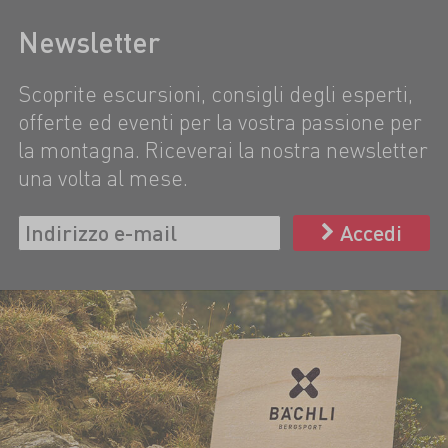
Newsletter
Scoprite escursioni, consigli degli esperti,
offerte ed eventi per la vostra passione per
la montagna. Riceverai la nostra newsletter
una volta al mese.
Accedi