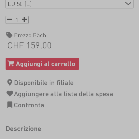
Prezzo Bächli
CHF 159.00
Descrizione