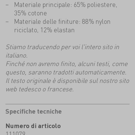
Materiale principale: 65% poliestere,
35% cotone
Materiale delle finiture: 88% nylon
riciclato, 12% elastan
Stiamo traducendo per voi l'intero sito in
italiano.
Finché non avremo finito, alcuni testi, come
questo, saranno tradotti automaticamente.
Il testo originale è disponibile sul nostro sito
web tedesco o francese.
Specifiche tecniche
Numero di articolo
111079