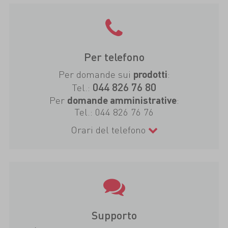
Per telefono
Per domande sui
:
prodotti
044 826 76 80
Tel.:
Per
:
domande amministrative
Tel.:
044 826 76 76
Orari del telefono
Supporto