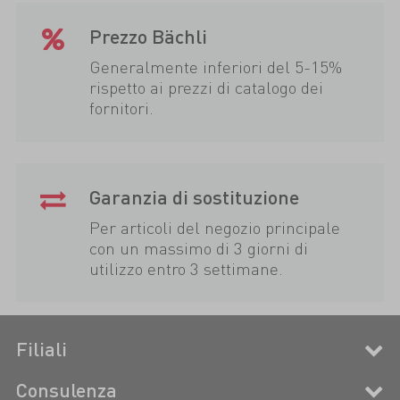
Prezzo Bächli
Generalmente inferiori del 5-15%
rispetto ai prezzi di catalogo dei
fornitori.
Garanzia di sostituzione
Per articoli del negozio principale
con un massimo di 3 giorni di
utilizzo entro 3 settimane.
Filiali
Consulenza