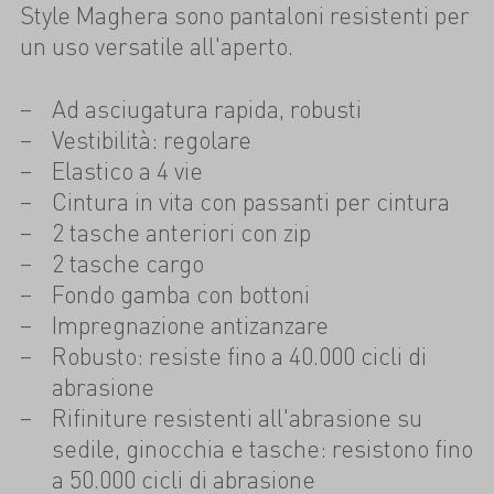
Style Maghera sono pantaloni resistenti per
un uso versatile all'aperto.
Ad asciugatura rapida, robusti
Vestibilità: regolare
Elastico a 4 vie
Cintura in vita con passanti per cintura
2 tasche anteriori con zip
2 tasche cargo
Fondo gamba con bottoni
Impregnazione antizanzare
Robusto: resiste fino a 40.000 cicli di
abrasione
Rifiniture resistenti all'abrasione su
sedile, ginocchia e tasche: resistono fino
a 50.000 cicli di abrasione