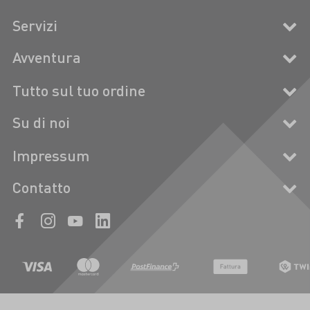
Servizi
Avventura
Tutto sul tuo ordine
Su di noi
Impressum
Contatto