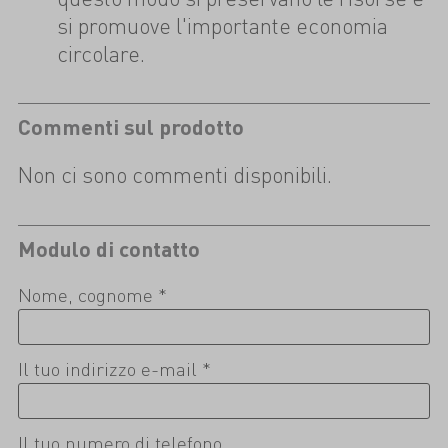
si promuove l'importante economia
circolare.
Commenti sul prodotto
Non ci sono commenti disponibili.
Modulo di contatto
Nome, cognome *
Il tuo indirizzo e-mail *
Il tuo numero di telefono