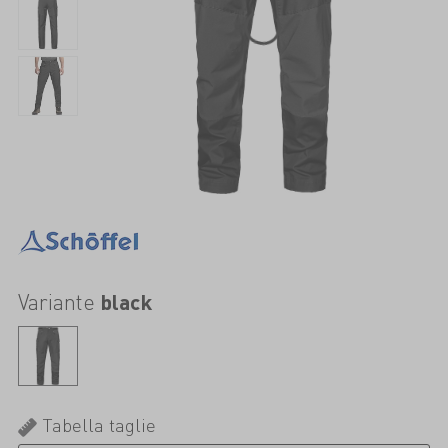
Variante
black
Tabella taglie