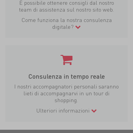
È possibile ottenere consigli dal nostro
team di assistenza sul nostro sito web.
Come funziona la nostra consulenza
digitale?
Consulenza in tempo reale
I nostri accompagnatori personali saranno
lieti di accompagnarvi in un tour di
shopping.
Ulteriori informazioni