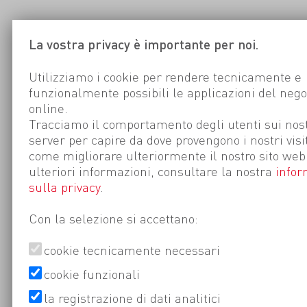
La vostra privacy è importante per noi.
Utilizziamo i cookie per rendere tecnicamente e
funzionalmente possibili le applicazioni del nego
online.
Tracciamo il comportamento degli utenti sui nost
server per capire da dove provengono i nostri visi
come migliorare ulteriormente il nostro sito web
ulteriori informazioni, consultare la nostra
infor
sulla privacy
.
Con la selezione si accettano:
cookie tecnicamente necessari
cookie funzionali
la registrazione di dati analitici