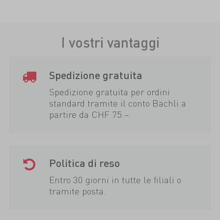
I vostri vantaggi
Spedizione gratuita
Spedizione gratuita per ordini
standard tramite il conto Bächli a
partire da CHF 75.–.
Politica di reso
Entro 30 giorni in tutte le filiali o
tramite posta.