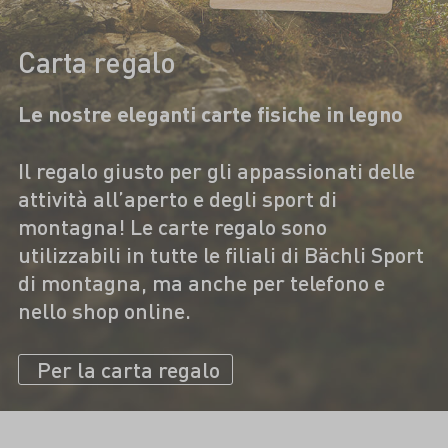
Carta regalo
Le nostre eleganti carte fisiche in legno
Il regalo giusto per gli appassionati delle
attività all’aperto e degli sport di
montagna! Le carte regalo sono
utilizzabili in tutte le filiali di Bächli Sport
di montagna, ma anche per telefono e
nello shop online.
Per la carta regalo