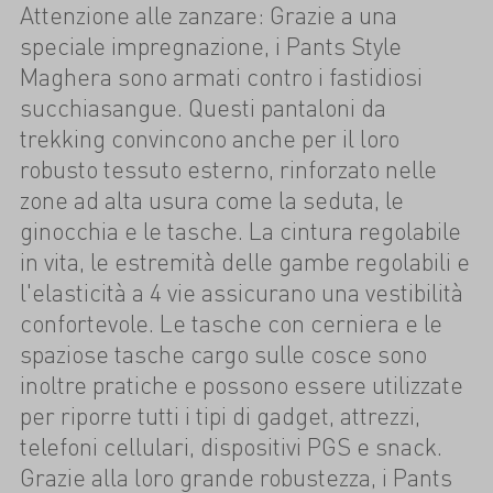
Attenzione alle zanzare: Grazie a una
speciale impregnazione, i Pants Style
Maghera sono armati contro i fastidiosi
succhiasangue. Questi pantaloni da
trekking convincono anche per il loro
robusto tessuto esterno, rinforzato nelle
zone ad alta usura come la seduta, le
ginocchia e le tasche. La cintura regolabile
in vita, le estremità delle gambe regolabili e
l'elasticità a 4 vie assicurano una vestibilità
confortevole. Le tasche con cerniera e le
spaziose tasche cargo sulle cosce sono
inoltre pratiche e possono essere utilizzate
per riporre tutti i tipi di gadget, attrezzi,
telefoni cellulari, dispositivi PGS e snack.
Grazie alla loro grande robustezza, i Pants