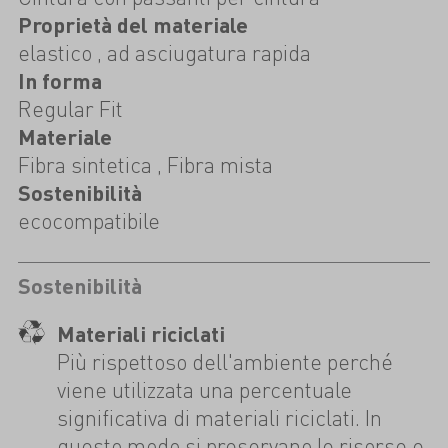
Proprietà del materiale
elastico , ad asciugatura rapida
In forma
Regular Fit
Materiale
Fibra sintetica , Fibra mista
Sostenibilità
ecocompatibile
Sostenibilità
Materiali riciclati
Più rispettoso dell'ambiente perché
viene utilizzata una percentuale
significativa di materiali riciclati. In
questo modo si preservano le risorse e