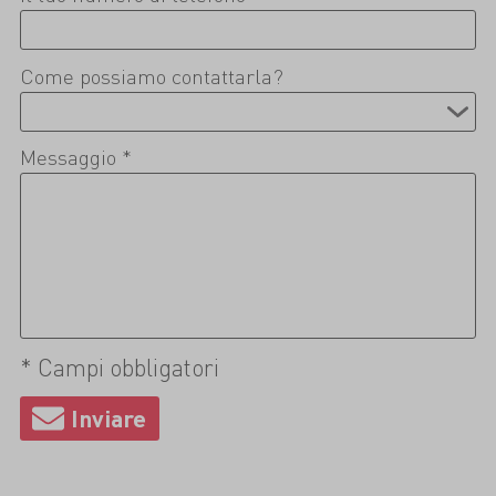
Come possiamo contattarla?
Messaggio *
* Campi obbligatori