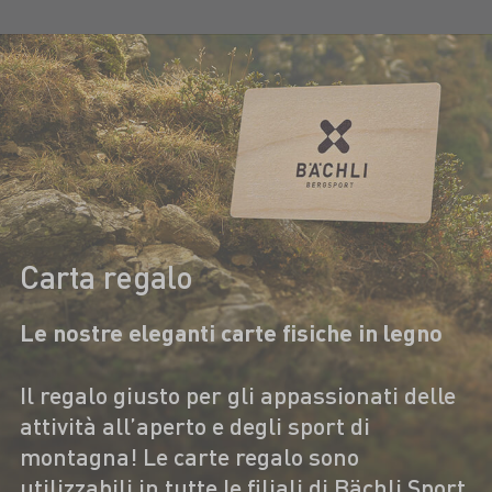
Carta regalo
Le nostre eleganti carte fisiche in legno
Il regalo giusto per gli appassionati delle
attività all’aperto e degli sport di
montagna! Le carte regalo sono
utilizzabili in tutte le filiali di Bächli Sport