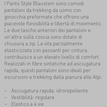
I Pants Style Blaustein sono comodi
pantaloni da trekking da uomo con
ginocchia preformate che offrono una
piacevole flessibilità e libertà di movimento.
Le due tasche anteriori dei pantaloni e
un'altra sulla coscia sono dotate di
chiusura a zip. La vita parzialmente
elasticizzata con passanti per cintura
contribuisce a un elevato livello di comfort.
Realizzati in fibre sintetiche ad asciugatura
rapida, questi pantaloni sono ideali per
escursioni e trekking dalla pianura alle Alpi.
Asciugatura rapida, idrorepellente
Vestibilità: regolare
Elastico a 4 vie