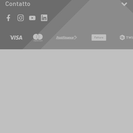
Contatto