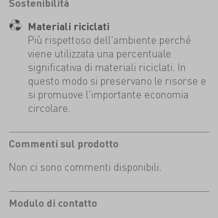
Sostenibilità
Materiali riciclati
Più rispettoso dell'ambiente perché
viene utilizzata una percentuale
significativa di materiali riciclati. In
questo modo si preservano le risorse e
si promuove l'importante economia
circolare.
Commenti sul prodotto
Non ci sono commenti disponibili.
Modulo di contatto