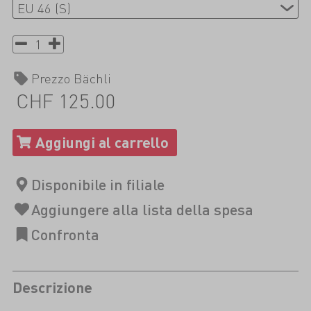
Prezzo Bächli
CHF 125.00
Descrizione