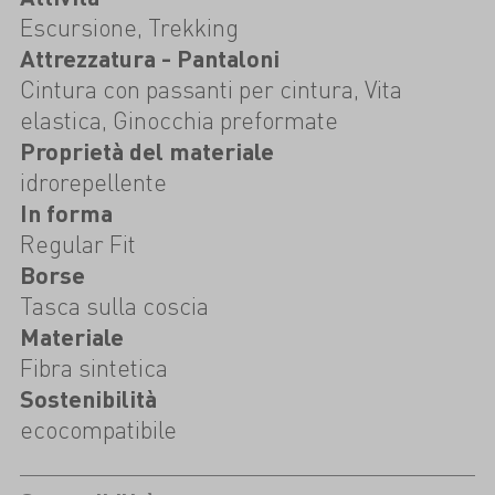
Escursione, Trekking
Attrezzatura - Pantaloni
Cintura con passanti per cintura, Vita
elastica, Ginocchia preformate
Proprietà del materiale
idrorepellente
In forma
Regular Fit
Borse
Tasca sulla coscia
Materiale
Fibra sintetica
Sostenibilità
ecocompatibile