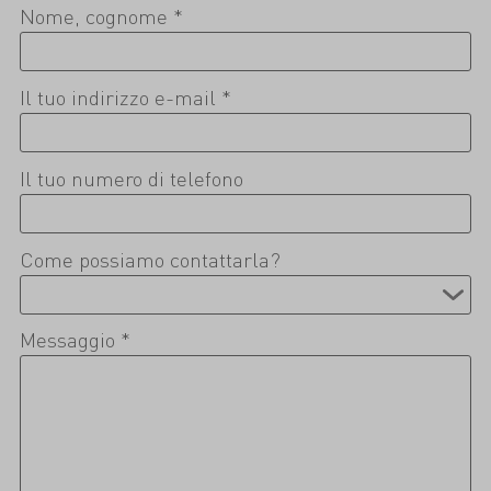
Nome, cognome *
Il tuo indirizzo e-mail *
Il tuo numero di telefono
Come possiamo contattarla?
Messaggio *