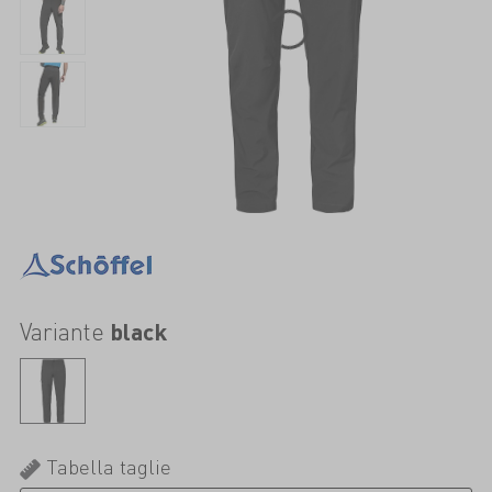
Variante
black
Tabella taglie