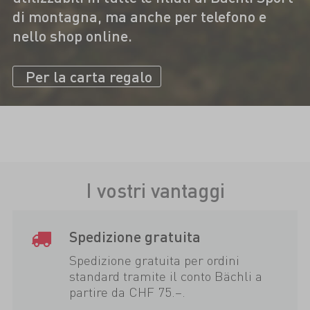
di montagna, ma anche per telefono e
nello shop online.
Per la carta regalo
I vostri vantaggi
Spedizione gratuita
Spedizione gratuita per ordini
standard tramite il conto Bächli a
partire da CHF 75.–.