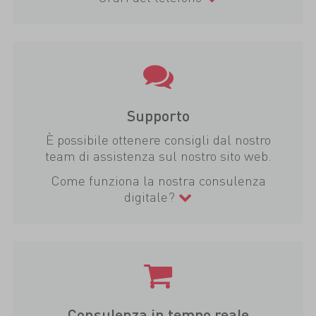
Supporto
È possibile ottenere consigli dal nostro
team di assistenza sul nostro sito web.
Come funziona la nostra consulenza
digitale?
Consulenza in tempo reale