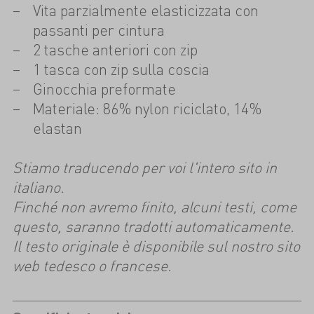
Vita parzialmente elasticizzata con
passanti per cintura
2 tasche anteriori con zip
1 tasca con zip sulla coscia
Ginocchia preformate
Materiale: 86% nylon riciclato, 14%
elastan
Stiamo traducendo per voi l'intero sito in
italiano.
Finché non avremo finito, alcuni testi, come
questo, saranno tradotti automaticamente.
Il testo originale è disponibile sul nostro sito
web tedesco o francese.