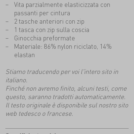
Vita parzialmente elasticizzata con
passanti per cintura
2 tasche anteriori con zip
1 tasca con zip sulla coscia
Ginocchia preformate
Materiale: 86% nylon riciclato, 14%
elastan
Stiamo traducendo per voi l'intero sito in
italiano.
Finché non avremo finito, alcuni testi, come
questo, saranno tradotti automaticamente.
Il testo originale è disponibile sul nostro sito
web tedesco o francese.