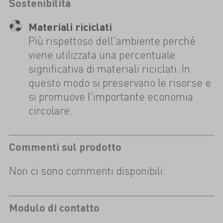
Sostenibilità
Materiali riciclati
Più rispettoso dell'ambiente perché
viene utilizzata una percentuale
significativa di materiali riciclati. In
questo modo si preservano le risorse e
si promuove l'importante economia
circolare.
Commenti sul prodotto
Non ci sono commenti disponibili.
Modulo di contatto