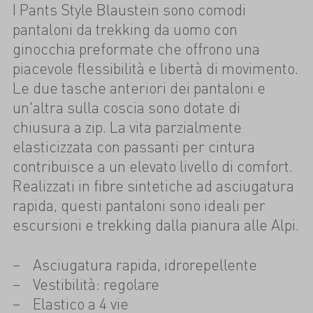
I Pants Style Blaustein sono comodi
pantaloni da trekking da uomo con
ginocchia preformate che offrono una
piacevole flessibilità e libertà di movimento.
Le due tasche anteriori dei pantaloni e
un'altra sulla coscia sono dotate di
chiusura a zip. La vita parzialmente
elasticizzata con passanti per cintura
contribuisce a un elevato livello di comfort.
Realizzati in fibre sintetiche ad asciugatura
rapida, questi pantaloni sono ideali per
escursioni e trekking dalla pianura alle Alpi.
Asciugatura rapida, idrorepellente
Vestibilità: regolare
Elastico a 4 vie