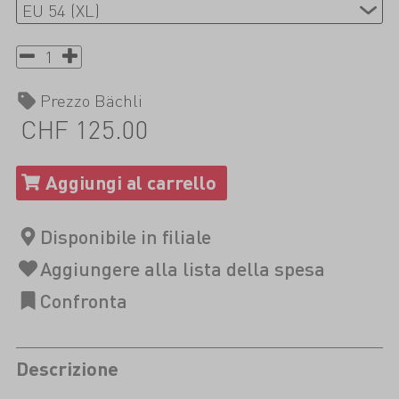
Prezzo Bächli
CHF 125.00
Descrizione