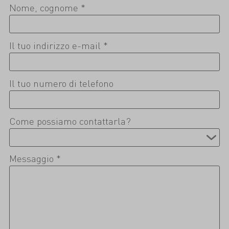
Nome, cognome *
Il tuo indirizzo e-mail *
Il tuo numero di telefono
Come possiamo contattarla?
Messaggio *