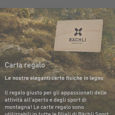
Carta regalo
Le nostre eleganti carte fisiche in legno
Il regalo giusto per gli appassionati delle
attività all’aperto e degli sport di
montagna! Le carte regalo sono
utilizzabili in tutte le filiali di Bächli Sport