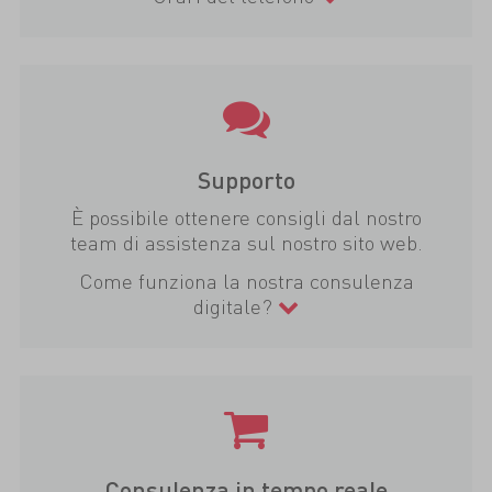
Supporto
È possibile ottenere consigli dal nostro
team di assistenza sul nostro sito web.
Come funziona la nostra consulenza
digitale?
Consulenza in tempo reale