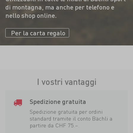
di montagna, ma anche per telefono e
nello shop online.
Per la carta regalo
I vostri vantaggi
Spedizione gratuita
Spedizione gratuita per ordini
standard tramite il conto Bächli a
partire da CHF 75.–.