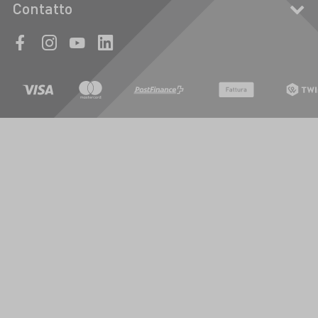
Contatto