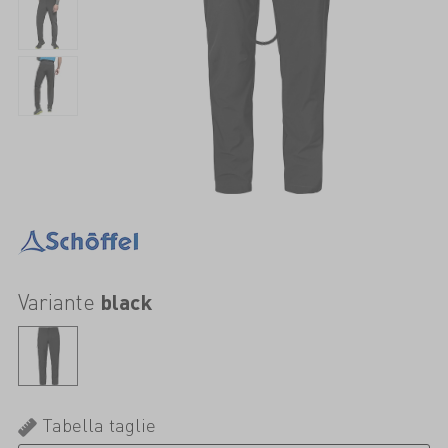
Variante
black
Tabella taglie