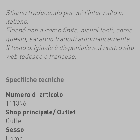
Stiamo traducendo per voi l'intero sito in
italiano.
Finché non avremo finito, alcuni testi, come
questo, saranno tradotti automaticamente.
Il testo originale è disponibile sul nostro sito
web tedesco o francese.
Specifiche tecniche
Numero di articolo
111396
Shop principale/ Outlet
Outlet
Sesso
Uomo