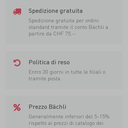
Spedizione gratuita
Spedizione gratuita per ordini
standard tramite il conto Bächli a
partire da CHF 75.–.
Politica di reso
Entro 30 giorni in tutte le filiali o
tramite posta.
Prezzo Bächli
Generalmente inferiori del 5-15%
rispetto ai prezzi di catalogo dei