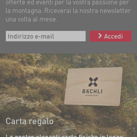
offerte ed eventi per la vostra passione per
la montagna. Riceverai la nostra newsletter
una volta al mese.
Accedi
Carta regalo
Le nostre eleganti carte fisiche in legno