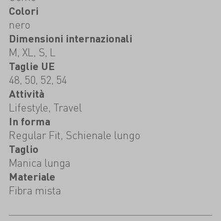
Colori
nero
Dimensioni internazionali
M, XL, S, L
Taglie UE
48, 50, 52, 54
Attività
Lifestyle, Travel
In forma
Regular Fit, Schienale lungo
Taglio
Manica lunga
Materiale
Fibra mista