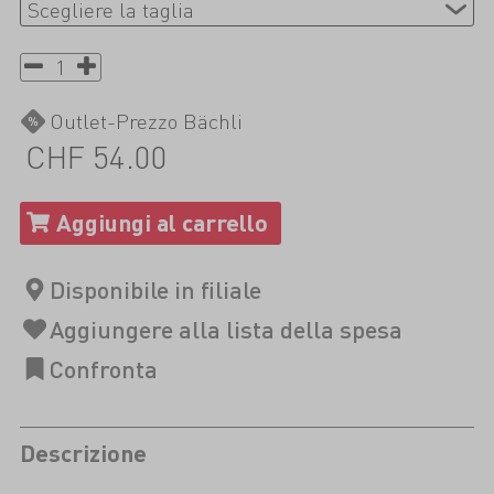
Outlet-Prezzo Bächli
CHF 54.00
Descrizione