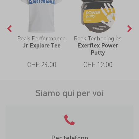
Peak Performance
Rock Technologies
Jr Explore Tee
Exerflex Power
Putty
CHF 24.00
CHF 12.00
Siamo qui per voi
Per telefono