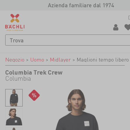
Azienda familiare dal 1974
Negozio
>
Uomo
>
Midlayer
>
Maglioni tempo libero
Columbia Trek Crew
Columbia