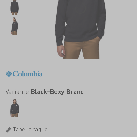
Variante
Black-Boxy Brand
Tabella taglie