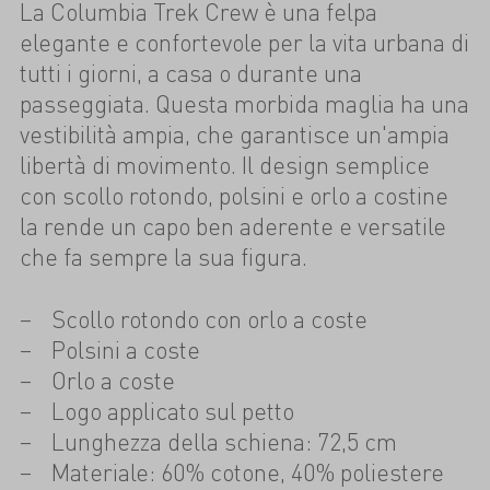
La Columbia Trek Crew è una felpa
elegante e confortevole per la vita urbana di
tutti i giorni, a casa o durante una
passeggiata. Questa morbida maglia ha una
vestibilità ampia, che garantisce un'ampia
libertà di movimento. Il design semplice
con scollo rotondo, polsini e orlo a costine
la rende un capo ben aderente e versatile
che fa sempre la sua figura.
Scollo rotondo con orlo a coste
Polsini a coste
Orlo a coste
Logo applicato sul petto
Lunghezza della schiena: 72,5 cm
Materiale: 60% cotone, 40% poliestere