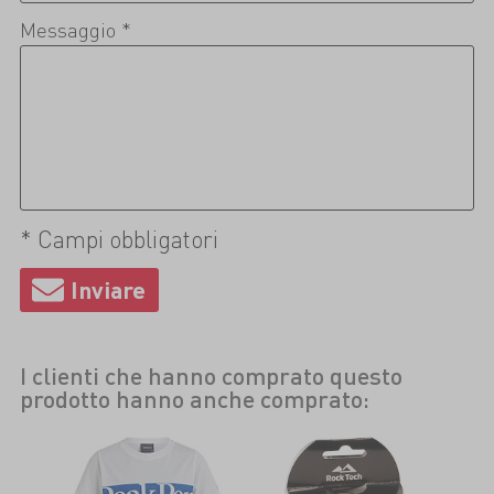
Messaggio *
* Campi obbligatori
I clienti che hanno comprato questo
prodotto hanno anche comprato: