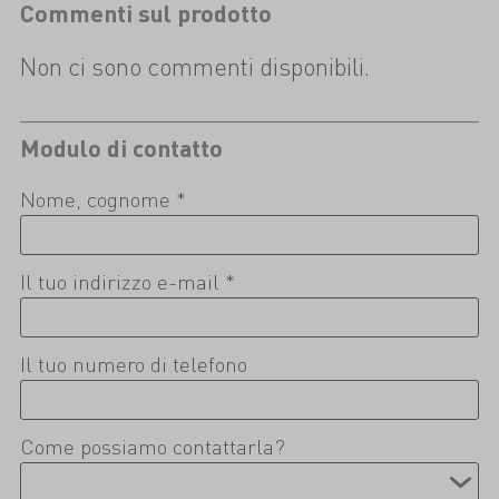
Commenti sul prodotto
Non ci sono commenti disponibili.
Modulo di contatto
Nome, cognome *
Il tuo indirizzo e-mail *
Il tuo numero di telefono
Come possiamo contattarla?