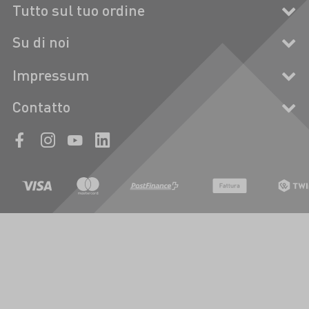
Tutto sul tuo ordine
Su di noi
Impressum
Contatto