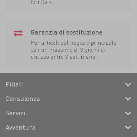
fornitori.
Garanzia di sostituzione
Per articoli del negozio principale
con un massimo di 3 giorni di
utilizzo entro 3 settimane.
Filiali
Consulenza
Servizi
Avventura