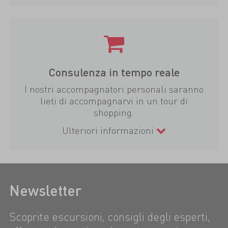
Consulenza in tempo reale
I nostri accompagnatori personali saranno
lieti di accompagnarvi in un tour di
shopping.
Ulteriori informazioni
Newsletter
Scoprite escursioni, consigli degli esperti,