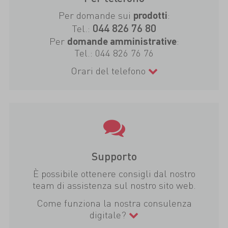
Per domande sui
:
prodotti
044 826 76 80
Tel.:
Per
:
domande amministrative
Tel.:
044 826 76 76
Orari del telefono
Supporto
È possibile ottenere consigli dal nostro
team di assistenza sul nostro sito web.
Come funziona la nostra consulenza
digitale?