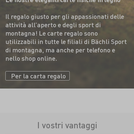
Il regalo giusto per gli appassionati delle
attività all’aperto e degli sport di
montagna! Le carte regalo sono
utilizzabili in tutte le filiali di Bächli Sport
di montagna, ma anche per telefono e
nello shop online.
Per la carta regalo
I vostri vantaggi