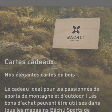
Cartes cadeaux
Nos élégantes cartes en bois
Le cadeau idéal pour les passionnés de
sports de montagne et d'outdoor ! Les
bons d'achat peuvent être utilisés dans
tous les magasins Bächli Sports de