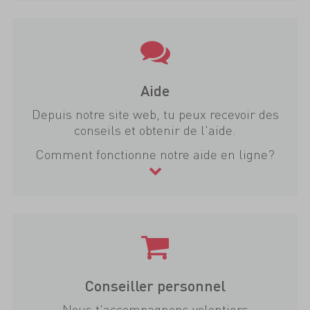
Aide
Depuis notre site web, tu peux recevoir des
conseils et obtenir de l'aide.
Comment fonctionne notre aide en ligne?
Conseiller personnel
Nous t'accompagnons volontiers