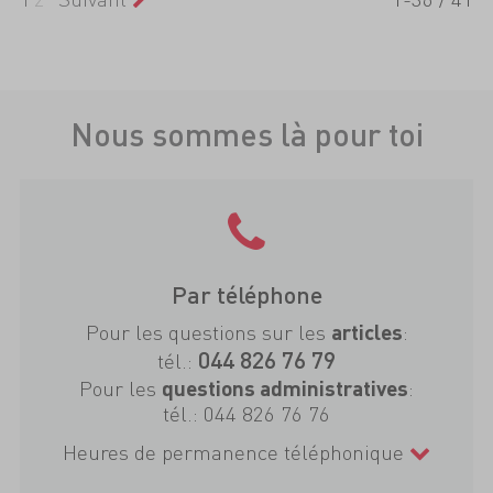
Nous sommes là pour toi
Par téléphone
Pour les questions sur les
:
articles
044 826 76 79
tél.:
Pour les
:
questions administratives
tél.:
044 826 76 76
Heures de permanence téléphonique