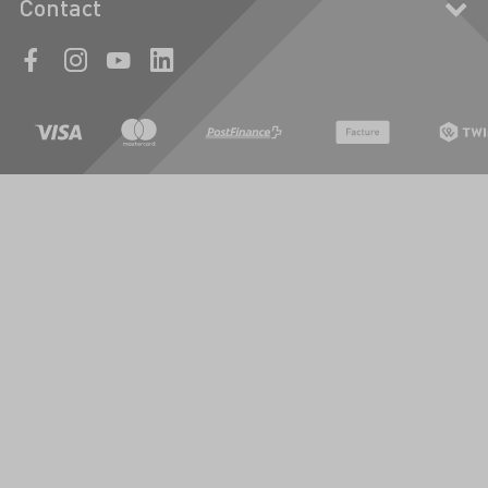
Contact