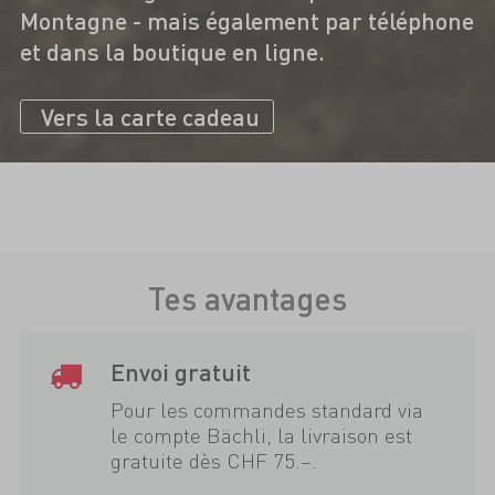
Montagne - mais également par téléphone
et dans la boutique en ligne.
Vers la carte cadeau
Tes avantages
Envoi gratuit
Pour les commandes standard via
le compte Bächli, la livraison est
gratuite dès CHF 75.–.