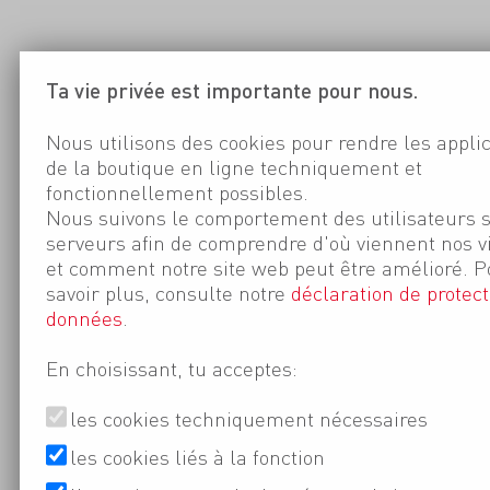
Ta vie privée est importante pour nous.
Nous utilisons des cookies pour rendre les appli
de la boutique en ligne techniquement et
fonctionnellement possibles.
Nous suivons le comportement des utilisateurs 
serveurs afin de comprendre d'où viennent nos v
et comment notre site web peut être amélioré. P
savoir plus, consulte notre
déclaration de protect
données
.
En choisissant, tu acceptes:
les cookies techniquement nécessaires
les cookies liés à la fonction