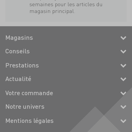
semaines pour les articles du
magasin principal.
Magasins
Conseils
Prestations
Actualité
Votre commande
Notre univers
Mentions légales