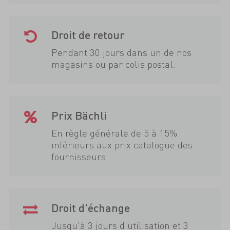
Droit de retour
Pendant 30 jours dans un de nos
magasins ou par colis postal.
Prix Bächli
En règle générale de 5 à 15%
inférieurs aux prix catalogue des
fournisseurs.
Droit d'échange
Jusqu'à 3 jours d'utilisation et 3