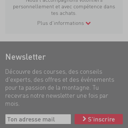
personnellement et avec compétence dans
tes achats.
Plus d'informations
Newsletter
Découvre des courses, des conseils
d'experts, des offres et des événements
pour ta passion de la montagne. Tu
recevras notre newsletter une fois par
mois.
S’inscrire