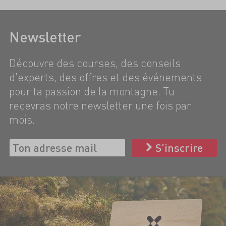
Newsletter
Découvre des courses, des conseils
d'experts, des offres et des événements
pour ta passion de la montagne. Tu
recevras notre newsletter une fois par
mois.
S’inscrire