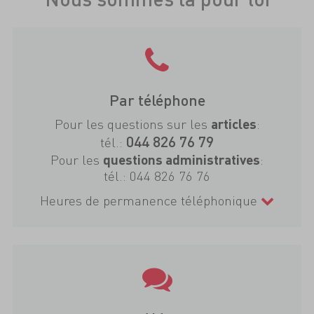
Par téléphone
Pour les questions sur les
:
articles
044 826 76 79
tél.:
Pour les
:
questions administratives
tél.:
044 826 76 76
Heures de permanence téléphonique