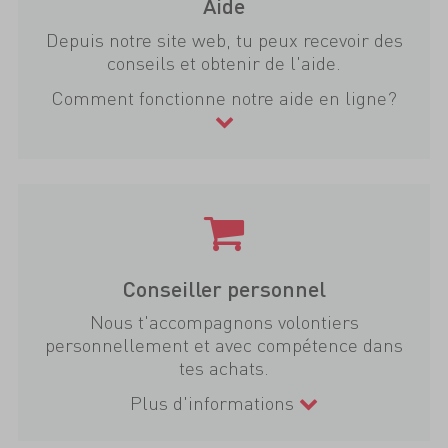
Aide
Depuis notre site web, tu peux recevoir des
conseils et obtenir de l'aide.
Comment fonctionne notre aide en ligne?
Conseiller personnel
Nous t'accompagnons volontiers
personnellement et avec compétence dans
tes achats.
Plus d'informations