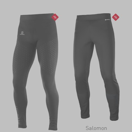
Salomon