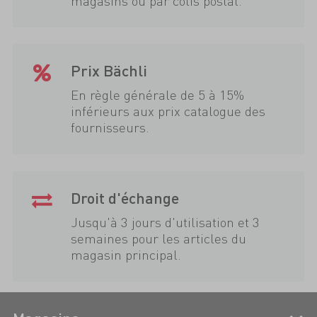
magasins ou par colis postal.
Prix Bächli
En règle générale de 5 à 15%
inférieurs aux prix catalogue des
fournisseurs.
Droit d'échange
Jusqu'à 3 jours d'utilisation et 3
semaines pour les articles du
magasin principal.