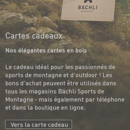
Cartes cadeaux
Nos élégantes cartes en bois
Le cadeau idéal pour les passionnés de
sports de montagne et d'outdoor ! Les
bons d'achat peuvent être utilisés dans
tous les magasins Bächli Sports de
Montagne - mais également par téléphone
et dans la boutique en ligne.
Vers la carte cadeau