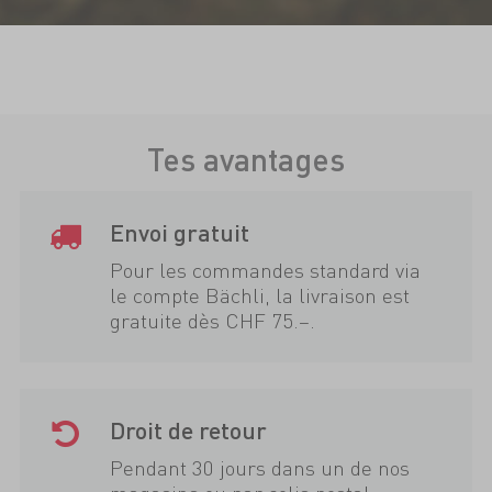
Tes avantages
Envoi gratuit
Pour les commandes standard via
le compte Bächli, la livraison est
gratuite dès CHF 75.–.
Droit de retour
Pendant 30 jours dans un de nos