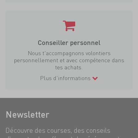
Conseiller personnel
Nous t'accompagnons volontiers
personnellement et avec compétence dans
tes achats.
Plus d'informations
Newsletter
Découvre des courses, des conseils