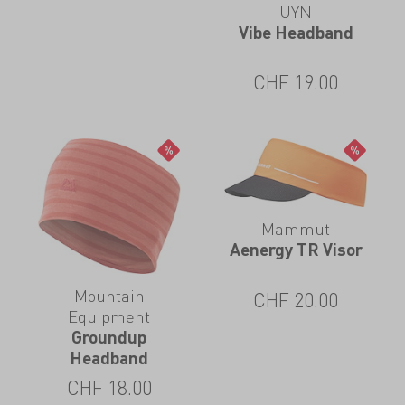
UYN
Vibe Headband
CHF
19.00
Mammut
Aenergy TR Visor
Mountain
CHF
20.00
Equipment
Groundup
Headband
CHF
18.00