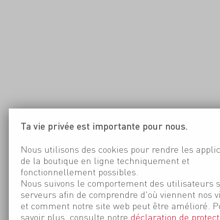
Ta vie privée est importante pour nous.
Nous utilisons des cookies pour rendre les appli
de la boutique en ligne techniquement et
fonctionnellement possibles.
Nous suivons le comportement des utilisateurs 
serveurs afin de comprendre d'où viennent nos v
et comment notre site web peut être amélioré. P
savoir plus, consulte notre
déclaration de protect