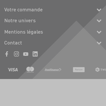
Votre commande
Notre univers
Mentions légales
Contact