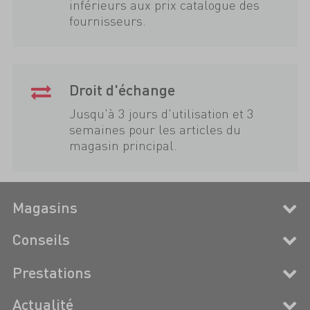
inférieurs aux prix catalogue des
fournisseurs.
Droit d'échange
Jusqu'à 3 jours d'utilisation et 3
semaines pour les articles du
magasin principal.
Magasins
Conseils
Prestations
Actualité