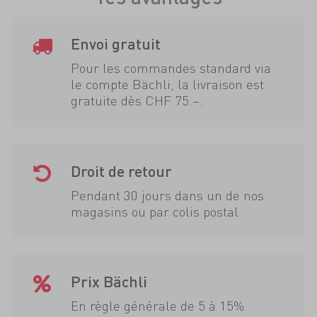
Envoi gratuit
Pour les commandes standard via
le compte Bächli, la livraison est
gratuite dès CHF 75.–.
Droit de retour
Pendant 30 jours dans un de nos
magasins ou par colis postal.
Prix Bächli
En règle générale de 5 à 15%