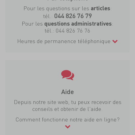
Pour les questions sur les
:
articles
044 826 76 79
tél.:
Pour les
:
questions administratives
tél.:
044 826 76 76
Heures de permanence téléphonique
Aide
Depuis notre site web, tu peux recevoir des
conseils et obtenir de l'aide.
Comment fonctionne notre aide en ligne?