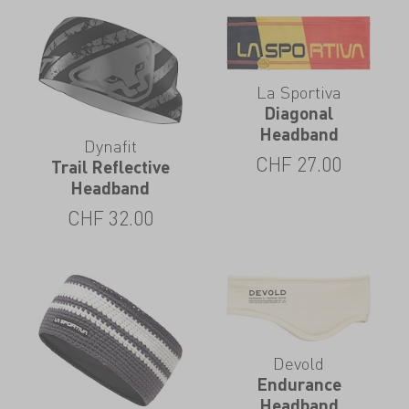
La Sportiva
Diagonal
Headband
Dynafit
CHF
27.00
Trail Reflective
Headband
CHF
32.00
Devold
Endurance
Headband