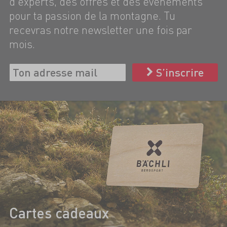
d'experts, des offres et des événements
pour ta passion de la montagne. Tu
recevras notre newsletter une fois par
mois.
S’inscrire
Cartes cadeaux