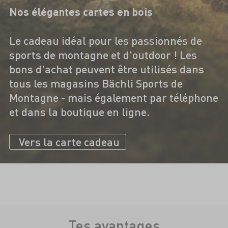
Nos élégantes cartes en bois
Le cadeau idéal pour les passionnés de
sports de montagne et d'outdoor ! Les
bons d'achat peuvent être utilisés dans
tous les magasins Bächli Sports de
Montagne - mais également par téléphone
et dans la boutique en ligne.
Vers la carte cadeau
Tes avantages