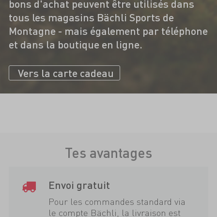
bons d'achat peuvent être utilisés dans
tous les magasins Bächli Sports de
Montagne - mais également par téléphone
et dans la boutique en ligne.
Vers la carte cadeau
Tes avantages
Envoi gratuit
Pour les commandes standard via
le compte Bächli, la livraison est