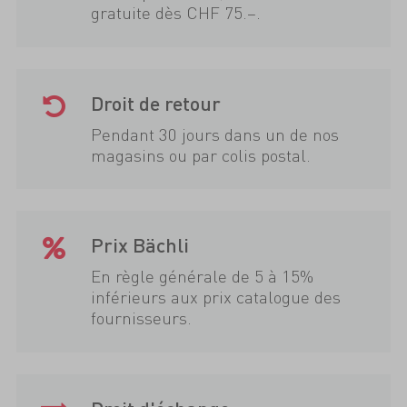
gratuite dès CHF 75.–.
Droit de retour
Pendant 30 jours dans un de nos
magasins ou par colis postal.
Prix Bächli
En règle générale de 5 à 15%
inférieurs aux prix catalogue des
fournisseurs.