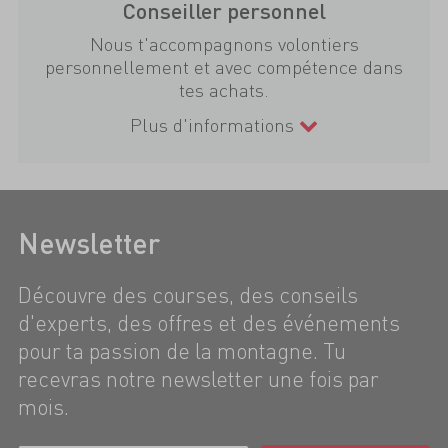
Conseiller personnel
Nous t'accompagnons volontiers
personnellement et avec compétence dans
tes achats.
Plus d'informations
Newsletter
Découvre des courses, des conseils
d'experts, des offres et des événements
pour ta passion de la montagne. Tu
recevras notre newsletter une fois par
mois.