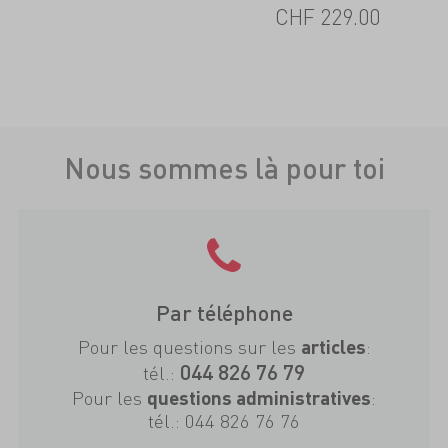
CHF
229.00
Nous sommes là pour toi
Par téléphone
Pour les questions sur les
:
articles
044 826 76 79
tél.:
Pour les
:
questions administratives
tél.:
044 826 76 76