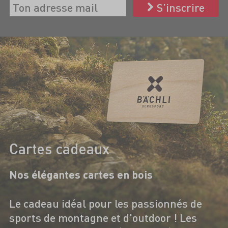
S’inscrire
Cartes cadeaux
Nos élégantes cartes en bois
Le cadeau idéal pour les passionnés de
sports de montagne et d'outdoor ! Les