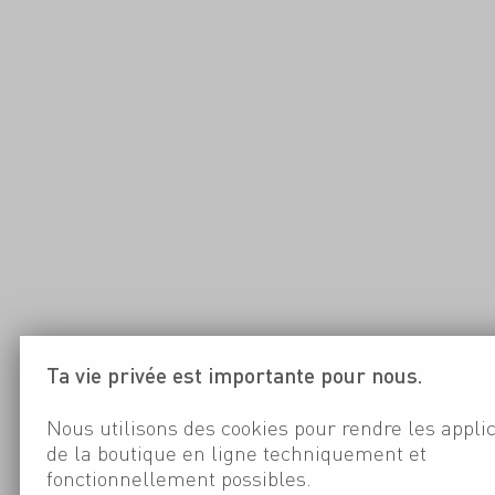
Ta vie privée est importante pour nous.
Nous utilisons des cookies pour rendre les appli
de la boutique en ligne techniquement et
fonctionnellement possibles.