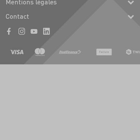
Mentions légales
Contact