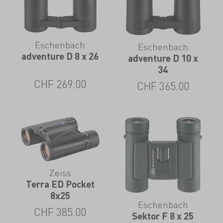
Eschenbach
Eschenbach
adventure D 8 x 26
adventure D 10 x
34
CHF
269.00
CHF
365.00
Zeiss
Terra ED Pocket
8x25
Eschenbach
CHF
385.00
Sektor F 8 x 25