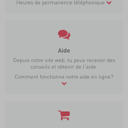
Heures de permanence téléphonique
Aide
Depuis notre site web, tu peux recevoir des
conseils et obtenir de l'aide.
Comment fonctionne notre aide en ligne?