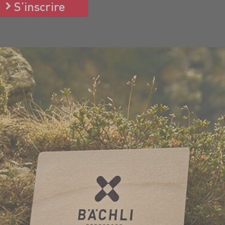
S’inscrire