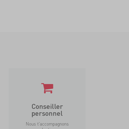
Conseiller
personnel
Nous t'accompagnons