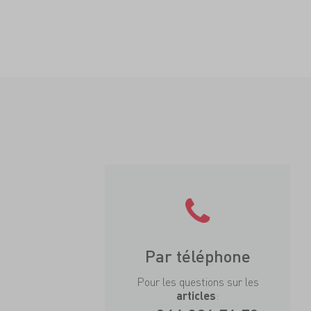
Par téléphone
Pour les questions sur les
:
articles