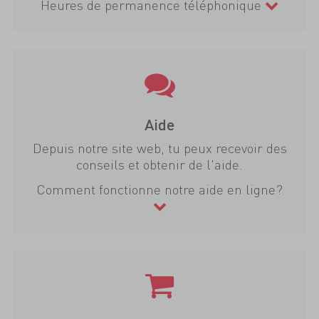
Heures de permanence téléphonique
Aide
Depuis notre site web, tu peux recevoir des
conseils et obtenir de l'aide.
Comment fonctionne notre aide en ligne?