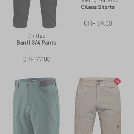
Cilaos Shorts
CHF
59.00
Chillaz
Banff 3/4 Pants
CHF
77.00