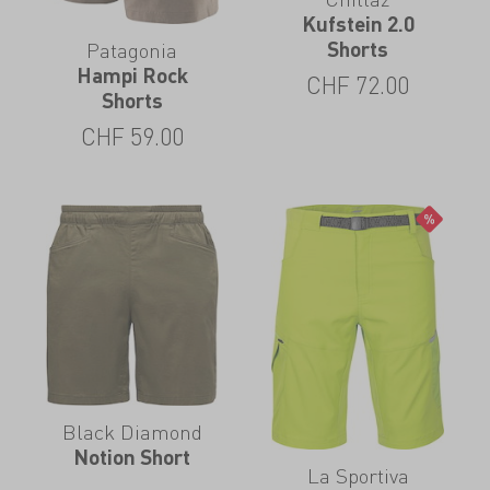
Kufstein 2.0
Patagonia
Shorts
Hampi Rock
CHF
72.00
Shorts
CHF
59.00
Black Diamond
Notion Short
La Sportiva