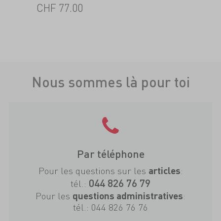
CHF
77.00
Nous sommes là pour toi
Par téléphone
Pour les questions sur les
:
articles
044 826 76 79
tél.:
Pour les
:
questions administratives
tél.:
044 826 76 76