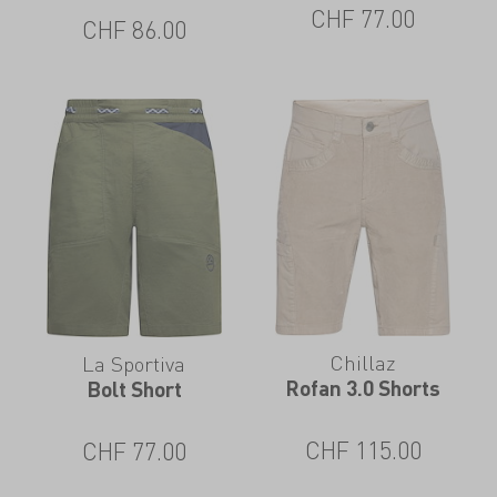
CHF
77.00
CHF
86.00
Chillaz
La Sportiva
Rofan 3.0 Shorts
Bolt Short
CHF
115.00
CHF
77.00