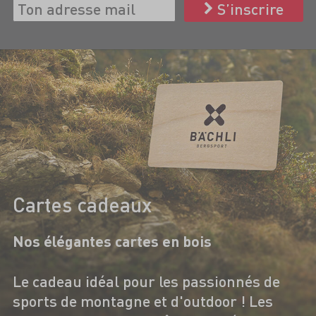
S’inscrire
Cartes cadeaux
Nos élégantes cartes en bois
Le cadeau idéal pour les passionnés de
sports de montagne et d'outdoor ! Les