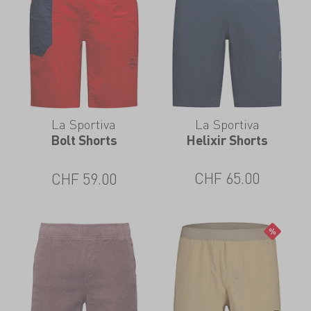
La Sportiva
La Sportiva
Helixir Shorts
Bolt Shorts
CHF
65.00
CHF
59.00