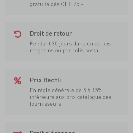
gratuite dès CHF 75.–.
Droit de retour
Pendant 30 jours dans un de nos
magasins ou par colis postal.
Prix Bächli
En règle générale de 5 à 15%
inférieurs aux prix catalogue des
fournisseurs.
Droit d'échange