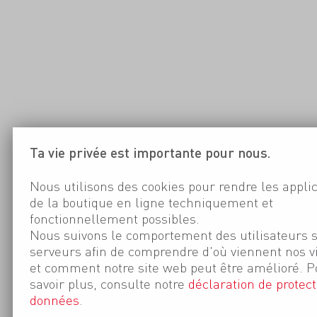
Ta vie privée est importante pour nous.
Nous utilisons des cookies pour rendre les appli
de la boutique en ligne techniquement et
fonctionnellement possibles.
Nous suivons le comportement des utilisateurs 
serveurs afin de comprendre d'où viennent nos v
et comment notre site web peut être amélioré. P
savoir plus, consulte notre
déclaration de protect
données
.