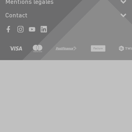
Mentions légales
Contact