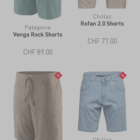
Chillaz
Rofan 2.0 Shorts
Patagonia
Venga Rock Shorts
CHF
77.00
CHF
89.00
Chillaz