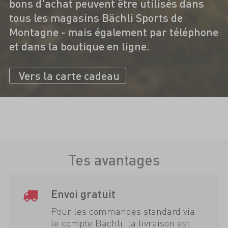
bons d'achat peuvent être utilisés dans
tous les magasins Bächli Sports de
Montagne - mais également par téléphone
et dans la boutique en ligne.
Vers la carte cadeau
Tes avantages
Envoi gratuit
Pour les commandes standard via
le compte Bächli, la livraison est