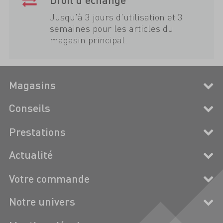
Jusqu'à 3 jours d'utilisation et 3
semaines pour les articles du
magasin principal.
Magasins
Conseils
Prestations
Actualité
Votre commande
Notre univers