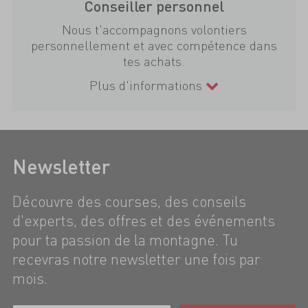
Conseiller personnel
Nous t'accompagnons volontiers
personnellement et avec compétence dans
tes achats.
Plus d'informations
Newsletter
Découvre des courses, des conseils
d'experts, des offres et des événements
pour ta passion de la montagne. Tu
recevras notre newsletter une fois par
mois.