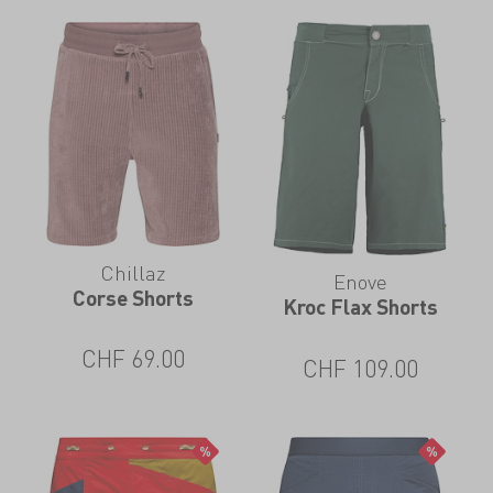
Chillaz
Enove
Corse Shorts
Kroc Flax Shorts
CHF
69.00
CHF
109.00