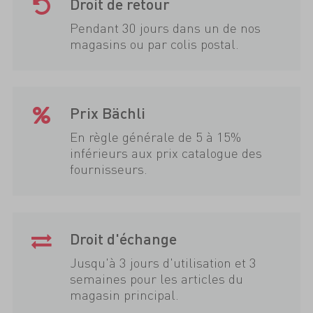
Droit de retour
Pendant 30 jours dans un de nos
magasins ou par colis postal.
Prix Bächli
En règle générale de 5 à 15%
inférieurs aux prix catalogue des
fournisseurs.
Droit d'échange
Jusqu'à 3 jours d'utilisation et 3
semaines pour les articles du
magasin principal.