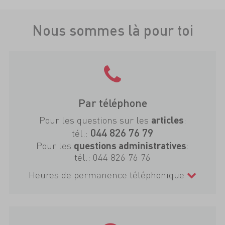
Nous sommes là pour toi
Par téléphone
Pour les questions sur les
:
articles
044 826 76 79
tél.:
Pour les
:
questions administratives
tél.:
044 826 76 76
Heures de permanence téléphonique