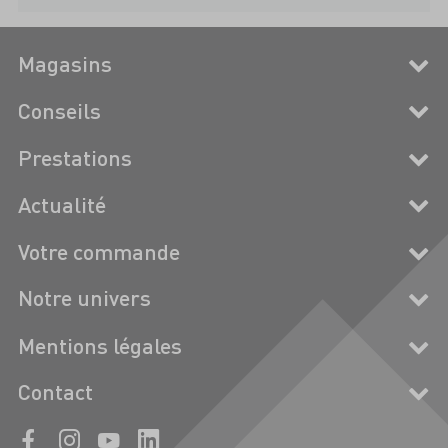
Magasins
Conseils
Prestations
Actualité
Votre commande
Notre univers
Mentions légales
Contact