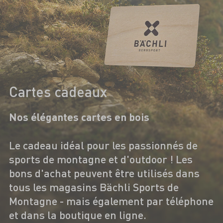
Cartes cadeaux
Nos élégantes cartes en bois
Le cadeau idéal pour les passionnés de
sports de montagne et d'outdoor ! Les
bons d'achat peuvent être utilisés dans
tous les magasins Bächli Sports de
Montagne - mais également par téléphone
et dans la boutique en ligne.