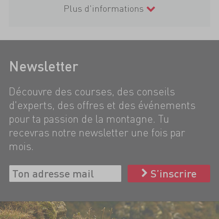
Plus d'informations
Newsletter
Découvre des courses, des conseils
d'experts, des offres et des événements
pour ta passion de la montagne. Tu
recevras notre newsletter une fois par
mois.
S’inscrire