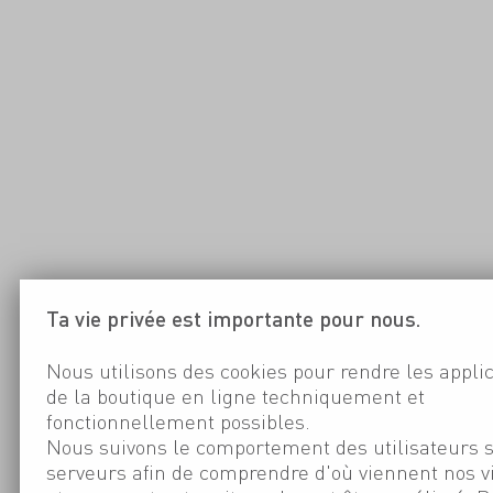
Ta vie privée est importante pour nous.
Nous utilisons des cookies pour rendre les appli
de la boutique en ligne techniquement et
fonctionnellement possibles.
Nous suivons le comportement des utilisateurs 
serveurs afin de comprendre d'où viennent nos v