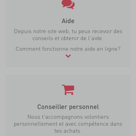
Aide
Depuis notre site web, tu peux recevoir des
conseils et obtenir de l'aide.
Comment fonctionne notre aide en ligne?
Conseiller personnel
Nous t'accompagnons volontiers
personnellement et avec compétence dans
tes achats.