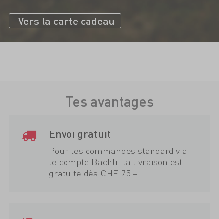
Vers la carte cadeau
Tes avantages
Envoi gratuit
Pour les commandes standard via
le compte Bächli, la livraison est
gratuite dès CHF 75.–.