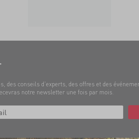
r
, des conseils d'experts, des offres et des événeme
ecevras notre newsletter une fois par mois.