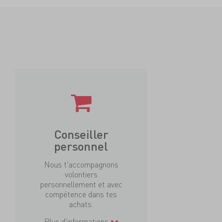
Conseiller
personnel
Nous t'accompagnons
volontiers
personnellement et avec
compétence dans tes
achats.
Plus d'informations