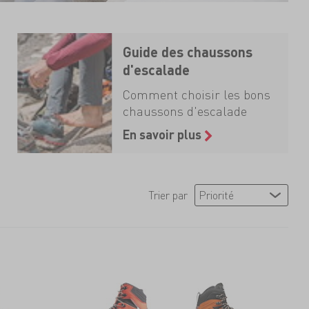
Guide des chaussons
d'escalade
Comment choisir les bons
chaussons d'escalade
En savoir plus
Trier par