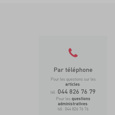
Par téléphone
Pour les questions sur les
:
articles
044 826 76 79
tél.:
Pour les
questions
:
administratives
tél.:
044 826 76 76