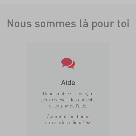
Nous sommes là pour toi
Aide
Depuis notre site web, tu
peux recevoir des conseils
et obtenir de l'aide.
Comment fonctionne
notre aide en ligne?