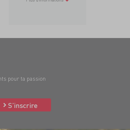
nts pour ta passion
S’inscrire