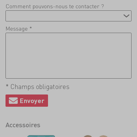
Comment pouvons-nous te contacter ?
Message *
* Champs obligatoires
Accessoires