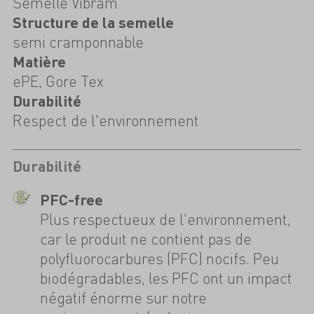
Semelle Vibram
Structure de la semelle
semi cramponnable
Matière
ePE, Gore Tex
Durabilité
Respect de l'environnement
Durabilité
PFC-free
Plus respectueux de l'environnement,
car le produit ne contient pas de
polyfluorocarbures (PFC) nocifs. Peu
biodégradables, les PFC ont un impact
négatif énorme sur notre