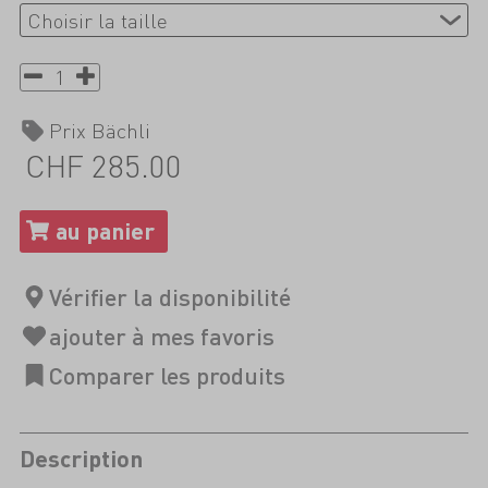
Prix Bächli
CHF 285.00
Description