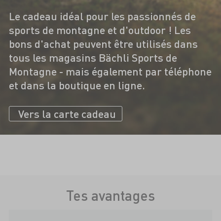
Le cadeau idéal pour les passionnés de
sports de montagne et d'outdoor ! Les
bons d'achat peuvent être utilisés dans
tous les magasins Bächli Sports de
Montagne - mais également par téléphone
et dans la boutique en ligne.
Vers la carte cadeau
Tes avantages