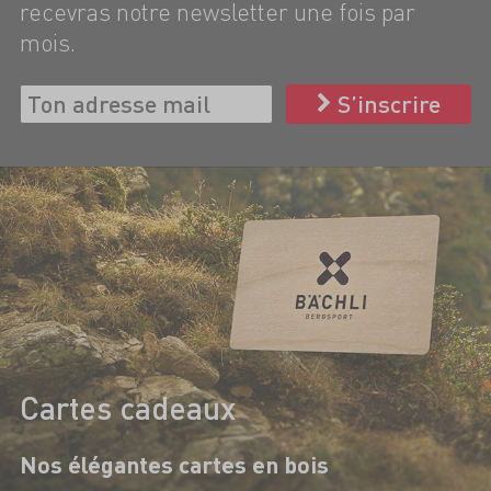
recevras notre newsletter une fois par
mois.
S’inscrire
Cartes cadeaux
Nos élégantes cartes en bois