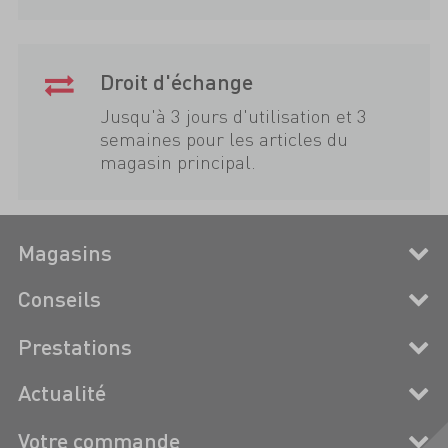
Droit d'échange
Jusqu'à 3 jours d'utilisation et 3
semaines pour les articles du
magasin principal.
Magasins
Conseils
Prestations
Actualité
Votre commande