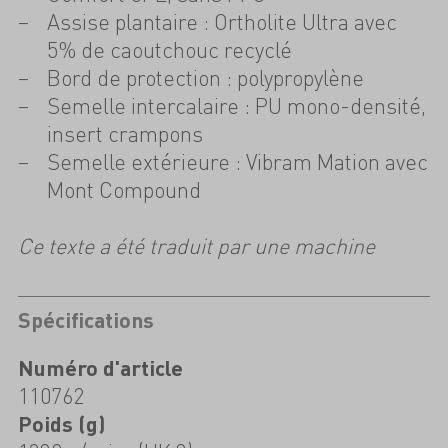
Assise plantaire : Ortholite Ultra avec
5% de caoutchouc recyclé
Bord de protection : polypropylène
Semelle intercalaire : PU mono-densité,
insert crampons
Semelle extérieure : Vibram Mation avec
Mont Compound
Ce texte a été traduit par une machine
Spécifications
Numéro d'article
110762
Poids (g)