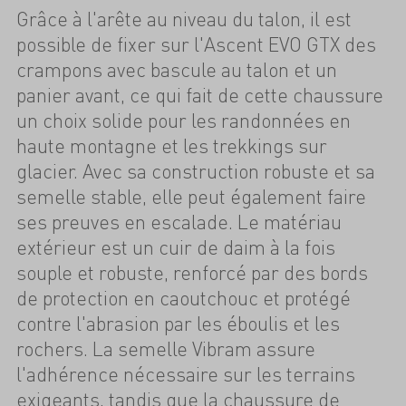
Grâce à l'arête au niveau du talon, il est
possible de fixer sur l'Ascent EVO GTX des
crampons avec bascule au talon et un
panier avant, ce qui fait de cette chaussure
un choix solide pour les randonnées en
haute montagne et les trekkings sur
glacier. Avec sa construction robuste et sa
semelle stable, elle peut également faire
ses preuves en escalade. Le matériau
extérieur est un cuir de daim à la fois
souple et robuste, renforcé par des bords
de protection en caoutchouc et protégé
contre l'abrasion par les éboulis et les
rochers. La semelle Vibram assure
l'adhérence nécessaire sur les terrains
exigeants, tandis que la chaussure de