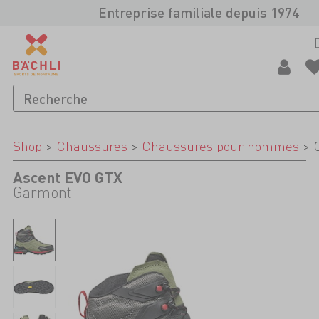
Entreprise familiale depuis 1974
Shop
>
Chaussures
>
Chaussures pour hommes
>
Ascent EVO GTX
Garmont