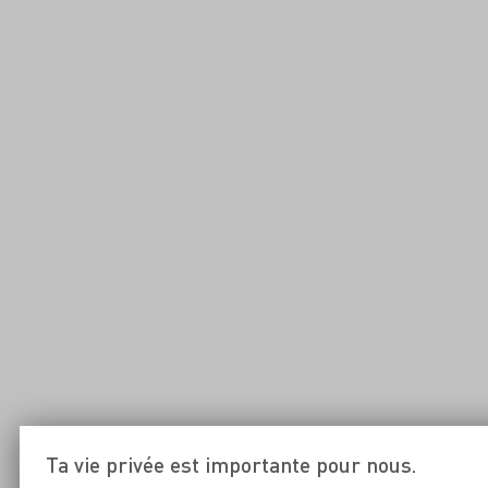
Ta vie privée est importante pour nous.