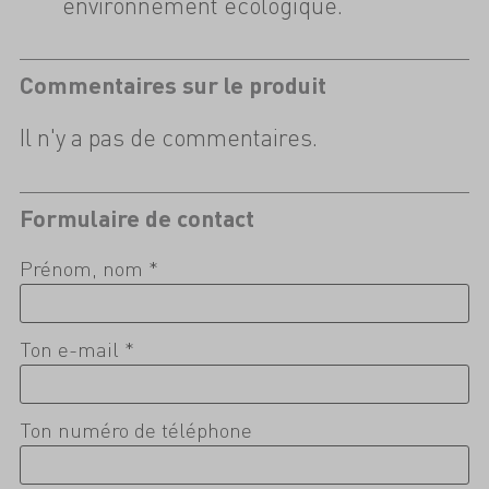
environnement écologique.
Commentaires sur le produit
Il n'y a pas de commentaires.
Formulaire de contact
Prénom, nom *
Ton e-mail *
Ton numéro de téléphone