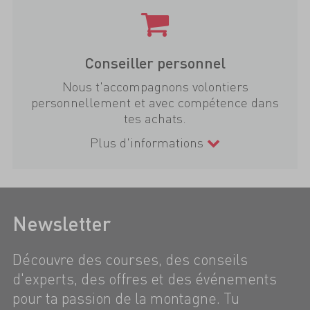
Conseiller personnel
Nous t'accompagnons volontiers
personnellement et avec compétence dans
tes achats.
Plus d'informations
Newsletter
Découvre des courses, des conseils
d'experts, des offres et des événements
pour ta passion de la montagne. Tu