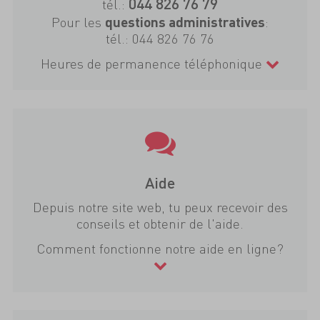
044 826 76 79
tél.:
Pour les
:
questions administratives
tél.:
044 826 76 76
Heures de permanence téléphonique
Aide
Depuis notre site web, tu peux recevoir des
conseils et obtenir de l'aide.
Comment fonctionne notre aide en ligne?