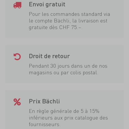
Envoi gratuit
Pour les commandes standard via
le compte Bächli, la livraison est
gratuite dès CHF 75.–.
Droit de retour
Pendant 30 jours dans un de nos
magasins ou par colis postal.
Prix Bächli
En règle générale de 5 à 15%
inférieurs aux prix catalogue des
fournisseurs.