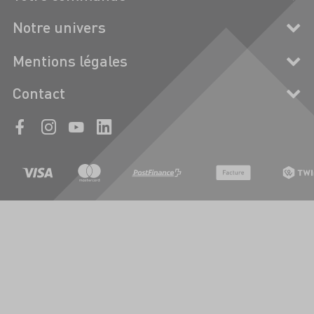
Notre univers
Mentions légales
Contact