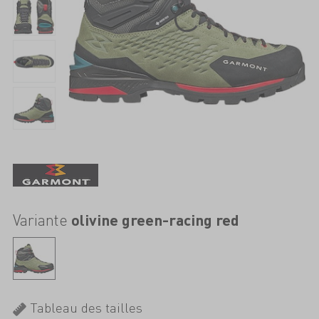
Variante
olivine green-racing red
Tableau des tailles