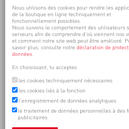
Nous utilisons des cookies pour rendre les appli
de la boutique en ligne techniquement et
fonctionnellement possibles.
Nous suivons le comportement des utilisateurs 
serveurs afin de comprendre d'où viennent nos v
et comment notre site web peut être amélioré. P
savoir plus, consulte notre
déclaration de protect
données
.
En choisissant, tu acceptes:
les cookies techniquement nécessaires
les cookies liés à la fonction
l'enregistrement de données analytiques
le traitement de données personnelles à des f
publicitaires