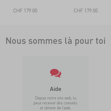
CHF 179.00
CHF 179.00
Nous sommes là pour toi
Aide
Depuis notre site web, tu
peux recevoir des conseils
et obtenir de l'aide.