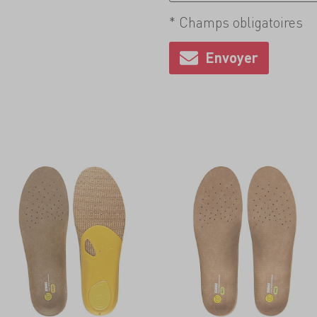
* Champs obligatoires