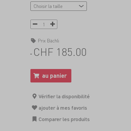
Prix Bächli
CHF 185.00