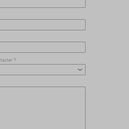
tacter ?