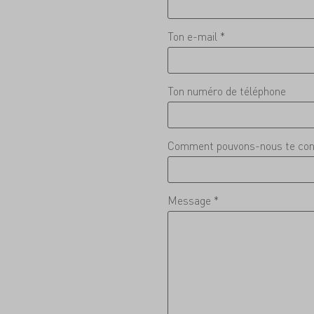
Ton e-mail *
Ton numéro de téléphone
Comment pouvons-nous te con
Message *