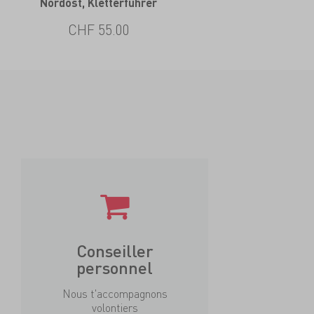
Nordost, Kletterführer
CHF 55.00
Conseiller
personnel
Nous t'accompagnons
volontiers