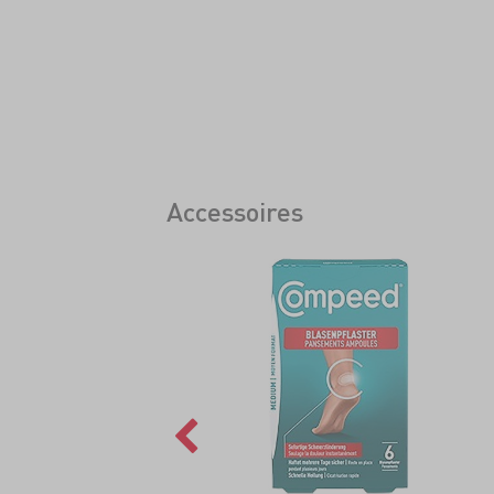
Accessoires