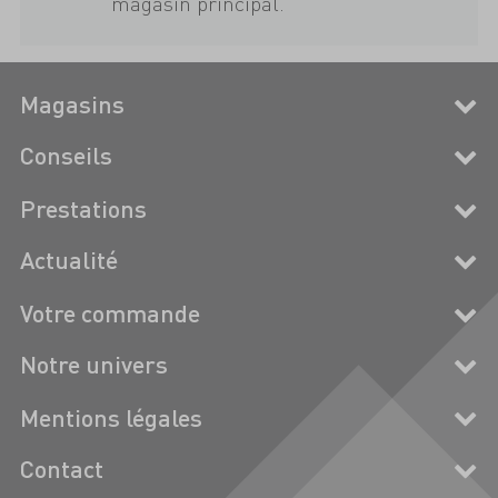
magasin principal.
Magasins
Conseils
Prestations
Actualité
Votre commande
Notre univers
Mentions légales
Contact