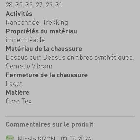
28, 30, 32, 27, 29, 31
Activités
Randonnée, Trekking
Propriétés du matériau
imperméable
Matériau de la chaussure
Dessus cuir, Dessus en fibres synthétiques,
Semelle Vibram
Fermeture de la chaussure
Lacet
Matière
Gore Tex
Commentaires sur le produit
Nicole KRON | 03.08.2026