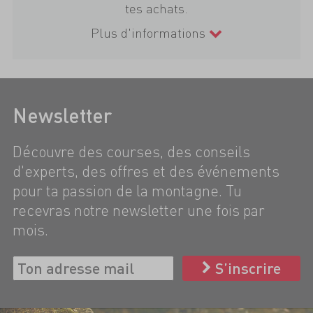
tes achats.
Plus d'informations
Newsletter
Découvre des courses, des conseils
d'experts, des offres et des événements
pour ta passion de la montagne. Tu
recevras notre newsletter une fois par
mois.
S’inscrire