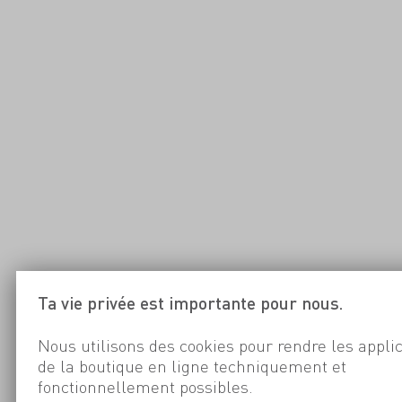
Ta vie privée est importante pour nous.
Nous utilisons des cookies pour rendre les appli
de la boutique en ligne techniquement et
fonctionnellement possibles.