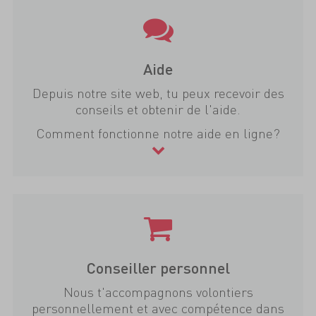
Aide
Depuis notre site web, tu peux recevoir des
conseils et obtenir de l'aide.
Comment fonctionne notre aide en ligne?
Conseiller personnel
Nous t'accompagnons volontiers
personnellement et avec compétence dans