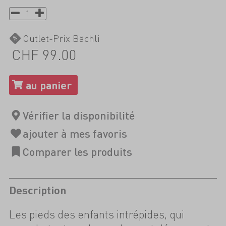
Outlet-Prix Bächli
CHF 99.00
Description
Les pieds des enfants intrépides, qui