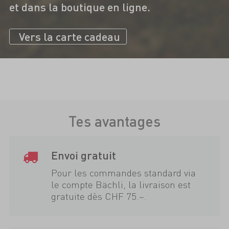
et dans la boutique en ligne.
Vers la carte cadeau
Tes avantages
Envoi gratuit
Pour les commandes standard via
le compte Bächli, la livraison est
gratuite dès CHF 75.–.