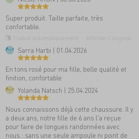
Super produit. Taille parfaite, très
confortable.
Traduit automatiquement ·
Afficher l'original
Sarra Harbi | 01.04.2026
En tons rosé pour ma fille, belle qualité et
finition, confortable
Yolanda Natsch | 25.04.2024
Nous connaissons déjà cette chaussure. Il y
a deux ans, notre fille de 6 ans l'a reçue
pour faire de longues randonnées avec
nous : sans une seule ampoule ni point de