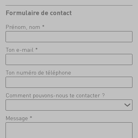
Formulaire de contact
Prénom, nom *
Ton e-mail *
Ton numéro de téléphone
Comment pouvons-nous te contacter ?
Message *