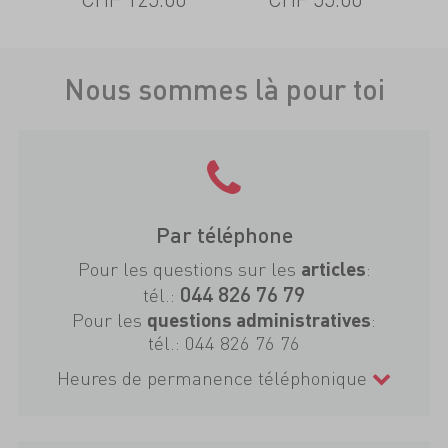
Nous sommes là pour toi
Par téléphone
Pour les questions sur les
:
articles
044 826 76 79
tél.:
Pour les
:
questions administratives
tél.:
044 826 76 76
Heures de permanence téléphonique