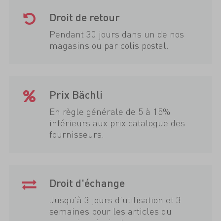
Droit de retour
Pendant 30 jours dans un de nos
magasins ou par colis postal.
Prix Bächli
En règle générale de 5 à 15%
inférieurs aux prix catalogue des
fournisseurs.
Droit d'échange
Jusqu'à 3 jours d'utilisation et 3
semaines pour les articles du