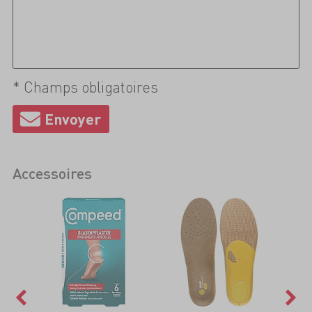
* Champs obligatoires
Accessoires