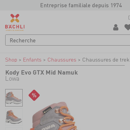
Entreprise familiale depuis 1974
Shop
>
Enfants
>
Chaussures
>
Chaussures de trek
Kody Evo GTX Mid Namuk
Lowa