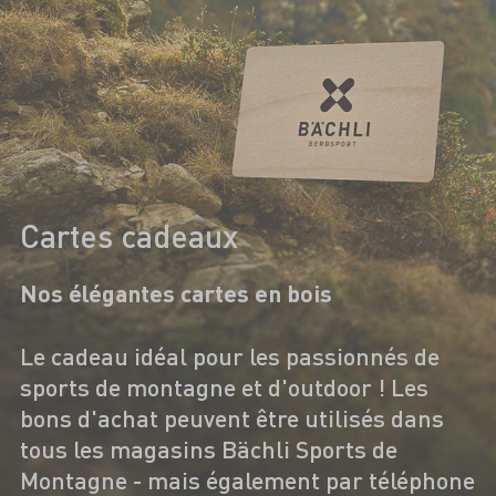
Cartes cadeaux
Nos élégantes cartes en bois
Le cadeau idéal pour les passionnés de
sports de montagne et d'outdoor ! Les
bons d'achat peuvent être utilisés dans
tous les magasins Bächli Sports de
Montagne - mais également par téléphone