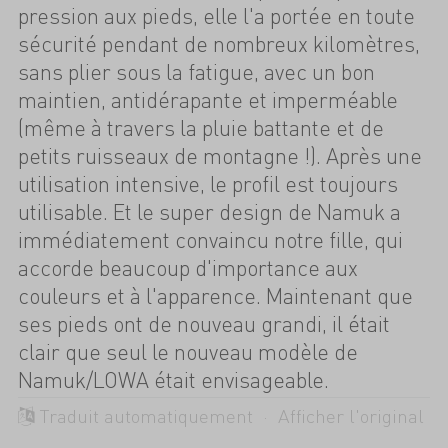
pression aux pieds, elle l'a portée en toute
sécurité pendant de nombreux kilomètres,
sans plier sous la fatigue, avec un bon
maintien, antidérapante et imperméable
(même à travers la pluie battante et de
petits ruisseaux de montagne !). Après une
utilisation intensive, le profil est toujours
utilisable. Et le super design de Namuk a
immédiatement convaincu notre fille, qui
accorde beaucoup d'importance aux
couleurs et à l'apparence. Maintenant que
ses pieds ont de nouveau grandi, il était
clair que seul le nouveau modèle de
Namuk/LOWA était envisageable.
Traduit automatiquement ·
Afficher l'original