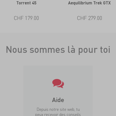
Torrent 45
Aequilibrium Trek GTX
CHF 179.00
CHF 279.00
Nous sommes là pour toi
Aide
Depuis notre site web, tu
peux recevoir des conseils