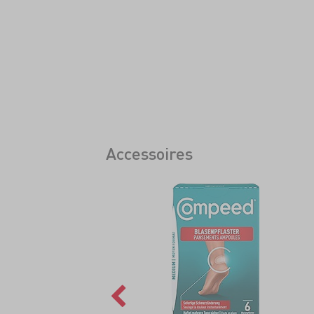
Accessoires