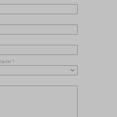
tacter ?