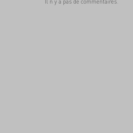
Il n'y a pas de commentaires.