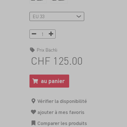
Prix Bächli
CHF 125.00