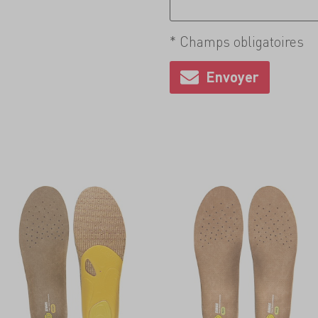
* Champs obligatoires