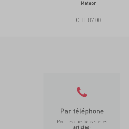
Meteor
CHF 87.00
Par téléphone
Pour les questions sur les
:
articles