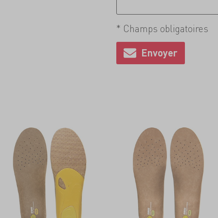
* Champs obligatoires