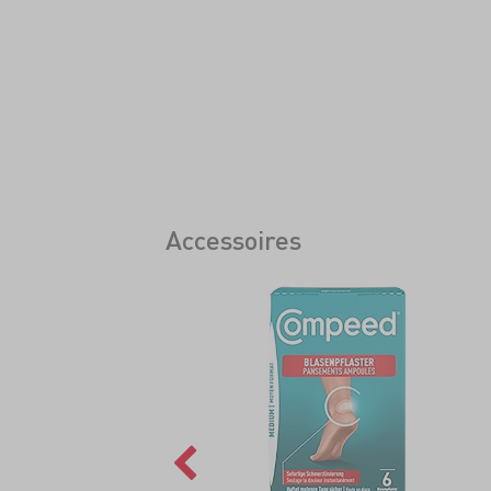
Accessoires