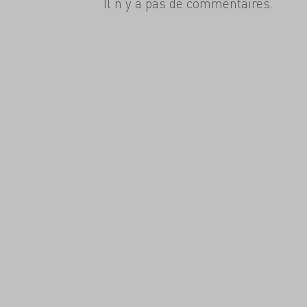
Il n'y a pas de commentaires.