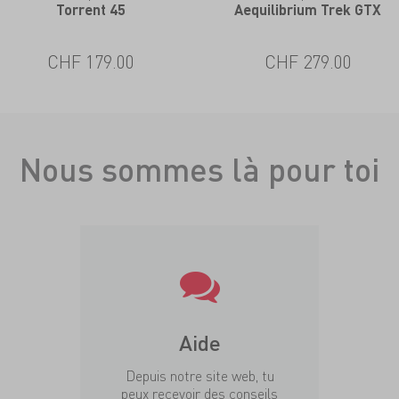
Torrent 45
Aequilibrium Trek GTX
CHF 179.00
CHF 279.00
Nous sommes là pour toi
Aide
Depuis notre site web, tu
peux recevoir des conseils