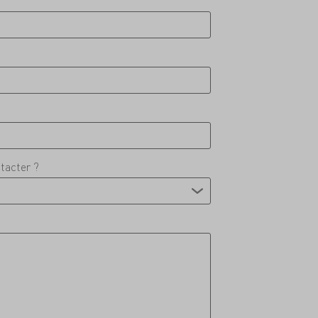
tacter ?