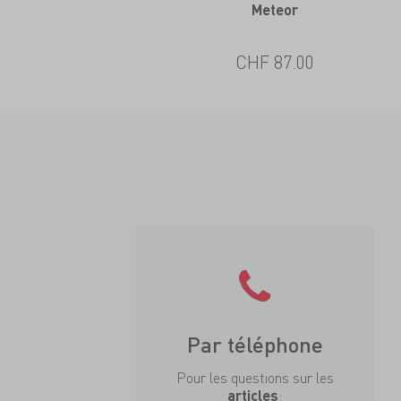
Meteor
CHF 87.00
Par téléphone
Pour les questions sur les
:
articles