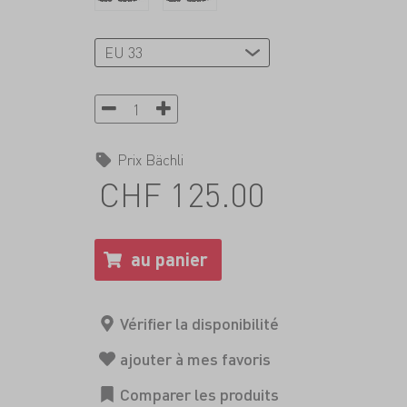
Prix Bächli
CHF 125.00