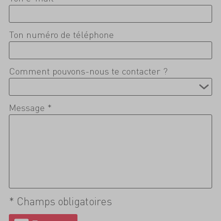
Ton numéro de téléphone
Comment pouvons-nous te contacter ?
Message *
* Champs obligatoires