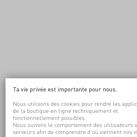
Ta vie privée est importante pour nous.
Nous utilisons des cookies pour rendre les appli
de la boutique en ligne techniquement et
fonctionnellement possibles.
Nous suivons le comportement des utilisateurs 
serveurs afin de comprendre d'où viennent nos v