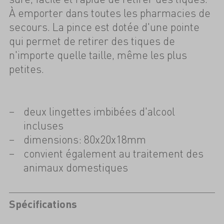
À emporter dans toutes les pharmacies de
secours. La pince est dotée d'une pointe
qui permet de retirer des tiques de
n'importe quelle taille, même les plus
petites.
deux lingettes imbibées d'alcool
incluses
dimensions: 80x20x18mm
convient également au traitement des
animaux domestiques
Spécifications