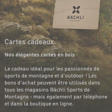
Cartes cadeaux
Nos élégantes cartes en bois
Le cadeau idéal pour les passionnés de
sports de montagne et d'outdoor ! Les
bons d'achat peuvent être utilisés dans
tous les magasins Bächli Sports de
Montagne - mais également par téléphone
et dans la boutique en ligne.