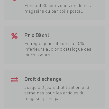
Pendant 30 jours dans un de nos
magasins ou par colis postal.
Prix Bächli
En règle générale de 5 à 15%
inférieurs aux prix catalogue des
fournisseurs.
Droit d'échange
Jusqu'à 3 jours d'utilisation et 3
semaines pour les articles du
magasin principal.