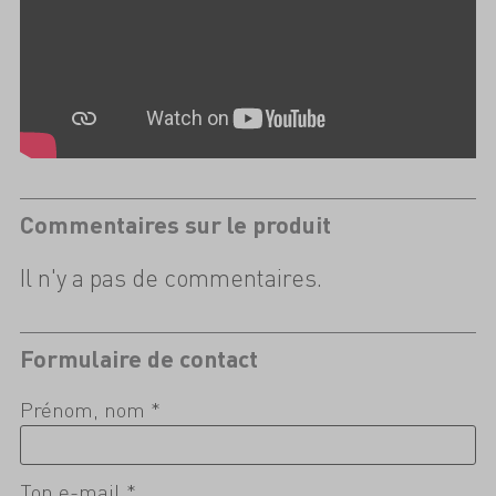
Commentaires sur le produit
Il n'y a pas de commentaires.
Formulaire de contact
Prénom, nom *
Ton e-mail *