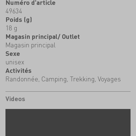
Numéro d'article
49634
Poids (g)
18 g
Magasin principal/ Outlet
Magasin principal
Sexe
unisex
Activités
Randonnée, Camping, Trekking, Voyages
Videos