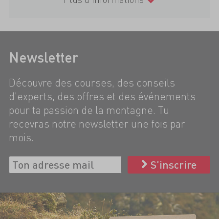
Newsletter
Découvre des courses, des conseils
d'experts, des offres et des événements
pour ta passion de la montagne. Tu
recevras notre newsletter une fois par
mois.
S’inscrire