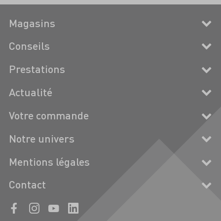
Magasins
Conseils
Prestations
Actualité
Votre commande
Notre univers
Mentions légales
Contact