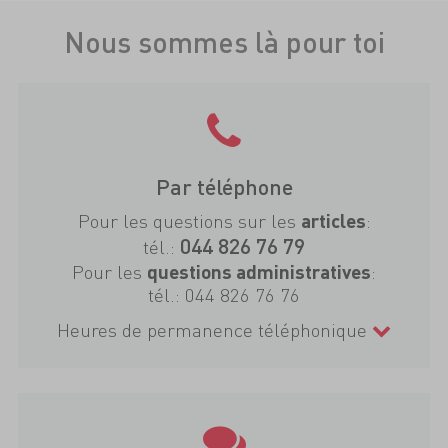
Nous sommes là pour toi
Par téléphone
Pour les questions sur les
:
articles
044 826 76 79
tél.:
Pour les
:
questions administratives
tél.:
044 826 76 76
Heures de permanence téléphonique