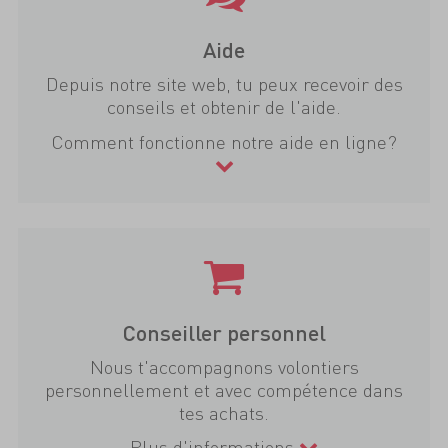
Aide
Depuis notre site web, tu peux recevoir des
conseils et obtenir de l'aide.
Comment fonctionne notre aide en ligne?
Conseiller personnel
Nous t'accompagnons volontiers
personnellement et avec compétence dans
tes achats.
Plus d'informations