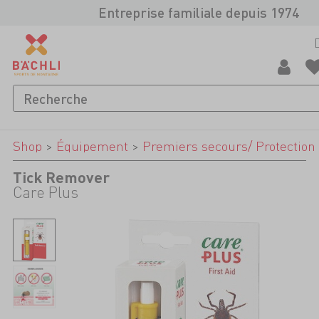
Entreprise familiale depuis 1974
Shop
>
Équipement
>
Premiers secours/ Protection
Tick Remover
Care Plus