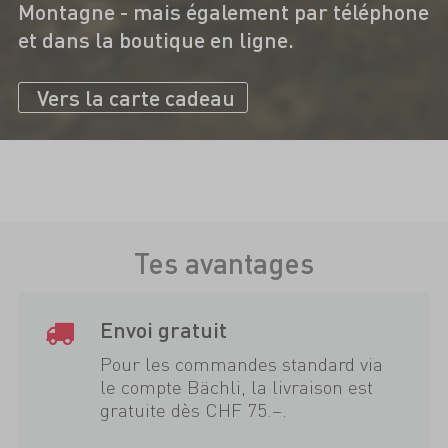
Montagne - mais également par téléphone
et dans la boutique en ligne.
Vers la carte cadeau
Tes avantages
Envoi gratuit
Pour les commandes standard via
le compte Bächli, la livraison est
gratuite dès CHF 75.–.