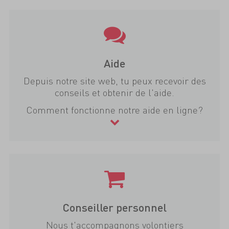
Aide
Depuis notre site web, tu peux recevoir des
conseils et obtenir de l'aide.
Comment fonctionne notre aide en ligne?
Conseiller personnel
Nous t'accompagnons volontiers