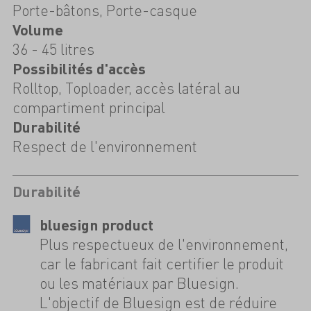
Porte-bâtons, Porte-casque
Volume
36 - 45 litres
Possibilités d'accès
Rolltop, Toploader, accès latéral au
compartiment principal
Durabilité
Respect de l'environnement
Durabilité
bluesign product
Plus respectueux de l'environnement,
car le fabricant fait certifier le produit
ou les matériaux par Bluesign.
L'objectif de Bluesign est de réduire