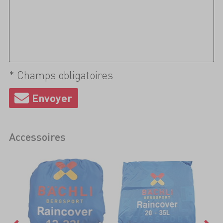
* Champs obligatoires
Accessoires