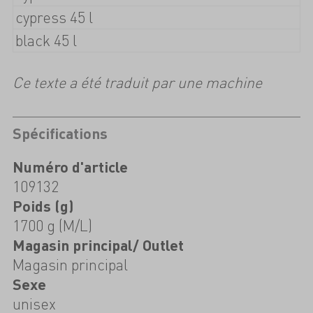
cypress 45 l
black 45 l
Ce texte a été traduit par une machine
Spécifications
Numéro d'article
109132
Poids (g)
1700 g (M/L)
Magasin principal/ Outlet
Magasin principal
Sexe
unisex