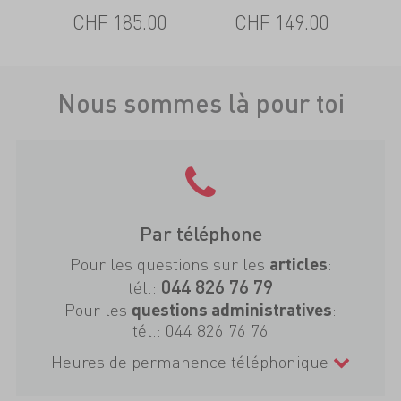
CHF 185.00
CHF 149.00
Nous sommes là pour toi
Par téléphone
Pour les questions sur les
:
articles
044 826 76 79
tél.:
Pour les
:
questions administratives
tél.:
044 826 76 76
Heures de permanence téléphonique