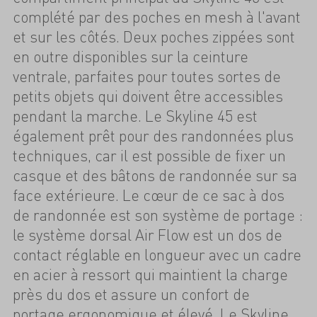
complété par des poches en mesh à l'avant
et sur les côtés. Deux poches zippées sont
en outre disponibles sur la ceinture
ventrale, parfaites pour toutes sortes de
petits objets qui doivent être accessibles
pendant la marche. Le Skyline 45 est
également prêt pour des randonnées plus
techniques, car il est possible de fixer un
casque et des bâtons de randonnée sur sa
face extérieure. Le cœur de ce sac à dos
de randonnée est son système de portage :
le système dorsal Air Flow est un dos de
contact réglable en longueur avec un cadre
en acier à ressort qui maintient la charge
près du dos et assure un confort de
portage ergonomique et élevé. Le Skyline