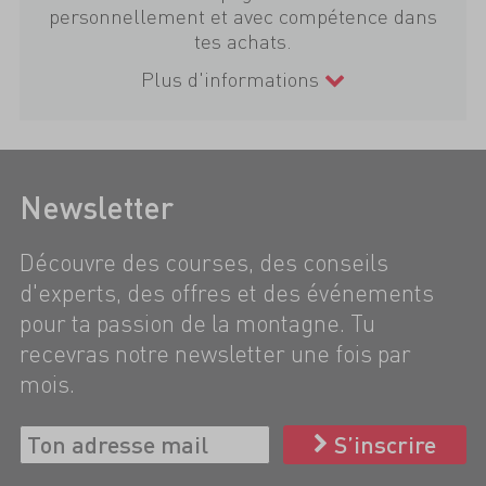
personnellement et avec compétence dans
tes achats.
Plus d'informations
Newsletter
Découvre des courses, des conseils
d'experts, des offres et des événements
pour ta passion de la montagne. Tu
recevras notre newsletter une fois par
mois.
S’inscrire