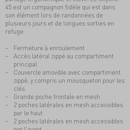
45 est un compagnon fidèle qui est dans
son élément lors de randonnées de
plusieurs jours et de longues sorties en
refuge.
Fermeture à enroulement
Accès latéral zippé au compartiment
principal
Couvercle amovible avec compartiment
zippé, y compris un mousqueton pour les
clés
Grande poche frontale en mesh
2 poches latérales en mesh accessibles
par le haut
2 poches latérales en mesh accessibles
par l'avant