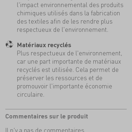
l'impact environnemental des produits
chimiques utilisés dans la fabrication
des textiles afin de les rendre plus
respectueux de l'environnement.
Matériaux recyclés
Plus respectueux de l'environnement,
car une part importante de matériaux
recyclés est utilisée. Cela permet de
préserver les ressources et de
promouvoir l'importante économie
circulaire.
Commentaires sur le produit
Il n'y a pas de commentaires.