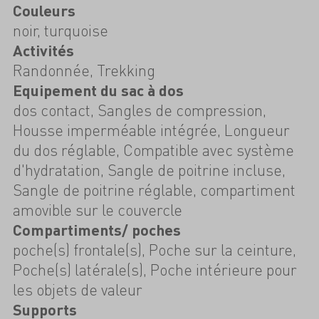
Couleurs
noir, turquoise
Activités
Randonnée, Trekking
Equipement du sac à dos
dos contact, Sangles de compression,
Housse imperméable intégrée, Longueur
du dos réglable, Compatible avec système
d'hydratation, Sangle de poitrine incluse,
Sangle de poitrine réglable, compartiment
amovible sur le couvercle
Compartiments/ poches
poche(s) frontale(s), Poche sur la ceinture,
Poche(s) latérale(s), Poche intérieure pour
les objets de valeur
Supports