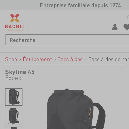
Entreprise familiale depuis 1974
Shop
>
Équipement
>
Sacs à dos
>
Sacs à dos de ra
Skyline 45
Exped