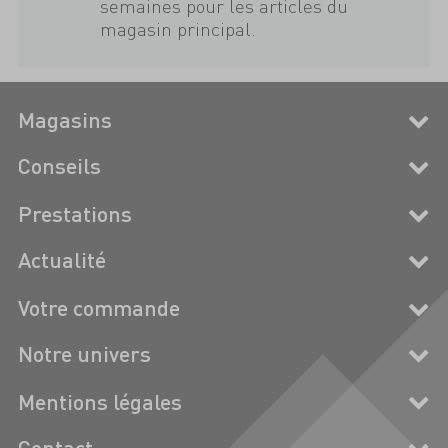
semaines pour les articles du
magasin principal.
Magasins
Conseils
Prestations
Actualité
Votre commande
Notre univers
Mentions légales
Contact