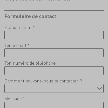
Formulaire de contact
Prénom, nom *
Ton e-mail *
Ton numéro de téléphone
Comment pouvons-nous te contacter ?
Message *