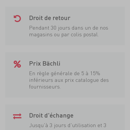
Droit de retour
Pendant 30 jours dans un de nos
magasins ou par colis postal.
Prix Bächli
En règle générale de 5 à 15%
inférieurs aux prix catalogue des
fournisseurs.
Droit d'échange
Jusqu'à 3 jours d'utilisation et 3