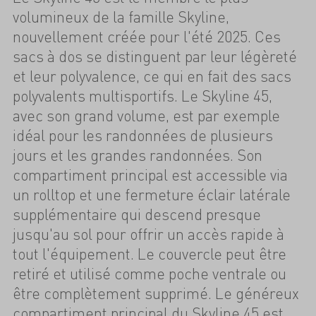
volumineux de la famille Skyline,
nouvellement créée pour l'été 2025. Ces
sacs à dos se distinguent par leur légèreté
et leur polyvalence, ce qui en fait des sacs
polyvalents multisportifs. Le Skyline 45,
avec son grand volume, est par exemple
idéal pour les randonnées de plusieurs
jours et les grandes randonnées. Son
compartiment principal est accessible via
un rolltop et une fermeture éclair latérale
supplémentaire qui descend presque
jusqu'au sol pour offrir un accès rapide à
tout l'équipement. Le couvercle peut être
retiré et utilisé comme poche ventrale ou
être complètement supprimé. Le généreux
compartiment principal du Skyline 45 est