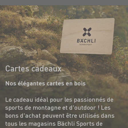
Cartes cadeaux
Nos élégantes cartes en bois
Le cadeau idéal pour les passionnés de
sports de montagne et d'outdoor ! Les
bons d'achat peuvent être utilisés dans
tous les magasins Bächli Sports de