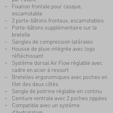
Fixation frontale pour casque,
escamotable
2 porte-bâtons frontaux, escamotables
Porte-bâtons supplémentaire sur la
bretelle
Sangles de compression latérales
Housse de pluie intégrée avec logo
réfléchissant
Système dorsal Air Flow réglable avec
cadre en acier à ressort
Bretelles ergonomiques avec poches en
filet des deux côtés
Sangle de poitrine réglable en continu
Ceinture ventrale avec 2 poches zippées
Compatible avec un système
d'hydratation