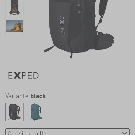
Variante
black