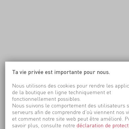
Ta vie privée est importante pour nous.
Nous utilisons des cookies pour rendre les appli
de la boutique en ligne techniquement et
fonctionnellement possibles.
Nous suivons le comportement des utilisateurs 
serveurs afin de comprendre d'où viennent nos v
et comment notre site web peut être amélioré. P
savoir plus, consulte notre
déclaration de protect