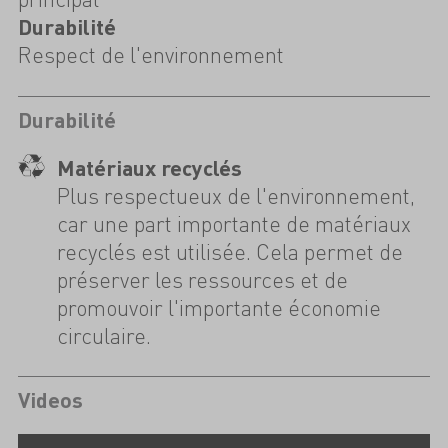
Durabilité
Respect de l'environnement
Durabilité
Matériaux recyclés
Plus respectueux de l'environnement,
car une part importante de matériaux
recyclés est utilisée. Cela permet de
préserver les ressources et de
promouvoir l'importante économie
circulaire.
Videos