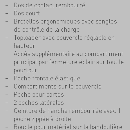
Dos de contact rembourré
Dos court
Bretelles ergonomiques avec sangles
de contrôle de la charge
Toploader avec couvercle réglable en
hauteur
Accès supplémentaire au compartiment
principal par fermeture éclair sur tout le
pourtour
Poche frontale élastique
Compartiments sur le couvercle
Poche pour cartes
2 poches latérales
Ceinture de hanche rembourrée avec 1
poche zippée à droite
Boucle pour matériel sur la bandoulière