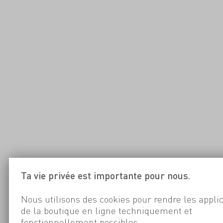
Ta vie privée est importante pour nous.
Nous utilisons des cookies pour rendre les appli
de la boutique en ligne techniquement et
fonctionnellement possibles.