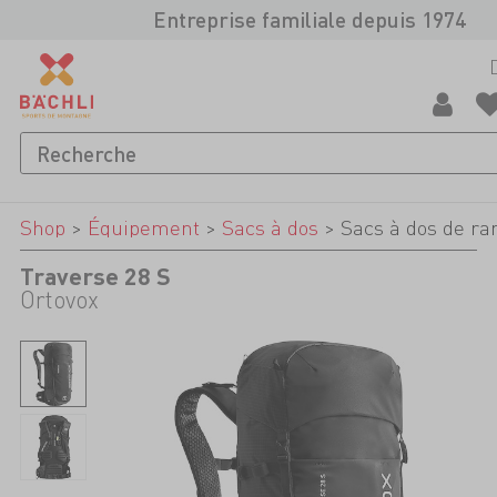
Entreprise familiale depuis 1974
Shop
>
Équipement
>
Sacs à dos
>
Sacs à dos de ra
Traverse 28 S
Ortovox