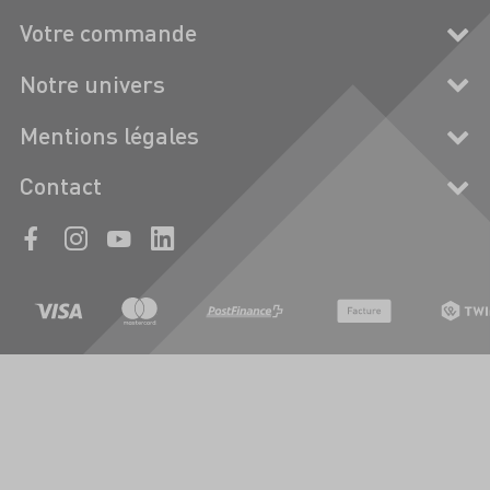
Votre commande
Notre univers
Mentions légales
Contact