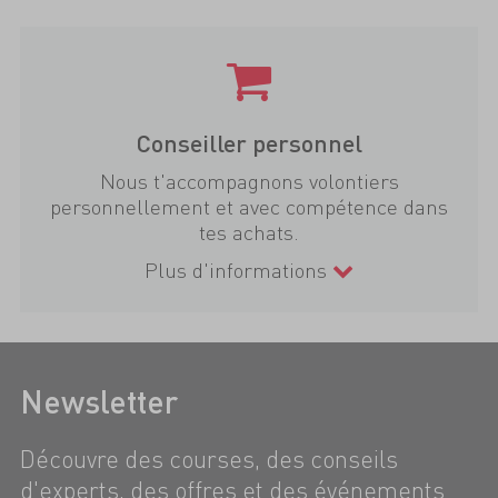
Conseiller personnel
Nous t'accompagnons volontiers
personnellement et avec compétence dans
tes achats.
Plus d'informations
Newsletter
Découvre des courses, des conseils
d'experts, des offres et des événements