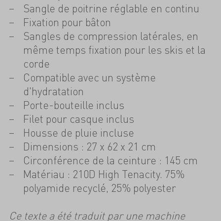
Sangle de poitrine réglable en continu
Fixation pour bâton
Sangles de compression latérales, en
même temps fixation pour les skis et la
corde
Compatible avec un système
d'hydratation
Porte-bouteille inclus
Filet pour casque inclus
Housse de pluie incluse
Dimensions : 27 x 62 x 21 cm
Circonférence de la ceinture : 145 cm
Matériau : 210D High Tenacity. 75%
polyamide recyclé, 25% polyester
Ce texte a été traduit par une machine