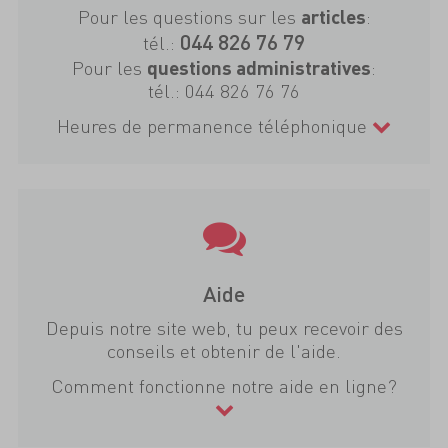
Pour les questions sur les
:
articles
044 826 76 79
tél.:
Pour les
:
questions administratives
tél.:
044 826 76 76
Heures de permanence téléphonique
Aide
Depuis notre site web, tu peux recevoir des
conseils et obtenir de l'aide.
Comment fonctionne notre aide en ligne?