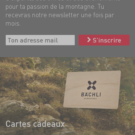
pour ta passion de la montagne. Tu
recevras notre newsletter une fois par
mois.
S’inscrire
Cartes cadeaux