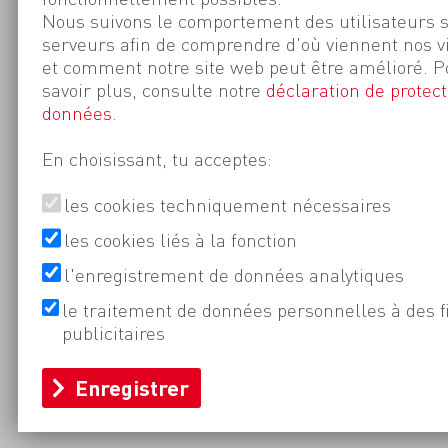
Nous suivons le comportement des utilisateurs 
serveurs afin de comprendre d'où viennent nos v
et comment notre site web peut être amélioré. P
savoir plus, consulte notre
déclaration de protect
données
.
En choisissant, tu acceptes:
les cookies techniquement nécessaires
les cookies liés à la fonction
l'enregistrement de données analytiques
le traitement de données personnelles à des f
publicitaires
Enregistrer