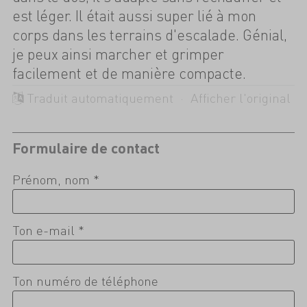
est léger. Il était aussi super lié à mon
corps dans les terrains d'escalade. Génial,
je peux ainsi marcher et grimper
facilement et de manière compacte.
Traduit automatiquement ·
Afficher l'original
Formulaire de contact
Prénom, nom *
Ton e-mail *
Ton numéro de téléphone