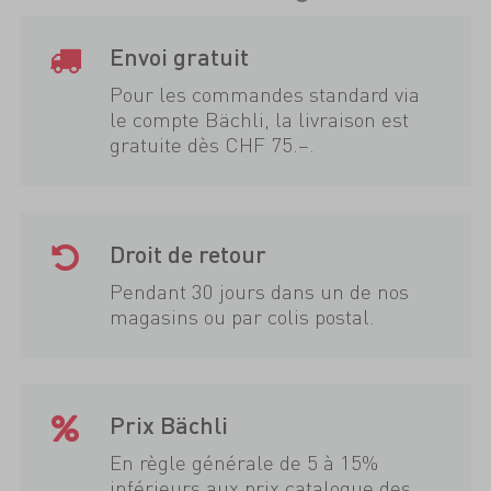
Envoi gratuit
Pour les commandes standard via
le compte Bächli, la livraison est
gratuite dès CHF 75.–.
Droit de retour
Pendant 30 jours dans un de nos
magasins ou par colis postal.
Prix Bächli
En règle générale de 5 à 15%
inférieurs aux prix catalogue des