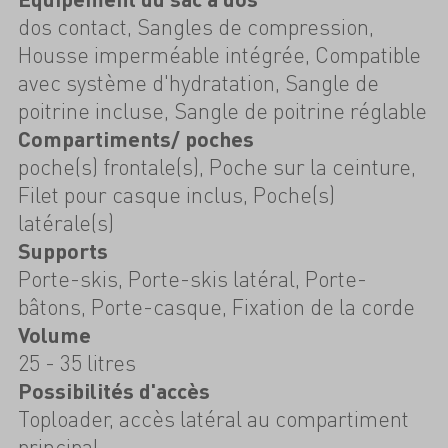
dos contact, Sangles de compression,
Housse imperméable intégrée, Compatible
avec système d'hydratation, Sangle de
poitrine incluse, Sangle de poitrine réglable
Compartiments/ poches
poche(s) frontale(s), Poche sur la ceinture,
Filet pour casque inclus, Poche(s)
latérale(s)
Supports
Porte-skis, Porte-skis latéral, Porte-
bâtons, Porte-casque, Fixation de la corde
Volume
25 - 35 litres
Possibilités d'accès
Toploader, accès latéral au compartiment
principal