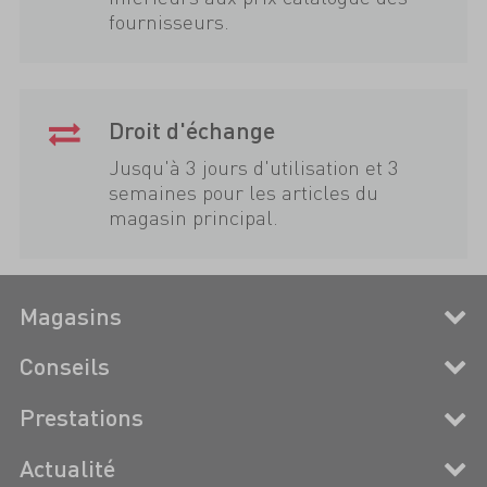
fournisseurs.
Droit d'échange
Jusqu'à 3 jours d'utilisation et 3
semaines pour les articles du
magasin principal.
Magasins
Conseils
Prestations
Actualité