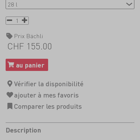
Prix Bächli
CHF 155.00
Description