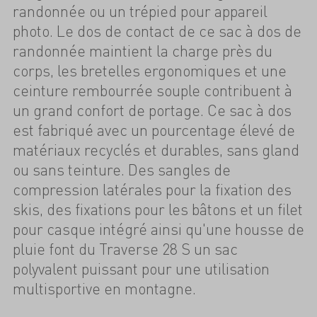
randonnée ou un trépied pour appareil
photo. Le dos de contact de ce sac à dos de
randonnée maintient la charge près du
corps, les bretelles ergonomiques et une
ceinture rembourrée souple contribuent à
un grand confort de portage. Ce sac à dos
est fabriqué avec un pourcentage élevé de
matériaux recyclés et durables, sans gland
ou sans teinture. Des sangles de
compression latérales pour la fixation des
skis, des fixations pour les bâtons et un filet
pour casque intégré ainsi qu'une housse de
pluie font du Traverse 28 S un sac
polyvalent puissant pour une utilisation
multisportive en montagne.