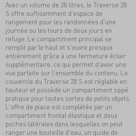
Avec un volume de 28 litres, le Traverse 28
S offre suffisamment d'espace de
rangement pour les randonnées d'une
journée ou les tours de deux jours en
refuge. Le compartiment principal se
remplit par le haut et s'ouvre presque
entièrement grâce à une fermeture éclair
supplémentaire, ce qui permet d'avoir une
vue parfaite sur l'ensemble du contenu. Le
couvercle du Traverse 28 S est réglable en
hauteur et possède un compartiment zippé
pratique pour toutes sortes de petits objets.
L'offre de place est complétée par un
compartiment frontal élastique et deux
poches latérales dans lesquelles on peut
ranger une bouteille d'eau, un guide de