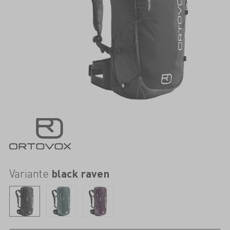
Variante
black raven