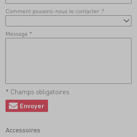
Comment pouvons-nous te contacter ?
Message *
* Champs obligatoires
Accessoires