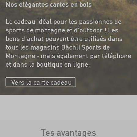
Nos élégantes cartes en bois
Le cadeau idéal pour les passionnés de
sports de montagne et d'outdoor ! Les
bons d'achat peuvent être utilisés dans
tous les magasins Bächli Sports de
Montagne - mais également par téléphone
et dans la boutique en ligne.
Vers la carte cadeau
Tes avantages