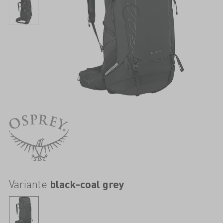
Variante
black-coal grey