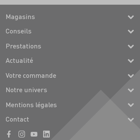
Magasins
Conseils
Prestations
Actualité
Votre commande
Notre univers
Mentions légales
Contact