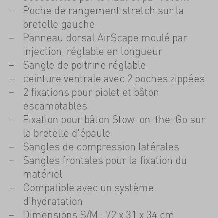
Poche de rangement stretch sur la
bretelle gauche
Panneau dorsal AirScape moulé par
injection, réglable en longueur
Sangle de poitrine réglable
ceinture ventrale avec 2 poches zippées
2 fixations pour piolet et bâton
escamotables
Fixation pour bâton Stow-on-the-Go sur
la bretelle d'épaule
Sangles de compression latérales
Sangles frontales pour la fixation du
matériel
Compatible avec un système
d'hydratation
Dimensions S/M : 72 x 31 x 34 cm