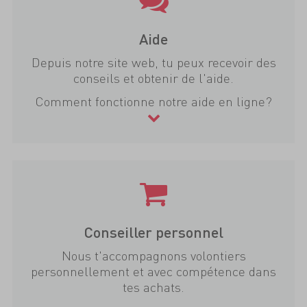
Aide
Depuis notre site web, tu peux recevoir des
conseils et obtenir de l'aide.
Comment fonctionne notre aide en ligne?
Conseiller personnel
Nous t'accompagnons volontiers
personnellement et avec compétence dans
tes achats.