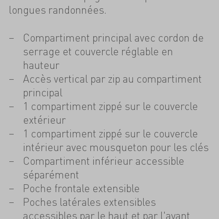
longues randonnées.
Compartiment principal avec cordon de
serrage et couvercle réglable en
hauteur
Accès vertical par zip au compartiment
principal
1 compartiment zippé sur le couvercle
extérieur
1 compartiment zippé sur le couvercle
intérieur avec mousqueton pour les clés
Compartiment inférieur accessible
séparément
Poche frontale extensible
Poches latérales extensibles
accessibles par le haut et par l'avant