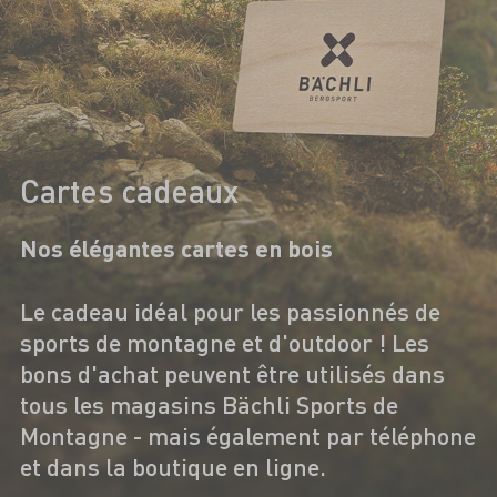
Cartes cadeaux
Nos élégantes cartes en bois
Le cadeau idéal pour les passionnés de
sports de montagne et d'outdoor ! Les
bons d'achat peuvent être utilisés dans
tous les magasins Bächli Sports de
Montagne - mais également par téléphone
et dans la boutique en ligne.