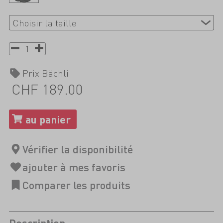
Prix Bächli
CHF 189.00
Description