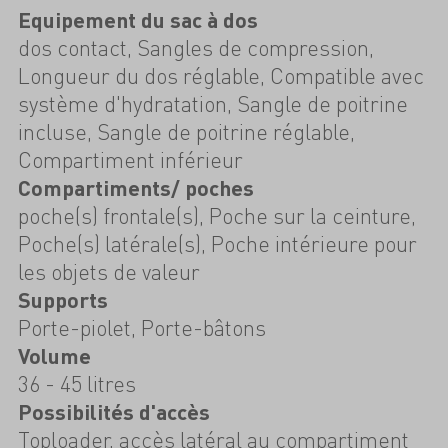
Equipement du sac à dos
dos contact, Sangles de compression,
Longueur du dos réglable, Compatible avec
système d'hydratation, Sangle de poitrine
incluse, Sangle de poitrine réglable,
Compartiment inférieur
Compartiments/ poches
poche(s) frontale(s), Poche sur la ceinture,
Poche(s) latérale(s), Poche intérieure pour
les objets de valeur
Supports
Porte-piolet, Porte-bâtons
Volume
36 - 45 litres
Possibilités d'accès
Toploader, accès latéral au compartiment