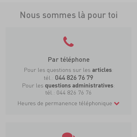
Nous sommes là pour toi
Par téléphone
Pour les questions sur les
:
articles
044 826 76 79
tél.:
Pour les
:
questions administratives
tél.:
044 826 76 76
Heures de permanence téléphonique