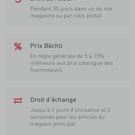
Pendant 30 jours dans un de nos
magasins ou par colis postal.
Prix Bächli
En règle générale de 5 à 15%
inférieurs aux prix catalogue des
fournisseurs.
Droit d'échange
Jusqu'à 3 jours d'utilisation et 3
semaines pour les articles du
magasin principal.