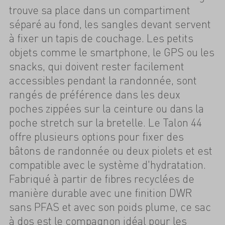
trouve sa place dans un compartiment
séparé au fond, les sangles devant servent
à fixer un tapis de couchage. Les petits
objets comme le smartphone, le GPS ou les
snacks, qui doivent rester facilement
accessibles pendant la randonnée, sont
rangés de préférence dans les deux
poches zippées sur la ceinture ou dans la
poche stretch sur la bretelle. Le Talon 44
offre plusieurs options pour fixer des
bâtons de randonnée ou deux piolets et est
compatible avec le système d'hydratation.
Fabriqué à partir de fibres recyclées de
manière durable avec une finition DWR
sans PFAS et avec son poids plume, ce sac
à dos est le compagnon idéal pour les