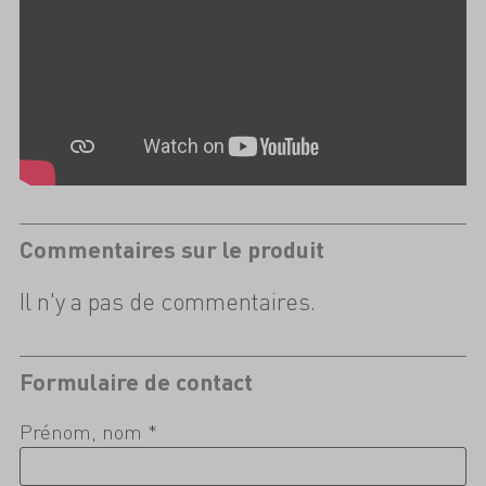
Commentaires sur le produit
Il n'y a pas de commentaires.
Formulaire de contact
Prénom, nom *