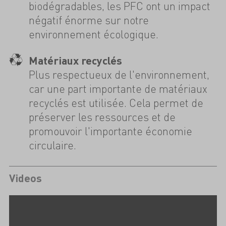
biodégradables, les PFC ont un impact
négatif énorme sur notre
environnement écologique.
Matériaux recyclés
Plus respectueux de l'environnement,
car une part importante de matériaux
recyclés est utilisée. Cela permet de
préserver les ressources et de
promouvoir l'importante économie
circulaire.
Videos