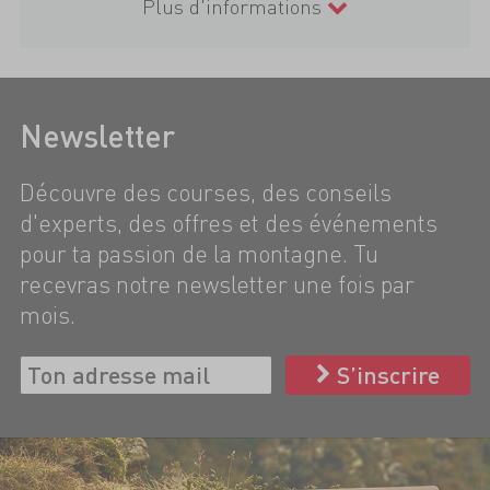
Plus d'informations
Newsletter
Découvre des courses, des conseils
d'experts, des offres et des événements
pour ta passion de la montagne. Tu
recevras notre newsletter une fois par
mois.
S’inscrire