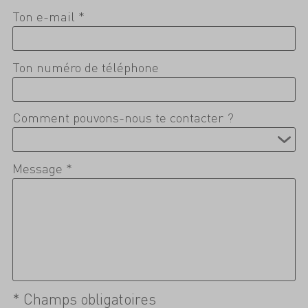
Ton e-mail *
Ton numéro de téléphone
Comment pouvons-nous te contacter ?
Message *
* Champs obligatoires