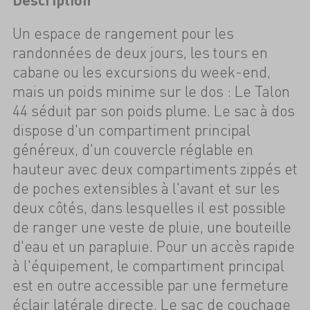
Un espace de rangement pour les
randonnées de deux jours, les tours en
cabane ou les excursions du week-end,
mais un poids minime sur le dos : Le Talon
44 séduit par son poids plume. Le sac à dos
dispose d'un compartiment principal
généreux, d'un couvercle réglable en
hauteur avec deux compartiments zippés et
de poches extensibles à l'avant et sur les
deux côtés, dans lesquelles il est possible
de ranger une veste de pluie, une bouteille
d'eau et un parapluie. Pour un accès rapide
à l'équipement, le compartiment principal
est en outre accessible par une fermeture
éclair latérale directe. Le sac de couchage