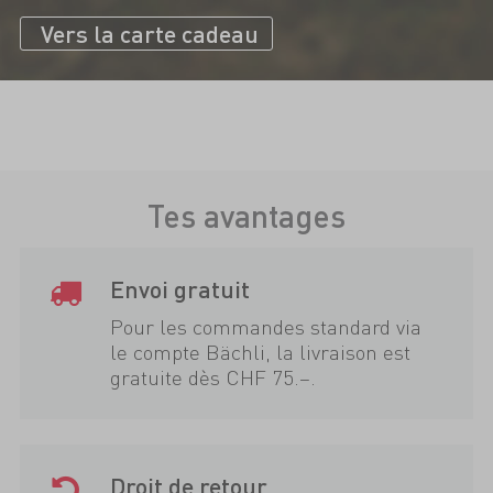
Vers la carte cadeau
Tes avantages
Envoi gratuit
Pour les commandes standard via
le compte Bächli, la livraison est
gratuite dès CHF 75.–.
Droit de retour