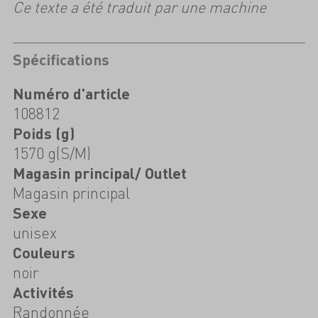
Ce texte a été traduit par une machine
Spécifications
Numéro d'article
108812
Poids (g)
1570 g(S/M)
Magasin principal/ Outlet
Magasin principal
Sexe
unisex
Couleurs
noir
Activités
Randonnée