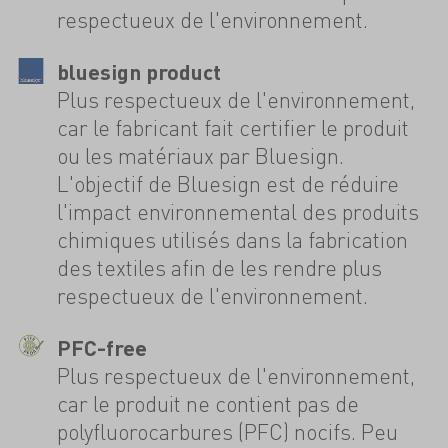
respectueux de l'environnement.
bluesign product
Plus respectueux de l'environnement,
car le fabricant fait certifier le produit
ou les matériaux par Bluesign.
L'objectif de Bluesign est de réduire
l'impact environnemental des produits
chimiques utilisés dans la fabrication
des textiles afin de les rendre plus
respectueux de l'environnement.
PFC-free
Plus respectueux de l'environnement,
car le produit ne contient pas de
polyfluorocarbures (PFC) nocifs. Peu