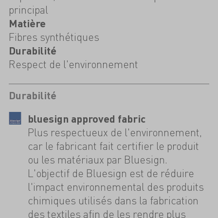
principal
Matière
Fibres synthétiques
Durabilité
Respect de l'environnement
Durabilité
bluesign approved fabric
Plus respectueux de l'environnement,
car le fabricant fait certifier le produit
ou les matériaux par Bluesign.
L'objectif de Bluesign est de réduire
l'impact environnemental des produits
chimiques utilisés dans la fabrication
des textiles afin de les rendre plus