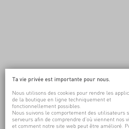
Ta vie privée est importante pour nous.
Nous utilisons des cookies pour rendre les appli
de la boutique en ligne techniquement et
fonctionnellement possibles.
Nous suivons le comportement des utilisateurs 
serveurs afin de comprendre d'où viennent nos v
et comment notre site web peut être amélioré. P