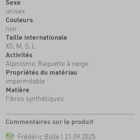
Sexe
unisex
Couleurs
noir
Taille internationale
XS, M, S, L
Activités
Alpinisme, Raquette à neige
Propriétés du matériau
imperméable
Matière
Fibres synthétiques
Commentaires sur le produit
Frédéric Bolle | 21.09.2025