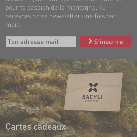
pour ta passion de la montagne. Tu
recevras notre newsletter une fois par
mois.
S’inscrire
Cartes cadeaux