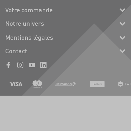
Votre commande
Notre univers
Mentions légales
Contact