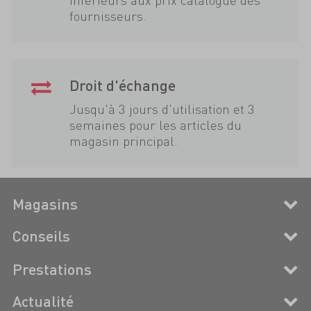
fournisseurs.
Droit d'échange
Jusqu'à 3 jours d'utilisation et 3
semaines pour les articles du
magasin principal.
Magasins
Conseils
Prestations
Actualité