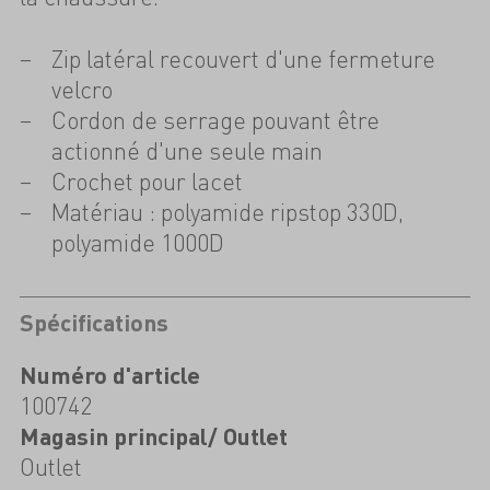
Zip latéral recouvert d'une fermeture
velcro
Cordon de serrage pouvant être
actionné d'une seule main
Crochet pour lacet
Matériau : polyamide ripstop 330D,
polyamide 1000D
Spécifications
Numéro d'article
100742
Magasin principal/ Outlet
Outlet