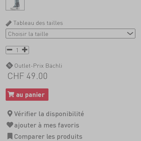
Tableau des tailles
Outlet-Prix Bächli
CHF 49.00