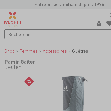
Entreprise familiale depuis 1974
Shop
>
Femmes
>
Accessoires
>
Guêtres
Pamir Gaiter
Deuter