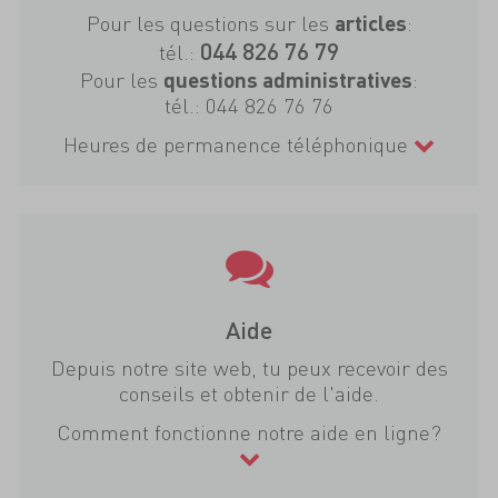
Pour les questions sur les
:
articles
044 826 76 79
tél.:
Pour les
:
questions administratives
tél.:
044 826 76 76
Heures de permanence téléphonique
Aide
Depuis notre site web, tu peux recevoir des
conseils et obtenir de l'aide.
Comment fonctionne notre aide en ligne?