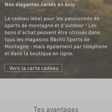
Nos élégantes cartes en bois
Le cadeau idéal pour les passionnés de
sports de montagne et d'outdoor ! Les
bons d'achat peuvent être utilisés dans
tous les magasins Bächli Sports de
Montagne - mais également par téléphone
et dans la boutique en ligne.
Vers la carte cadeau
Tes avantages