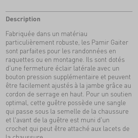
Description
Fabriquée dans un matériau
particulièrement robuste, les Pamir Gaiter
sont parfaites pour les randonnées en
raquettes ou en montagne. Ils sont dotés
d'une fermeture éclair latérale avec un
bouton pression supplémentaire et peuvent
être facilement ajustés à la jambe grâce au
cordon de serrage en haut. Pour un soutien
optimal, cette guêtre possède une sangle
qui passe sous la semelle de la chaussure
et l'avant de la guêtre est muni d'un
crochet qui peut être attaché aux lacets de
la chaussure.