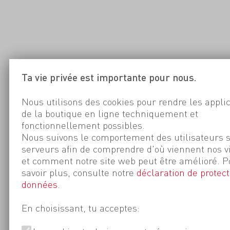
Ta vie privée est importante pour nous.
Nous utilisons des cookies pour rendre les appli
de la boutique en ligne techniquement et
fonctionnellement possibles.
Nous suivons le comportement des utilisateurs 
serveurs afin de comprendre d'où viennent nos v
et comment notre site web peut être amélioré. P
savoir plus, consulte notre
déclaration de protect
données
.
En choisissant, tu acceptes: