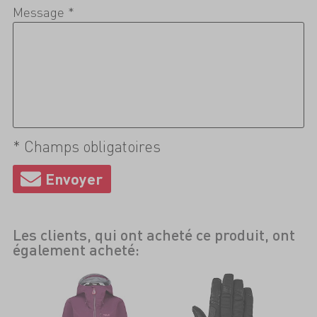
Message *
* Champs obligatoires
Les clients, qui ont acheté ce produit, ont
également acheté: