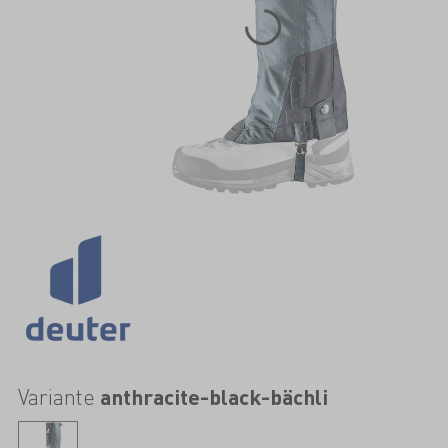
Variante
anthracite-black-bächli