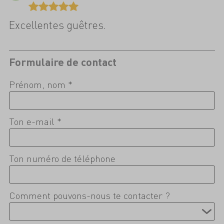
Excellentes guêtres.
Formulaire de contact
Prénom, nom *
Ton e-mail *
Ton numéro de téléphone
Comment pouvons-nous te contacter ?