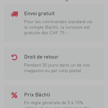
Envoi gratuit
Pour les commandes standard via
le compte Bächli, la livraison est
gratuite dès CHF 75.–.
Droit de retour
Pendant 30 jours dans un de nos
magasins ou par colis postal.
Prix Bächli
En règle générale de 5 à 15%
inférieurs aux prix catalogue des