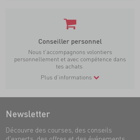
Conseiller personnel
Nous t'accompagnons volontiers
personnellement et avec compétence dans
tes achats.
Plus d'informations
Newsletter
Découvre des courses, des conseils
d'experts, des offres et des événements