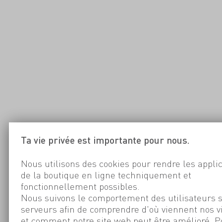
Ta vie privée est importante pour nous.
Nous utilisons des cookies pour rendre les appli
de la boutique en ligne techniquement et
fonctionnellement possibles.
Nous suivons le comportement des utilisateurs 
serveurs afin de comprendre d'où viennent nos v
et comment notre site web peut être amélioré. P