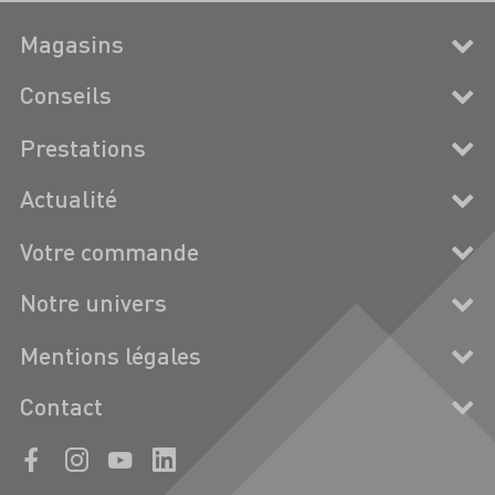
Magasins
Conseils
Prestations
Actualité
Votre commande
Notre univers
Mentions légales
Contact