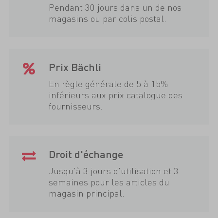
Pendant 30 jours dans un de nos
magasins ou par colis postal.
Prix Bächli
En règle générale de 5 à 15%
inférieurs aux prix catalogue des
fournisseurs.
Droit d'échange
Jusqu'à 3 jours d'utilisation et 3
semaines pour les articles du
magasin principal.