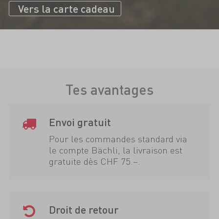
Vers la carte cadeau
Tes avantages
Envoi gratuit
Pour les commandes standard via
le compte Bächli, la livraison est
gratuite dès CHF 75.–.
Droit de retour