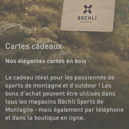
Cartes cadeaux
Nos élégantes cartes en bois
Le cadeau idéal pour les passionnés de
sports de montagne et d'outdoor ! Les
bons d'achat peuvent être utilisés dans
tous les magasins Bächli Sports de
Montagne - mais également par téléphone
et dans la boutique en ligne.