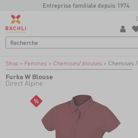
Entreprise familiale depuis 1974
Shop
>
Femmes
>
Chemises/ blouses
>
Chemises /
Furka W Blouse
Direct Alpine