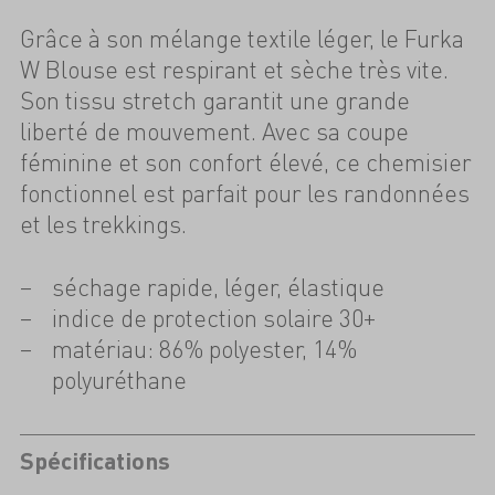
Grâce à son mélange textile léger, le Furka
W Blouse est respirant et sèche très vite.
Son tissu stretch garantit une grande
liberté de mouvement. Avec sa coupe
féminine et son confort élevé, ce chemisier
fonctionnel est parfait pour les randonnées
et les trekkings.
séchage rapide, léger, élastique
indice de protection solaire 30+
matériau: 86% polyester, 14%
polyuréthane
Spécifications