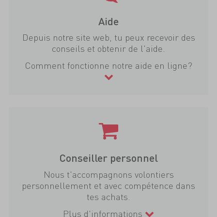
Aide
Depuis notre site web, tu peux recevoir des
conseils et obtenir de l'aide.
Comment fonctionne notre aide en ligne?
Conseiller personnel
Nous t'accompagnons volontiers
personnellement et avec compétence dans
tes achats.
Plus d'informations