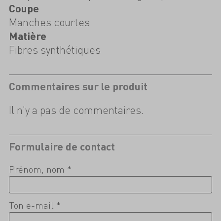
Coupe
Manches courtes
Matière
Fibres synthétiques
Commentaires sur le produit
Il n'y a pas de commentaires.
Formulaire de contact
Prénom, nom *
Ton e-mail *