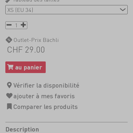
Outlet-Prix Bächli
CHF 29.00
Description