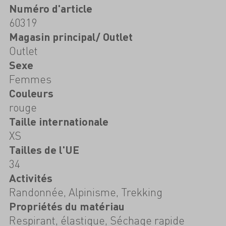
Numéro d'article
60319
Magasin principal/ Outlet
Outlet
Sexe
Femmes
Couleurs
rouge
Taille internationale
XS
Tailles de l'UE
34
Activités
Randonnée, Alpinisme, Trekking
Propriétés du matériau
Respirant, élastique, Séchage rapide