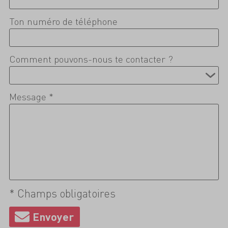
Ton numéro de téléphone
Comment pouvons-nous te contacter ?
Message *
* Champs obligatoires