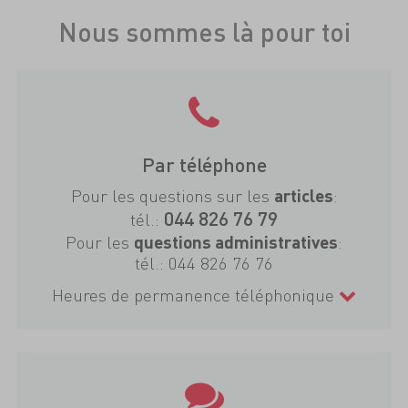
Nous sommes là pour toi
Par téléphone
Pour les questions sur les
:
articles
044 826 76 79
tél.:
Pour les
:
questions administratives
tél.:
044 826 76 76
Heures de permanence téléphonique