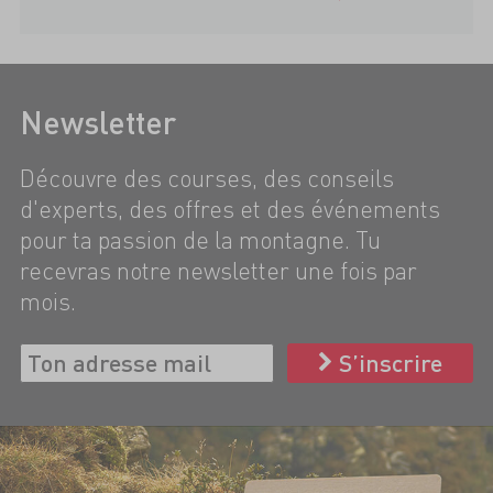
Newsletter
Découvre des courses, des conseils
d'experts, des offres et des événements
pour ta passion de la montagne. Tu
recevras notre newsletter une fois par
mois.
S’inscrire