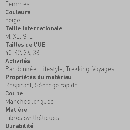
Femmes
Couleurs
beige
Taille internationale
M, XL, S, L
Tailles de l'UE
40, 42, 36, 38
Activités
Randonnée, Lifestyle, Trekking, Voyages
Propriétés du matériau
Respirant, Séchage rapide
Coupe
Manches longues
Matière
Fibres synthétiques
Durabilité