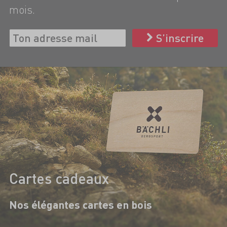
mois.
S’inscrire
Cartes cadeaux
Nos élégantes cartes en bois