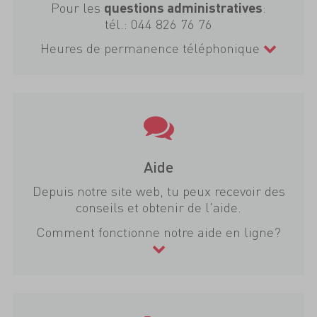
Pour les
:
questions administratives
tél.:
044 826 76 76
Heures de permanence téléphonique
Aide
Depuis notre site web, tu peux recevoir des
conseils et obtenir de l'aide.
Comment fonctionne notre aide en ligne?