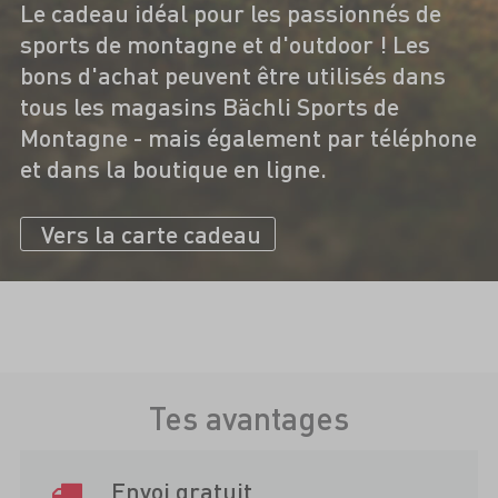
Le cadeau idéal pour les passionnés de
sports de montagne et d'outdoor ! Les
bons d'achat peuvent être utilisés dans
tous les magasins Bächli Sports de
Montagne - mais également par téléphone
et dans la boutique en ligne.
Vers la carte cadeau
Tes avantages
Envoi gratuit