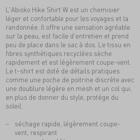
L'Abisko Hike Shirt W est un chemisier
léger et confortable pour les voyages et la
randonnée. Il offre une sensation agréable
sur la peau, est facile d'entretien et prend
peu de place dans le sac à dos. Le tissu en
fibres synthétiques recyclées sèche
rapidement et est légèrement coupe-vent.
Le t-shirt est doté de détails pratiques
comme une poche de poitrine discrète avec
une doublure légère en mesh et un col qui,
en plus de donner du style, protège du
soleil.
séchage rapide, légèrement coupe-
vent, respirant