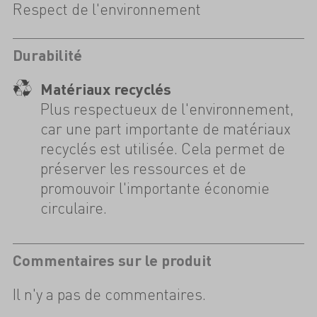
Respect de l'environnement
Durabilité
Matériaux recyclés
Plus respectueux de l'environnement,
car une part importante de matériaux
recyclés est utilisée. Cela permet de
préserver les ressources et de
promouvoir l'importante économie
circulaire.
Commentaires sur le produit
Il n'y a pas de commentaires.