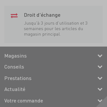
Droit d'échange
Jusqu'à 3 jours d'utilisation et 3
semaines pour les articles du
magasin principal.
Magasins
Conseils
Prestations
Actualité
Votre commande