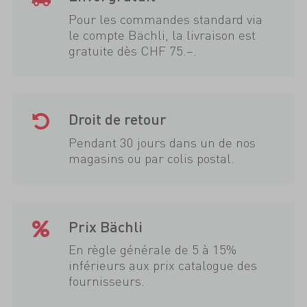
Pour les commandes standard via
le compte Bächli, la livraison est
gratuite dès CHF 75.–.
Droit de retour
Pendant 30 jours dans un de nos
magasins ou par colis postal.
Prix Bächli
En règle générale de 5 à 15%
inférieurs aux prix catalogue des
fournisseurs.