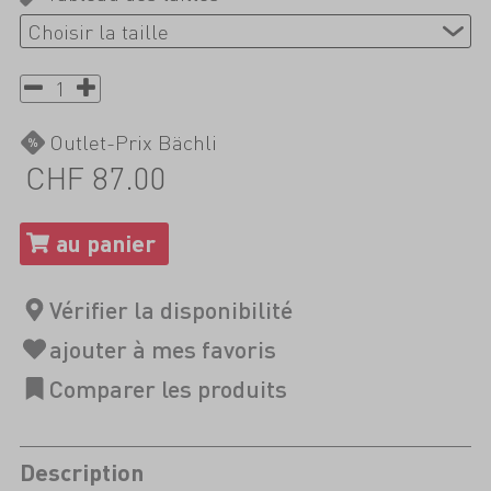
Outlet-Prix Bächli
CHF 87.00
Description