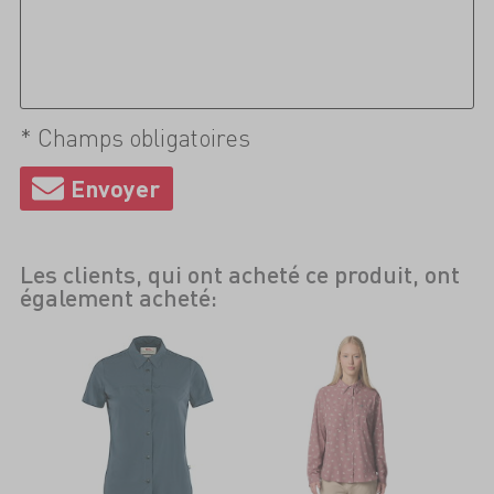
* Champs obligatoires
Les clients, qui ont acheté ce produit, ont
également acheté: