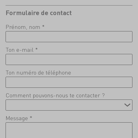
Formulaire de contact
Prénom, nom *
Ton e-mail *
Ton numéro de téléphone
Comment pouvons-nous te contacter ?
Message *