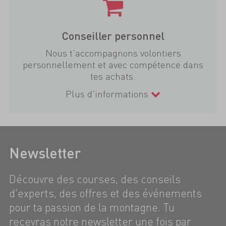
Conseiller personnel
Nous t'accompagnons volontiers
personnellement et avec compétence dans
tes achats.
Plus d'informations
Newsletter
Découvre des courses, des conseils
d'experts, des offres et des événements
pour ta passion de la montagne. Tu
recevras notre newsletter une fois par