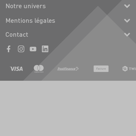
Notre univers
Mentions légales
Contact