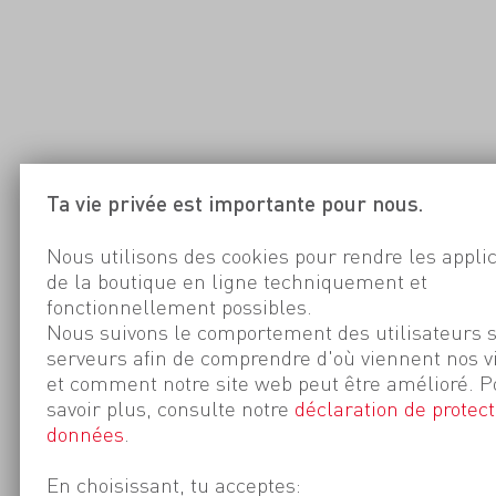
Ta vie privée est importante pour nous.
Nous utilisons des cookies pour rendre les appli
de la boutique en ligne techniquement et
fonctionnellement possibles.
Nous suivons le comportement des utilisateurs 
serveurs afin de comprendre d'où viennent nos v
et comment notre site web peut être amélioré. P
savoir plus, consulte notre
déclaration de protect
données
.
En choisissant, tu acceptes: