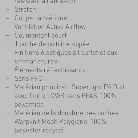
résistant à l'abrasion
Stretch
Coupe : athlétique
Ventilation Active Airflow
Col montant court
1 poche de poitrine zippée
Finitions élastiques à l'ourlet et aux
emmanchures
Éléments réfléchissants
Sans PFC
Matériau principal : Superlight PA Dull
avec finition DWR sans PFAS, 100%
polyamide
Matériau de la doublure des poches :
Warpknit Mesh Polygiene, 100%
polyester recyclé