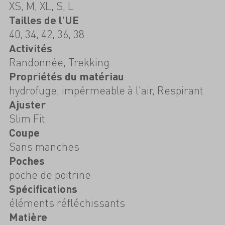
XS, M, XL, S, L
Tailles de l'UE
40, 34, 42, 36, 38
Activités
Randonnée, Trekking
Propriétés du matériau
hydrofuge, impérmeable à l'air, Respirant
Ajuster
Slim Fit
Coupe
Sans manches
Poches
poche de poitrine
Spécifications
éléments réfléchissants
Matière