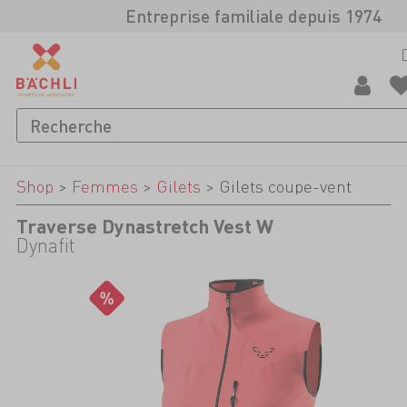
Entreprise familiale depuis 1974
Shop
>
Femmes
>
Gilets
>
Gilets coupe-vent
Traverse Dynastretch Vest W
Dynafit