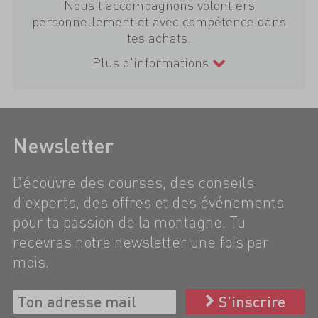
Nous t'accompagnons volontiers
personnellement et avec compétence dans
tes achats.
Plus d'informations
Newsletter
Découvre des courses, des conseils
d'experts, des offres et des événements
pour ta passion de la montagne. Tu
recevras notre newsletter une fois par
mois.
S’inscrire