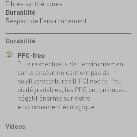
Fibres synthétiques
Durabilité
Respect de l'environnement
Durabilité
PFC-free
Plus respectueux de l'environnement,
car le produit ne contient pas de
polyfluorocarbures (PFC) nocifs. Peu
biodégradables, les PFC ont un impact
négatif énorme sur notre
environnement écologique.
Videos