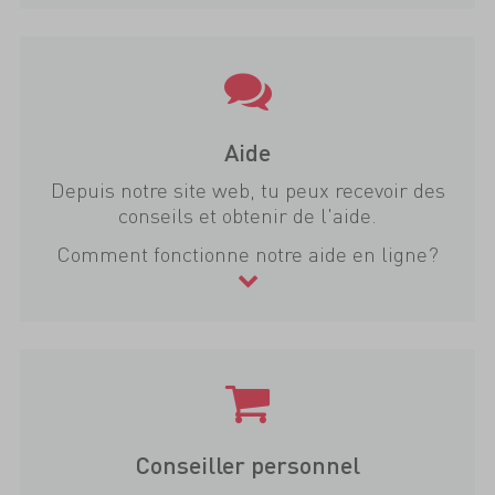
Aide
Depuis notre site web, tu peux recevoir des
conseils et obtenir de l'aide.
Comment fonctionne notre aide en ligne?
Conseiller personnel