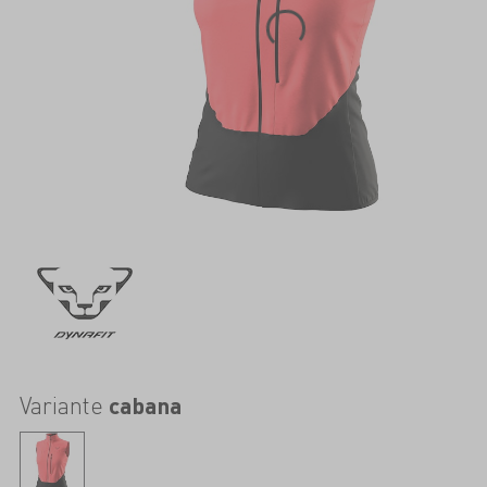
Variante
cabana