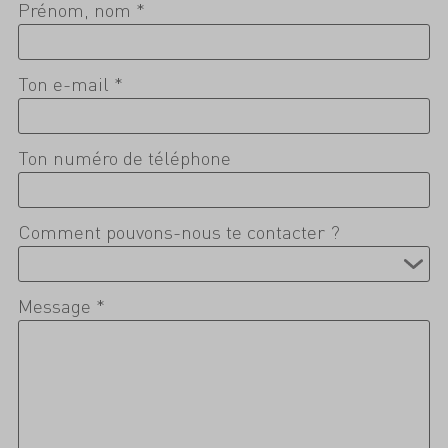
Prénom, nom *
Ton e-mail *
Ton numéro de téléphone
Comment pouvons-nous te contacter ?
Message *