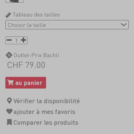
Tableau des tailles
Outlet-Prix Bächli
CHF 79.00