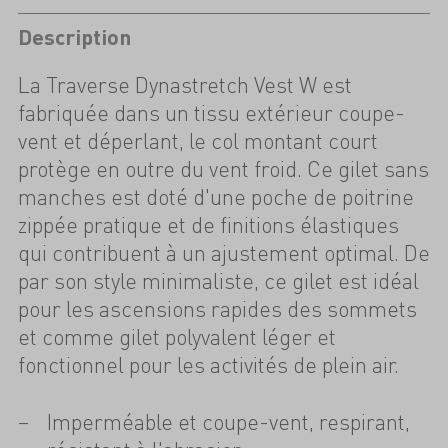
Description
La Traverse Dynastretch Vest W est
fabriquée dans un tissu extérieur coupe-
vent et déperlant, le col montant court
protège en outre du vent froid. Ce gilet sans
manches est doté d'une poche de poitrine
zippée pratique et de finitions élastiques
qui contribuent à un ajustement optimal. De
par son style minimaliste, ce gilet est idéal
pour les ascensions rapides des sommets
et comme gilet polyvalent léger et
fonctionnel pour les activités de plein air.
Imperméable et coupe-vent, respirant,