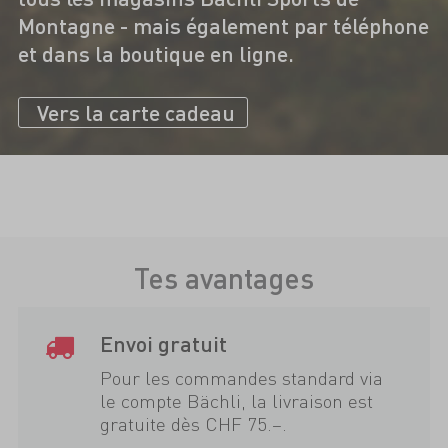
Montagne - mais également par téléphone
et dans la boutique en ligne.
Vers la carte cadeau
Tes avantages
Envoi gratuit
Pour les commandes standard via
le compte Bächli, la livraison est
gratuite dès CHF 75.–.