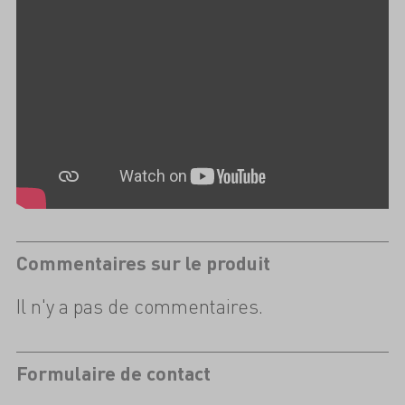
Commentaires sur le produit
Il n'y a pas de commentaires.
Formulaire de contact