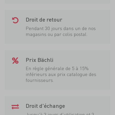
Droit de retour
Pendant 30 jours dans un de nos
magasins ou par colis postal.
Prix Bächli
En règle générale de 5 à 15%
inférieurs aux prix catalogue des
fournisseurs.
Droit d'échange
Jusqu'à 3 jours d'utilisation et 3