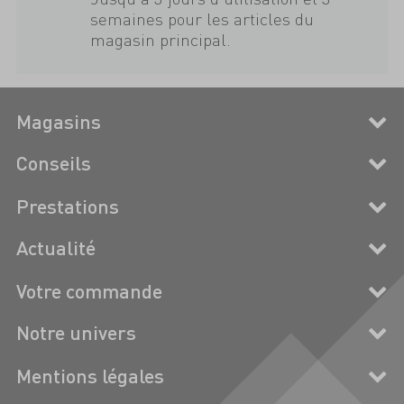
semaines pour les articles du
magasin principal.
Magasins
Conseils
Prestations
Actualité
Votre commande
Notre univers
Mentions légales