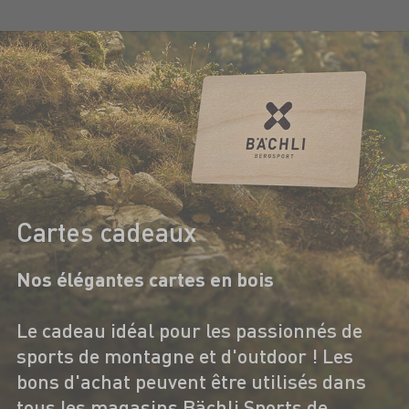
Cartes cadeaux
Nos élégantes cartes en bois
Le cadeau idéal pour les passionnés de
sports de montagne et d'outdoor ! Les
bons d'achat peuvent être utilisés dans
tous les magasins Bächli Sports de