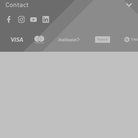
Contact