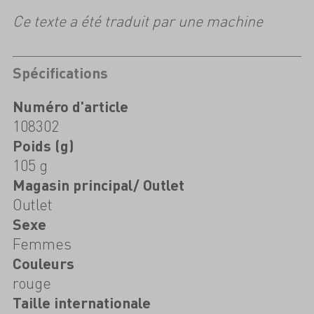
Ce texte a été traduit par une machine
Spécifications
Numéro d'article
108302
Poids (g)
105 g
Magasin principal/ Outlet
Outlet
Sexe
Femmes
Couleurs
rouge
Taille internationale