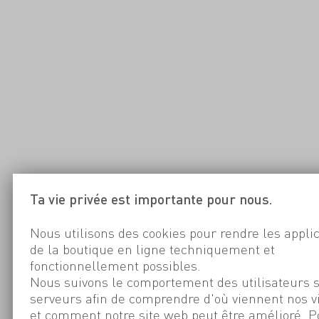
Ta vie privée est importante pour nous.
Nous utilisons des cookies pour rendre les appli
de la boutique en ligne techniquement et
fonctionnellement possibles.
Nous suivons le comportement des utilisateurs 
serveurs afin de comprendre d'où viennent nos v
et comment notre site web peut être amélioré. P