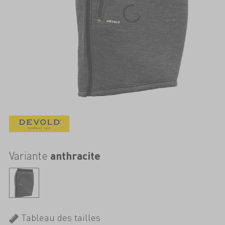
Variante
anthracite
Tableau des tailles