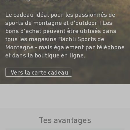
Le cadeau idéal pour les passionnés de
sports de montagne et d'outdoor ! Les
bons d'achat peuvent être utilisés dans
tous les magasins Bächli Sports de
Montagne - mais également par téléphone
et dans la boutique en ligne.
Vers la carte cadeau
Tes avantages