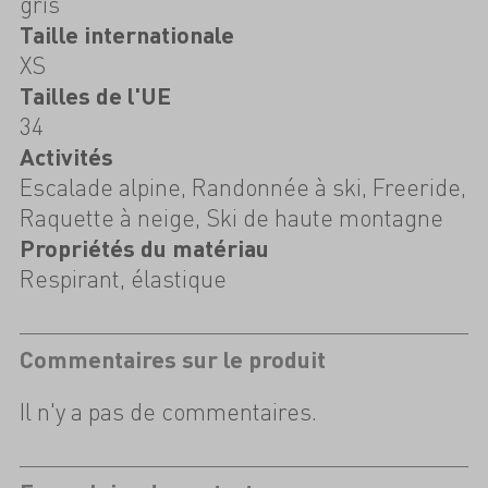
gris
Taille internationale
XS
Tailles de l'UE
34
Activités
Escalade alpine, Randonnée à ski, Freeride,
Raquette à neige, Ski de haute montagne
Propriétés du matériau
Respirant, élastique
Commentaires sur le produit
Il n'y a pas de commentaires.