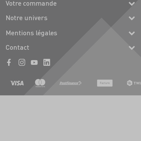
Votre commande
Notre univers
Mentions légales
Contact