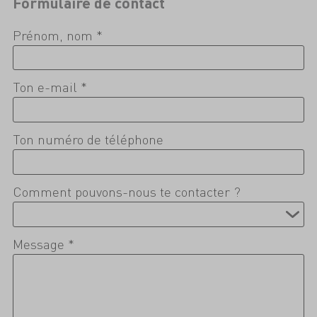
Formulaire de contact
Prénom, nom *
Ton e-mail *
Ton numéro de téléphone
Comment pouvons-nous te contacter ?
Message *