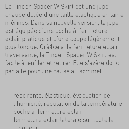
La Tinden Spacer W Skirt est une jupe
chaude dotée d'une taille élastique en laine
mérinos. Dans sa nouvelle version, la jupe
est équipée d'une poche à fermeture
éclair pratique et d'une coupe légèrement
plus longue. Grà¢ce à la fermeture éclair
traversante, la Tinden Spacer W Skirt est
facile à enfiler et retirer. Elle s'avère donc
parfaite pour une pause au sommet.
respirante, élastique, évacuation de
l'humidité, régulation de la température
poche à fermeture éclair
fermeture éclair latérale sur toute la
longueur