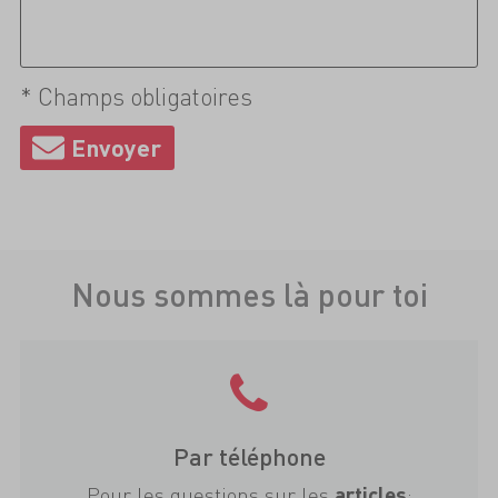
* Champs obligatoires
Nous sommes là pour toi
Par téléphone
Pour les questions sur les
:
articles