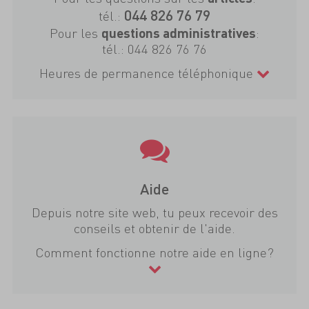
044 826 76 79
tél.:
Pour les
:
questions administratives
tél.:
044 826 76 76
Heures de permanence téléphonique
Aide
Depuis notre site web, tu peux recevoir des
conseils et obtenir de l'aide.
Comment fonctionne notre aide en ligne?