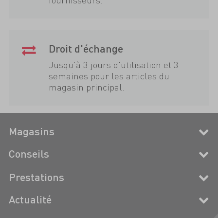
Droit d'échange
Jusqu'à 3 jours d'utilisation et 3
semaines pour les articles du
magasin principal.
Magasins
Conseils
Prestations
Actualité