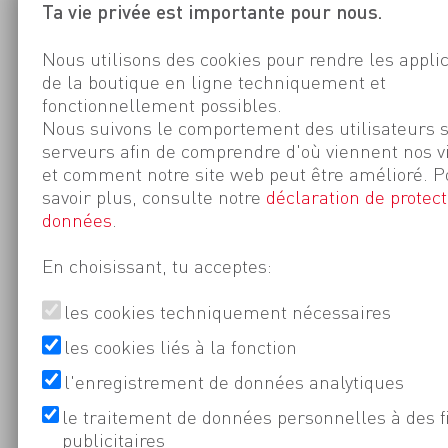
Ta vie privée est importante pour nous.
Nous utilisons des cookies pour rendre les appli
de la boutique en ligne techniquement et
fonctionnellement possibles.
Nous suivons le comportement des utilisateurs 
serveurs afin de comprendre d'où viennent nos v
et comment notre site web peut être amélioré. P
savoir plus, consulte notre
déclaration de protect
données
.
En choisissant, tu acceptes:
les cookies techniquement nécessaires
les cookies liés à la fonction
l'enregistrement de données analytiques
le traitement de données personnelles à des f
publicitaires