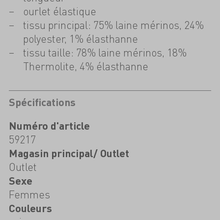
ourlet élastique
tissu principal: 75% laine mérinos, 24%
polyester, 1% élasthanne
tissu taille: 78% laine mérinos, 18%
Thermolite, 4% élasthanne
Spécifications
Numéro d'article
59217
Magasin principal/ Outlet
Outlet
Sexe
Femmes
Couleurs