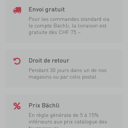
Envoi gratuit
Pour les commandes standard via
le compte Bächli, la livraison est
gratuite dès CHF 75.–.
Droit de retour
Pendant 30 jours dans un de nos
magasins ou par colis postal.
Prix Bächli
En règle générale de 5 à 15%
inférieurs aux prix catalogue des
fournisseurs.