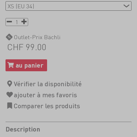
Outlet-Prix Bächli
CHF 99.00
Description