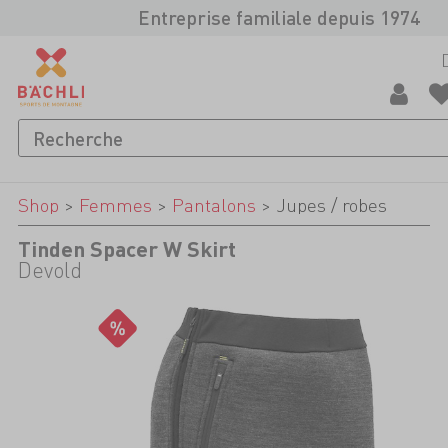
Entreprise familiale depuis 1974
Shop
>
Femmes
>
Pantalons
>
Jupes / robes
Tinden Spacer W Skirt
Devold