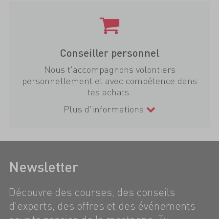
Conseiller personnel
Nous t'accompagnons volontiers
personnellement et avec compétence dans
tes achats.
Plus d'informations
Newsletter
Découvre des courses, des conseils
d'experts, des offres et des événements