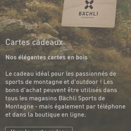
Cartes cadeaux
Nos élégantes cartes en bois
Le cadeau idéal pour les passionnés de
sports de montagne et d'outdoor ! Les
bons d'achat peuvent être utilisés dans
tous les magasins Bächli Sports de
Montagne - mais également par téléphone
et dans la boutique en ligne.