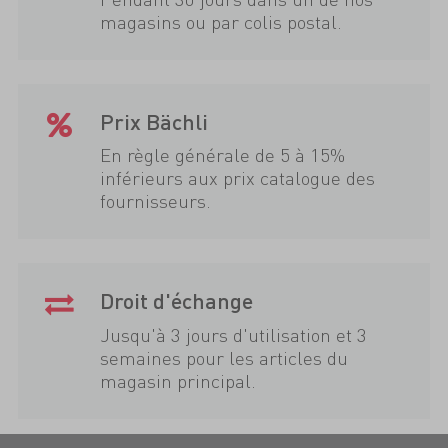
magasins ou par colis postal.
Prix Bächli
En règle générale de 5 à 15%
inférieurs aux prix catalogue des
fournisseurs.
Droit d'échange
Jusqu'à 3 jours d'utilisation et 3
semaines pour les articles du
magasin principal.