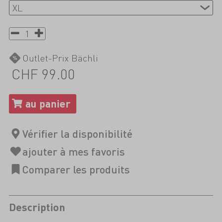
Outlet-Prix Bächli
CHF 99.00
Description