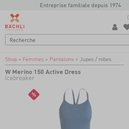
Entreprise familiale depuis 1974
Shop
>
Femmes
>
Pantalons
>
Jupes / robes
W Merino 150 Active Dress
Icebreaker