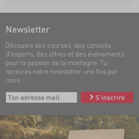
Newsletter
Découvre des courses, des conseils
d'experts, des offres et des événements
pour ta passion de la montagne. Tu
recevras notre newsletter une fois par
mois.
S’inscrire