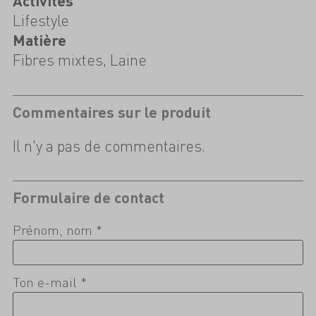
Activités
Lifestyle
Matière
Fibres mixtes, Laine
Commentaires sur le produit
Il n'y a pas de commentaires.
Formulaire de contact
Prénom, nom *
Ton e-mail *