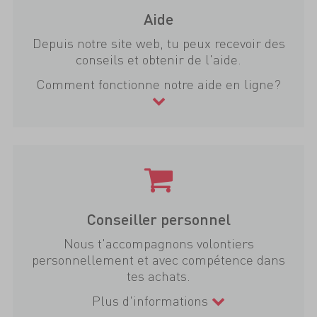
Aide
Depuis notre site web, tu peux recevoir des
conseils et obtenir de l'aide.
Comment fonctionne notre aide en ligne?
Conseiller personnel
Nous t'accompagnons volontiers
personnellement et avec compétence dans
tes achats.
Plus d'informations