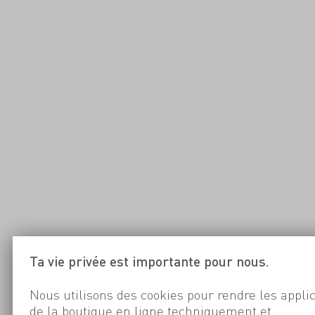
Ta vie privée est importante pour nous.
Nous utilisons des cookies pour rendre les appli
de la boutique en ligne techniquement et