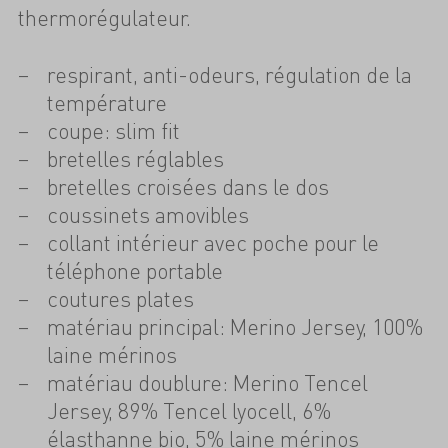
thermorégulateur.
respirant, anti-odeurs, régulation de la
température
coupe: slim fit
bretelles réglables
bretelles croisées dans le dos
coussinets amovibles
collant intérieur avec poche pour le
téléphone portable
coutures plates
matériau principal: Merino Jersey, 100%
laine mérinos
matériau doublure: Merino Tencel
Jersey, 89% Tencel lyocell, 6%
élasthanne bio, 5% laine mérinos