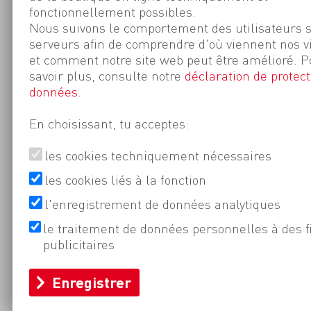
fonctionnellement possibles.
Nous suivons le comportement des utilisateurs 
serveurs afin de comprendre d'où viennent nos v
et comment notre site web peut être amélioré. P
savoir plus, consulte notre
déclaration de protect
données
.
En choisissant, tu acceptes:
les cookies techniquement nécessaires
les cookies liés à la fonction
l'enregistrement de données analytiques
le traitement de données personnelles à des f
publicitaires
Enregistrer