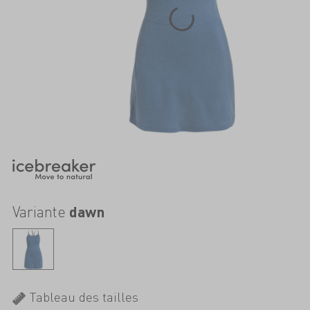
Variante
dawn
Tableau des tailles