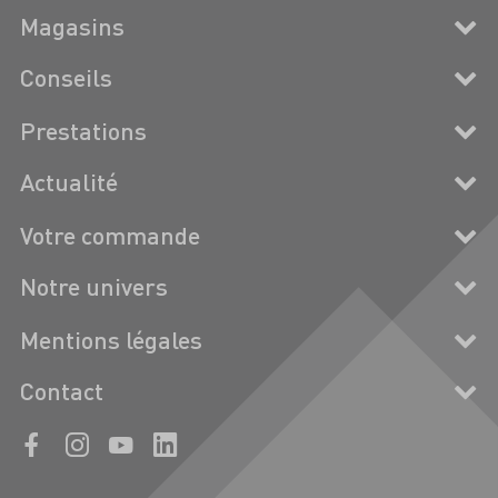
Magasins
Conseils
Prestations
Actualité
Votre commande
Notre univers
Mentions légales
Contact