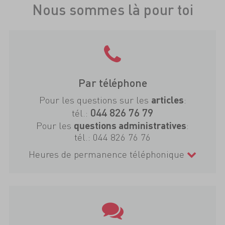
Nous sommes là pour toi
Par téléphone
Pour les questions sur les
:
articles
044 826 76 79
tél.:
Pour les
:
questions administratives
tél.:
044 826 76 76
Heures de permanence téléphonique