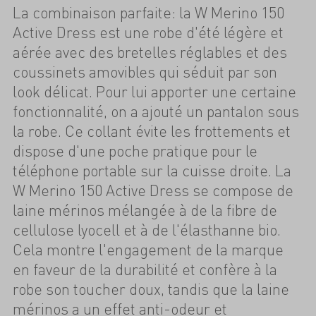
La combinaison parfaite: la W Merino 150
Active Dress est une robe d'été légère et
aérée avec des bretelles réglables et des
coussinets amovibles qui séduit par son
look délicat. Pour lui apporter une certaine
fonctionnalité, on a ajouté un pantalon sous
la robe. Ce collant évite les frottements et
dispose d'une poche pratique pour le
téléphone portable sur la cuisse droite. La
W Merino 150 Active Dress se compose de
laine mérinos mélangée à de la fibre de
cellulose lyocell et à de l'élasthanne bio.
Cela montre l'engagement de la marque
en faveur de la durabilité et confère à la
robe son toucher doux, tandis que la laine
mérinos a un effet anti-odeur et