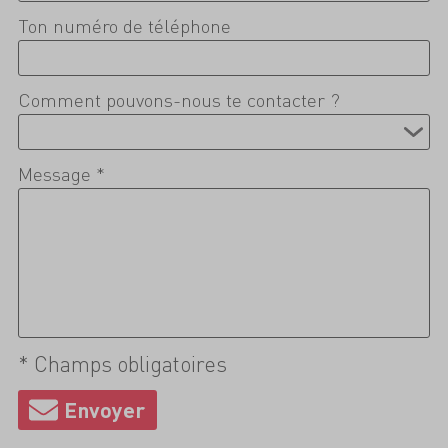
Ton numéro de téléphone
Comment pouvons-nous te contacter ?
Message *
* Champs obligatoires