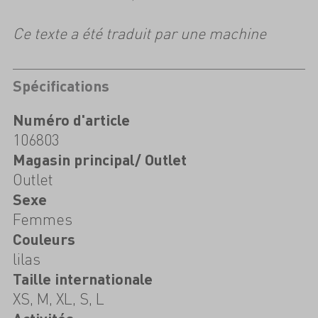
Ce texte a été traduit par une machine
Spécifications
Numéro d'article
106803
Magasin principal/ Outlet
Outlet
Sexe
Femmes
Couleurs
lilas
Taille internationale
XS, M, XL, S, L