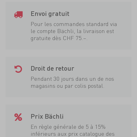
Envoi gratuit
Pour les commandes standard via
le compte Bächli, la livraison est
gratuite dès CHF 75.–.
Droit de retour
Pendant 30 jours dans un de nos
magasins ou par colis postal.
Prix Bächli
En règle générale de 5 à 15%
inférieurs aux prix catalogue des