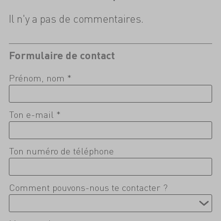
Il n'y a pas de commentaires.
Formulaire de contact
Prénom, nom *
Ton e-mail *
Ton numéro de téléphone
Comment pouvons-nous te contacter ?