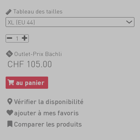
Tableau des tailles
Outlet-Prix Bächli
CHF 105.00