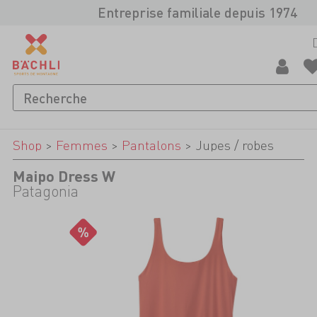
Entreprise familiale depuis 1974
Shop
>
Femmes
>
Pantalons
>
Jupes / robes
Maipo Dress W
Patagonia