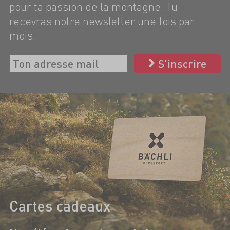
pour ta passion de la montagne. Tu
recevras notre newsletter une fois par
mois.
S’inscrire
Cartes cadeaux