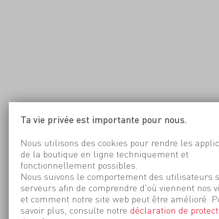
Ta vie privée est importante pour nous.
Nous utilisons des cookies pour rendre les appli
de la boutique en ligne techniquement et
fonctionnellement possibles.
Nous suivons le comportement des utilisateurs 
serveurs afin de comprendre d'où viennent nos v
et comment notre site web peut être amélioré. P
savoir plus, consulte notre
déclaration de protect