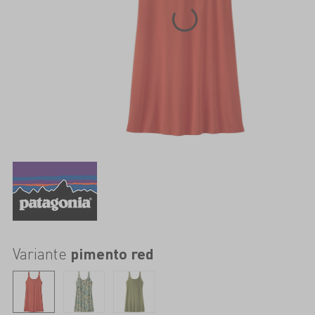
Variante
pimento red