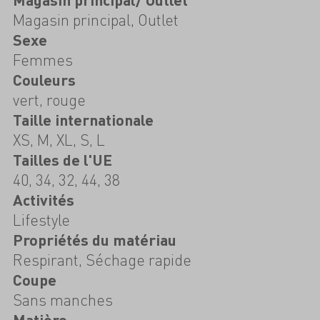
Magasin principal, Outlet
Sexe
Femmes
Couleurs
vert, rouge
Taille internationale
XS, M, XL, S, L
Tailles de l'UE
40, 34, 32, 44, 38
Activités
Lifestyle
Propriétés du matériau
Respirant, Séchage rapide
Coupe
Sans manches
Matière