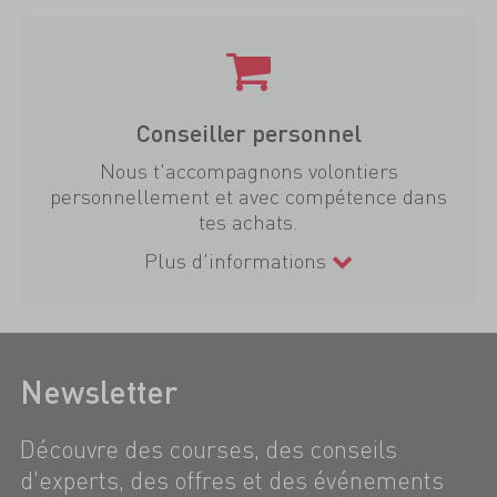
Conseiller personnel
Nous t'accompagnons volontiers
personnellement et avec compétence dans
tes achats.
Plus d'informations
Newsletter
Découvre des courses, des conseils
d'experts, des offres et des événements