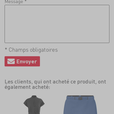
Message *
* Champs obligatoires
Les clients, qui ont acheté ce produit, ont
également acheté: