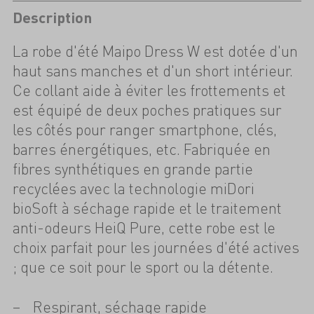
Description
La robe d'été Maipo Dress W est dotée d'un
haut sans manches et d'un short intérieur.
Ce collant aide à éviter les frottements et
est équipé de deux poches pratiques sur
les côtés pour ranger smartphone, clés,
barres énergétiques, etc. Fabriquée en
fibres synthétiques en grande partie
recyclées avec la technologie miDori
bioSoft à séchage rapide et le traitement
anti-odeurs HeiQ Pure, cette robe est le
choix parfait pour les journées d'été actives
; que ce soit pour le sport ou la détente.
Respirant, séchage rapide