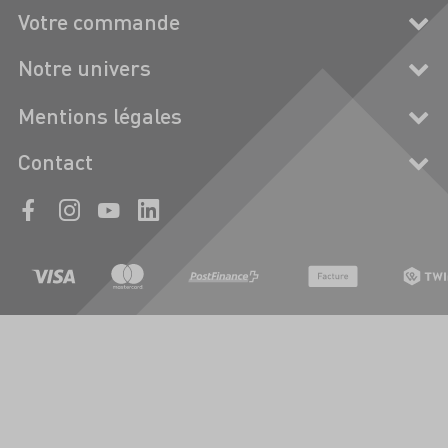
Votre commande
Notre univers
Mentions légales
Contact