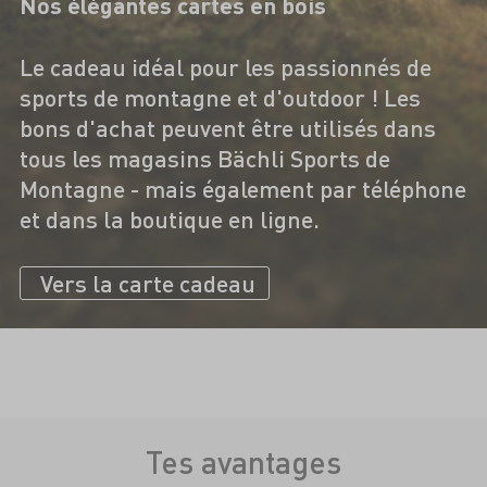
Nos élégantes cartes en bois
Le cadeau idéal pour les passionnés de
sports de montagne et d'outdoor ! Les
bons d'achat peuvent être utilisés dans
tous les magasins Bächli Sports de
Montagne - mais également par téléphone
et dans la boutique en ligne.
Vers la carte cadeau
Tes avantages