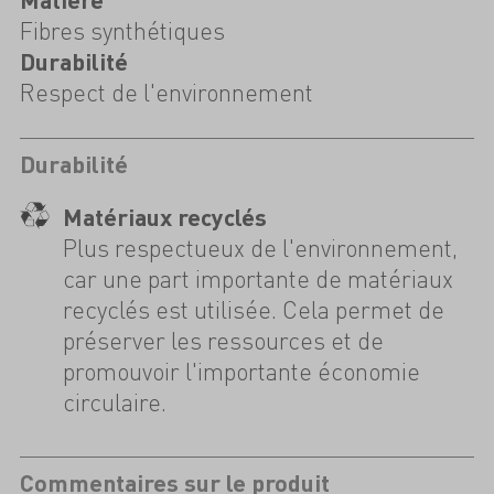
Fibres synthétiques
Durabilité
Respect de l'environnement
Durabilité
Matériaux recyclés
Plus respectueux de l'environnement,
car une part importante de matériaux
recyclés est utilisée. Cela permet de
préserver les ressources et de
promouvoir l'importante économie
circulaire.
Commentaires sur le produit