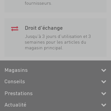
fournisseurs.
Droit d'échange
Jusqu'à 3 jours d'utilisation et 3
semaines pour les articles du
magasin principal.
Magasins
Conseils
Prestations
Actualité