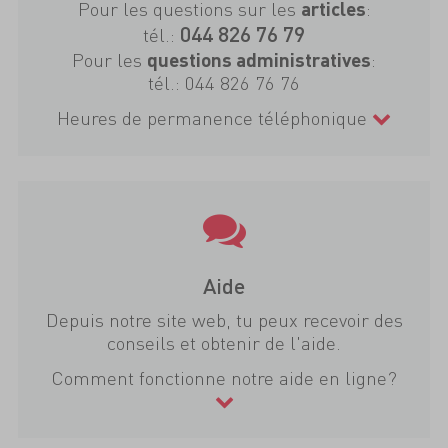
Pour les questions sur les
:
articles
044 826 76 79
tél.:
Pour les
:
questions administratives
tél.:
044 826 76 76
Heures de permanence téléphonique
Aide
Depuis notre site web, tu peux recevoir des
conseils et obtenir de l'aide.
Comment fonctionne notre aide en ligne?