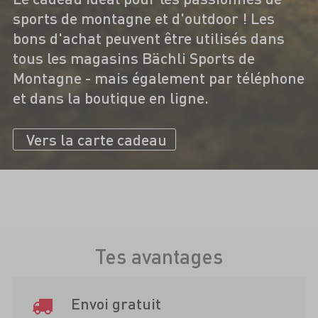
sports de montagne et d'outdoor ! Les
bons d'achat peuvent être utilisés dans
tous les magasins Bächli Sports de
Montagne - mais également par téléphone
et dans la boutique en ligne.
Vers la carte cadeau
Tes avantages
Envoi gratuit