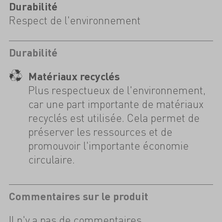
Durabilité
Respect de l'environnement
Durabilité
Matériaux recyclés
Plus respectueux de l'environnement,
car une part importante de matériaux
recyclés est utilisée. Cela permet de
préserver les ressources et de
promouvoir l'importante économie
circulaire.
Commentaires sur le produit
Il n'y a pas de commentaires.