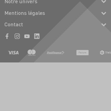
Notre univers
Mentions légales
Contact