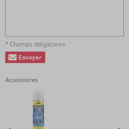
* Champs obligatoires
Accessoires