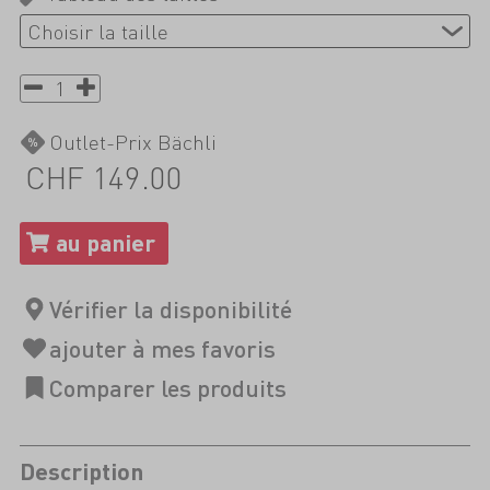
Outlet-Prix Bächli
CHF 149.00
Description