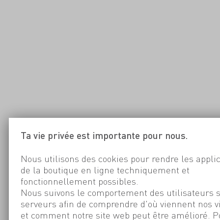
Ta vie privée est importante pour nous.
Nous utilisons des cookies pour rendre les appli
de la boutique en ligne techniquement et
fonctionnellement possibles.
Nous suivons le comportement des utilisateurs 
serveurs afin de comprendre d'où viennent nos v
et comment notre site web peut être amélioré. P