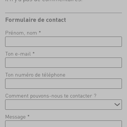
Formulaire de contact
Prénom, nom *
Ton e-mail *
Ton numéro de téléphone
Comment pouvons-nous te contacter ?
Message *