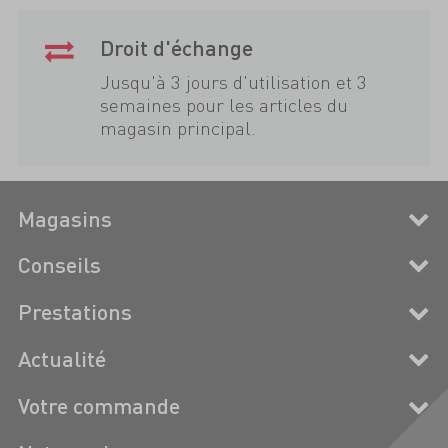
Droit d'échange
Jusqu'à 3 jours d'utilisation et 3
semaines pour les articles du
magasin principal.
Magasins
Conseils
Prestations
Actualité
Votre commande