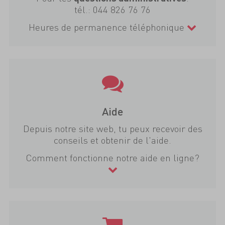
tél.:
044 826 76 76
Heures de permanence téléphonique
Aide
Depuis notre site web, tu peux recevoir des
conseils et obtenir de l'aide.
Comment fonctionne notre aide en ligne?