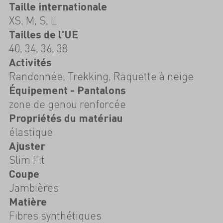
Taille internationale
XS, M, S, L
Tailles de l'UE
40, 34, 36, 38
Activités
Randonnée, Trekking, Raquette à neige
Équipement - Pantalons
zone de genou renforcée
Propriétés du matériau
élastique
Ajuster
Slim Fit
Coupe
Jambières
Matière
Fibres synthétiques