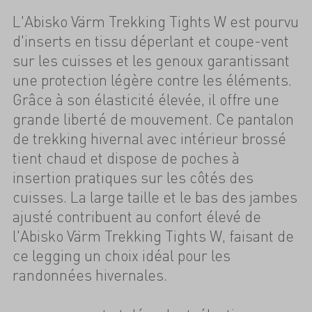
L'Abisko Värm Trekking Tights W est pourvu
d'inserts en tissu déperlant et coupe-vent
sur les cuisses et les genoux garantissant
une protection légère contre les éléments.
Grâce à son élasticité élevée, il offre une
grande liberté de mouvement. Ce pantalon
de trekking hivernal avec intérieur brossé
tient chaud et dispose de poches à
insertion pratiques sur les côtés des
cuisses. La large taille et le bas des jambes
ajusté contribuent au confort élevé de
l'Abisko Värm Trekking Tights W, faisant de
ce legging un choix idéal pour les
randonnées hivernales.