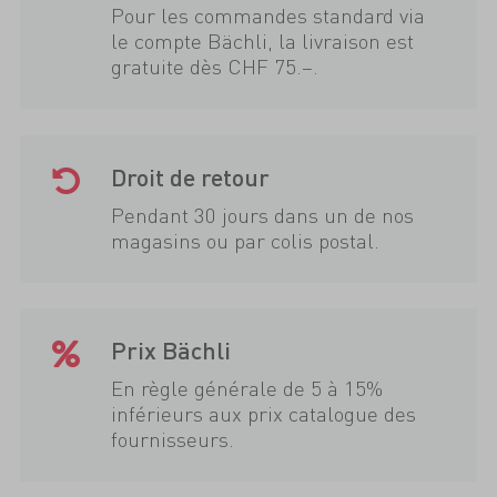
Pour les commandes standard via
le compte Bächli, la livraison est
gratuite dès CHF 75.–.
Droit de retour
Pendant 30 jours dans un de nos
magasins ou par colis postal.
Prix Bächli
En règle générale de 5 à 15%
inférieurs aux prix catalogue des
fournisseurs.