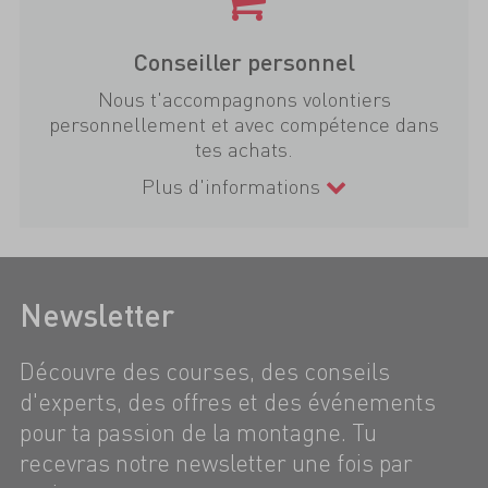
Conseiller personnel
Nous t'accompagnons volontiers
personnellement et avec compétence dans
tes achats.
Plus d'informations
Newsletter
Découvre des courses, des conseils
d'experts, des offres et des événements
pour ta passion de la montagne. Tu
recevras notre newsletter une fois par