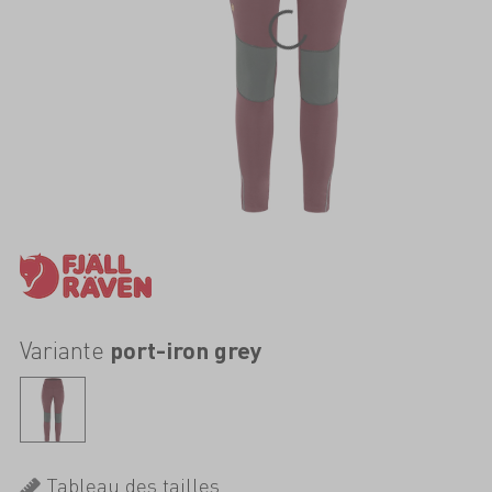
Variante
port-iron grey
Tableau des tailles