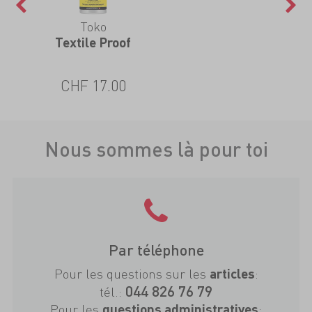
Toko
Textile Proof
CHF 17.00
Nous sommes là pour toi
Par téléphone
Pour les questions sur les
:
articles
044 826 76 79
tél.:
Pour les
:
questions administratives