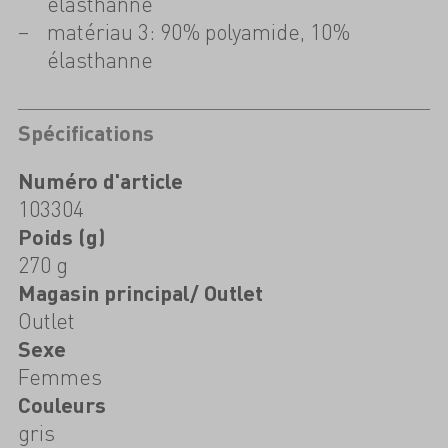
élasthanne
matériau 3: 90% polyamide, 10%
élasthanne
Spécifications
Numéro d'article
103304
Poids (g)
270 g
Magasin principal/ Outlet
Outlet
Sexe
Femmes
Couleurs
gris