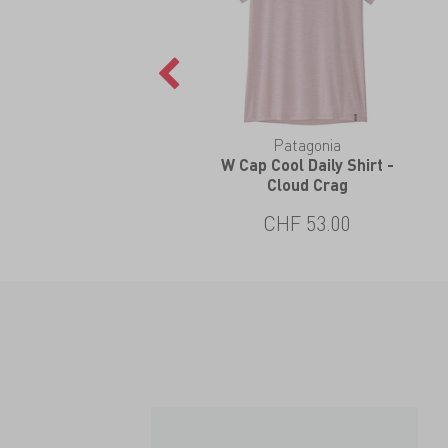
Patagonia
W Cap Cool Daily Shirt -
Cloud Crag
CHF 53.00