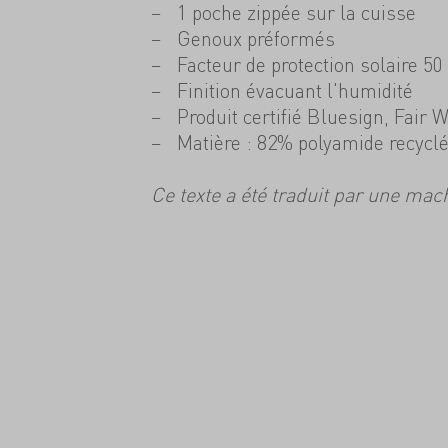
1 poche zippée sur la cuisse
Genoux préformés
Facteur de protection solaire 50
Finition évacuant l'humidité
Produit certifié Bluesign, Fair 
Matière : 82% polyamide recycl
Ce texte a été traduit par une mac