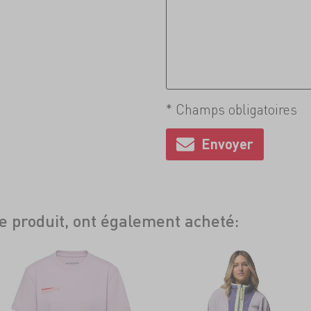
* Champs obligatoires
ce produit, ont également acheté: