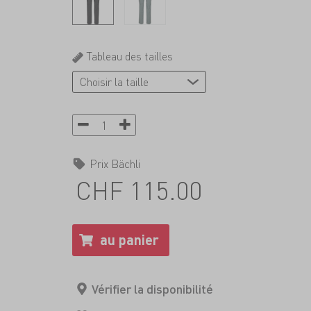
Tableau des tailles
Prix Bächli
CHF 115.00