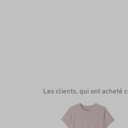
Les clients, qui ont acheté 