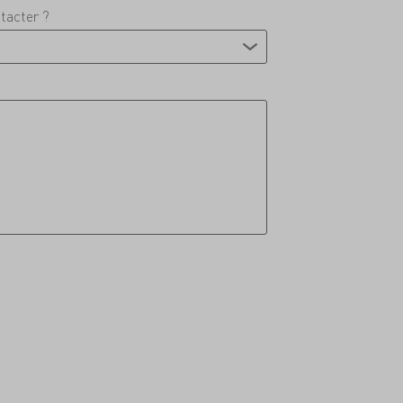
tacter ?