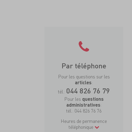
Par téléphone
Pour les questions sur les
:
articles
044 826 76 79
tél.:
Pour les
questions
:
administratives
tél.:
044 826 76 76
Heures de permanence
téléphonique