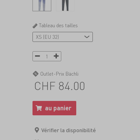
Tableau des tailles
Outlet-Prix Bächli
CHF 84.00