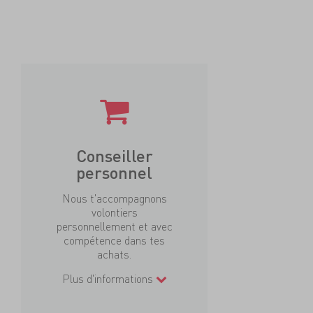
Conseiller
personnel
Nous t'accompagnons
volontiers
personnellement et avec
compétence dans tes
achats.
Plus d'informations