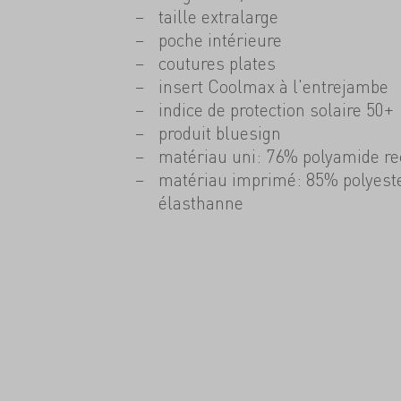
taille extralarge
poche intérieure
coutures plates
insert Coolmax à l'entrejambe
indice de protection solaire 50+
produit bluesign
matériau uni: 76% polyamide re
matériau imprimé: 85% polyeste
élasthanne