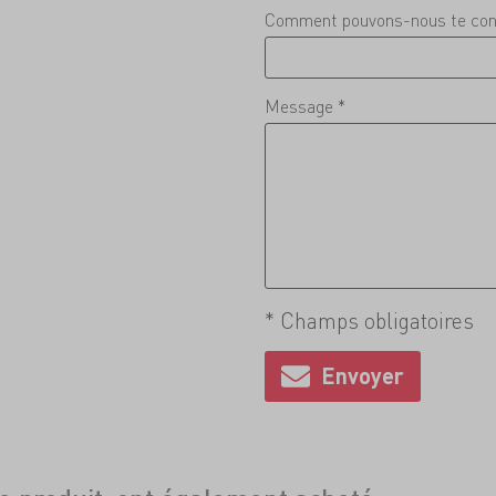
Comment pouvons-nous te con
Message *
* Champs obligatoires