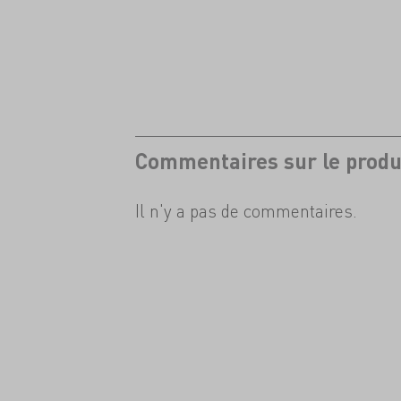
Commentaires sur le produ
Il n'y a pas de commentaires.