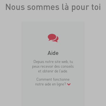
Nous sommes là pour toi
Aide
Depuis notre site web, tu
peux recevoir des conseils
et obtenir de l'aide.
Comment fonctionne
notre aide en ligne?