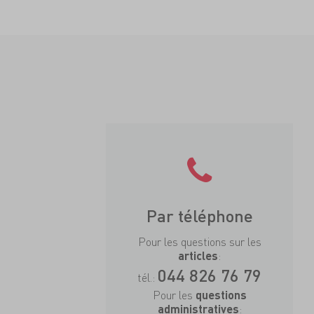
Par téléphone
Pour les questions sur les
:
articles
044 826 76 79
tél.:
Pour les
questions
:
administratives