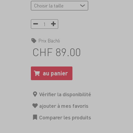
Prix Bächli
CHF 89.00