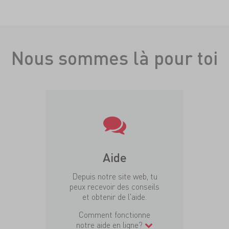
Nous sommes là pour toi
Aide
Depuis notre site web, tu
peux recevoir des conseils
et obtenir de l'aide.
Comment fonctionne
notre aide en ligne?