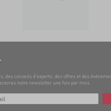
r
, des conseils d'experts, des offres et des événeme
ecevras notre newsletter une fois par mois.