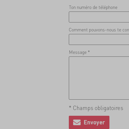
Ton numéro de téléphone
Comment pouvons-nous te con
Message *
* Champs obligatoires