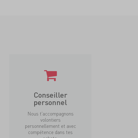
Conseiller
personnel
Nous t'accompagnons
volontiers
personnellement et avec
compétence dans tes