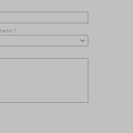
tacter ?